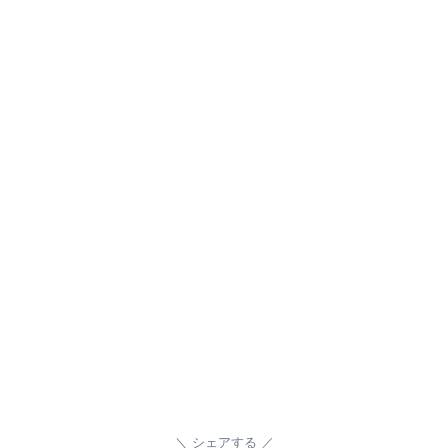
シェアする