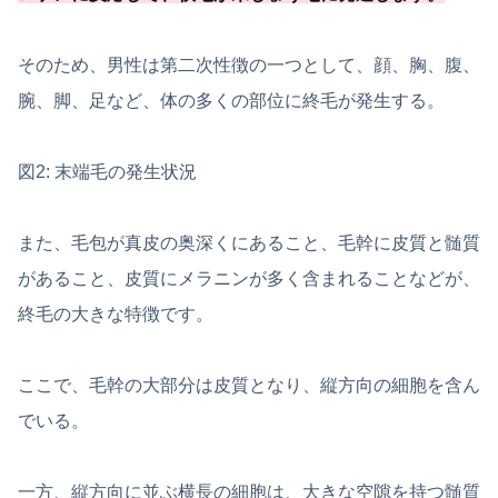
そのため、男性は第二次性徴の一つとして、顔、胸、腹、
腕、脚、足など、体の多くの部位に終毛が発生する。
図2: 末端毛の発生状況
また、毛包が真皮の奥深くにあること、毛幹に皮質と髄質
があること、皮質にメラニンが多く含まれることなどが、
終毛の大きな特徴です。
ここで、毛幹の大部分は皮質となり、縦方向の細胞を含ん
でいる。
一方、縦方向に並ぶ横長の細胞は、大きな空隙を持つ髄質