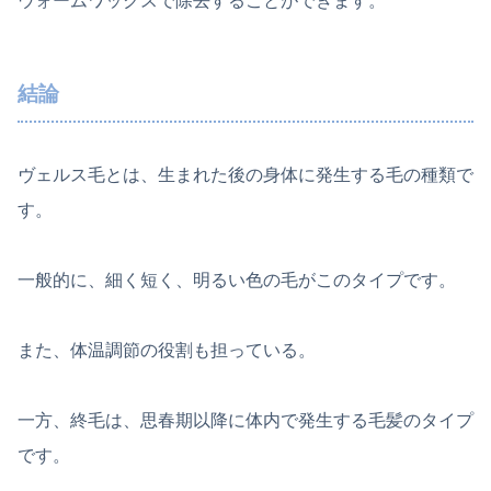
ウォームワックスで除去することができます。
結論
ヴェルス毛とは、生まれた後の身体に発生する毛の種類で
す。
一般的に、細く短く、明るい色の毛がこのタイプです。
また、体温調節の役割も担っている。
一方、終毛は、思春期以降に体内で発生する毛髪のタイプ
です。