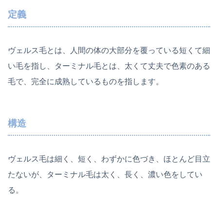
定義
ヴェルス毛とは、人間の体の大部分を覆っている短くて細
い毛を指し、ターミナル毛とは、太くて丈夫で色素のある
毛で、完全に成熟しているものを指します。
構造
ヴェルス毛は細く、短く、わずかに色づき、ほとんど目立
たないが、ターミナル毛は太く、長く、濃い色をしてい
る。