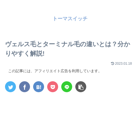
トーマスイッチ
ヴェルス毛とターミナル毛の違いとは？分か
りやすく解説!
2023.01.18
この記事には、アフィリエイト広告を利用しています。