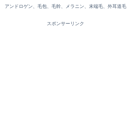
アンドロゲン、毛包、毛幹、メラニン、末端毛、外耳道毛
スポンサーリンク