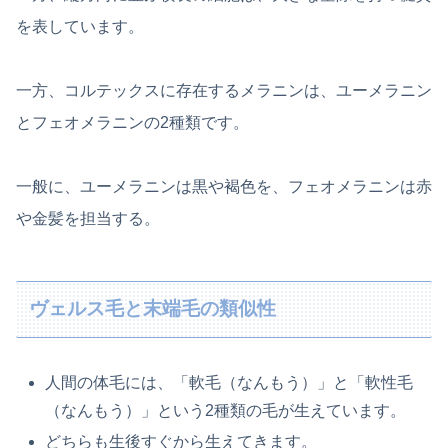
を表しています。
一方、コルテックスに存在するメラニンは、ユーメラニン
とフェオメラニンの2種類です。
一般に、ユーメラニンは黒や褐色を、フェオメラニンは赤
や金髪を担当する。
ヴェルス毛と末端毛の類似性
人間の体毛には、「軟毛（なんもう）」と「軟性毛
（なんもう）」という2種類の毛が生えています。
どちらも生後すぐから生えてきます。