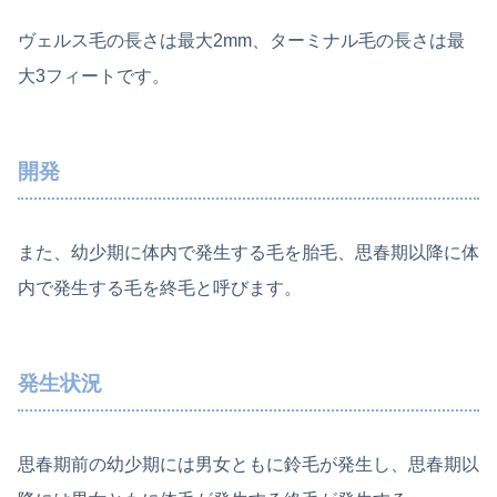
ヴェルス毛の長さは最大2mm、ターミナル毛の長さは最
大3フィートです。
開発
また、幼少期に体内で発生する毛を胎毛、思春期以降に体
内で発生する毛を終毛と呼びます。
発生状況
思春期前の幼少期には男女ともに鈴毛が発生し、思春期以