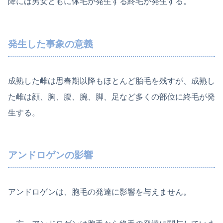
降には男女ともに体毛が発生する終毛が発生する。
発生した事象の意義
成熟した雌は思春期以降もほとんど胎毛を残すが、成熟し
た雌は顔、胸、腹、腕、脚、足など多くの部位に終毛が発
生する。
アンドロゲンの影響
アンドロゲンは、胞毛の発達に影響を与えません。