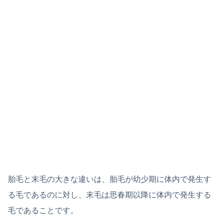
胎毛と末毛の大きな違いは、胎毛が幼少期に体内で発生す
る毛であるのに対し、末毛は思春期以降に体内で発生する
毛であることです。