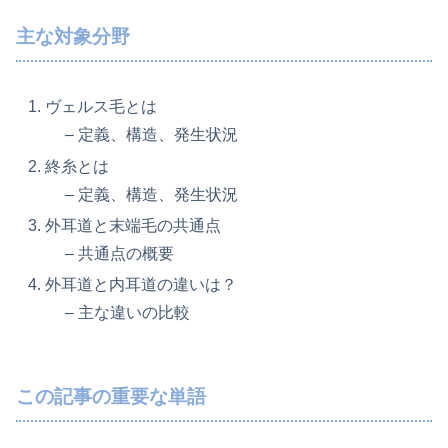
主な対象分野
ヴェルス毛とは
– 定義、構造、発生状況
終糸とは
– 定義、構造、発生状況
外耳道と末端毛の共通点
– 共通点の概要
外耳道と内耳道の違いは？
– 主な違いの比較
この記事の重要な単語