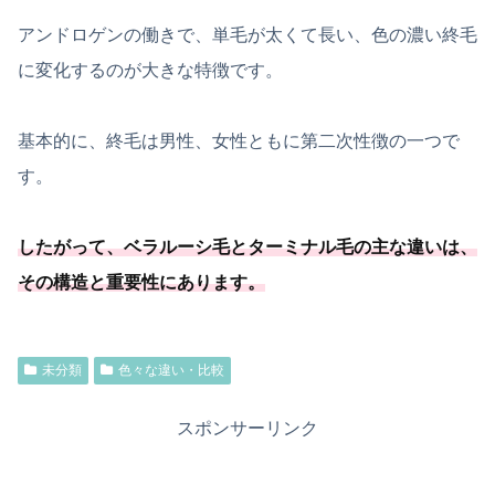
アンドロゲンの働きで、単毛が太くて長い、色の濃い終毛
に変化するのが大きな特徴です。
基本的に、終毛は男性、女性ともに第二次性徴の一つで
す。
したがって、ベラルーシ毛とターミナル毛の主な違いは、
その構造と重要性にあります。
未分類
色々な違い・比較
スポンサーリンク