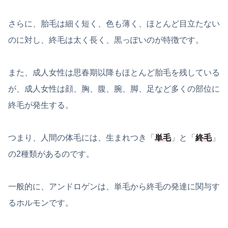
さらに、胎毛は細く短く、色も薄く、ほとんど目立たない
のに対し、終毛は太く長く、黒っぽいのが特徴です。
また、成人女性は思春期以降もほとんど胎毛を残している
が、成人女性は顔、胸、腹、腕、脚、足など多くの部位に
終毛が発生する。
つまり、人間の体毛には、生まれつき「
単毛
」と「
終毛
」
の2種類があるのです。
一般的に、アンドロゲンは、単毛から終毛の発達に関与す
るホルモンです。