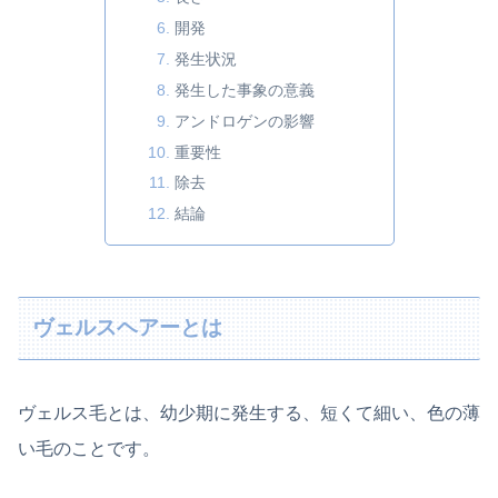
開発
発生状況
発生した事象の意義
アンドロゲンの影響
重要性
除去
結論
ヴェルスヘアーとは
ヴェルス毛とは、幼少期に発生する、短くて細い、色の薄
い毛のことです。