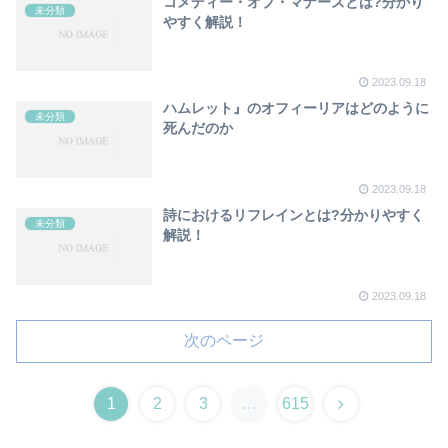
コメディー・オブ・マナーズとは?分かり
未分類
やすく解説！
2023.09.18
ハムレット』のオフィーリアはどのように
未分類
死んだのか
2023.09.18
詩におけるリフレインとは?分かりやすく
未分類
解説！
2023.09.18
次のページ
1
2
3
…
615