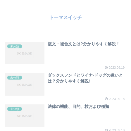
トーマスイッチ
複文・複合文とは?分かりやすく解説！
未分類
2023.09.19
ダックスフンドとワイナ-ドッグの違いと
未分類
は？分かりやすく解説!
2023.09.18
法律の機能、目的、枝および種類
未分類
2023.09.18