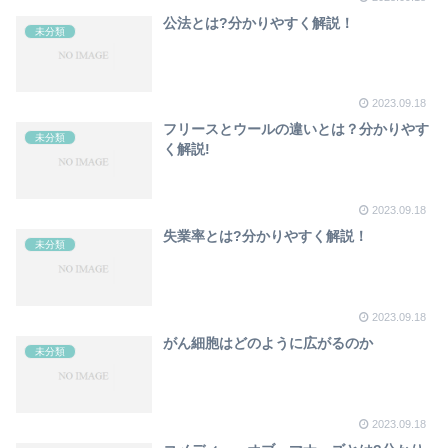
公法とは?分かりやすく解説！
未分類
2023.09.18
フリースとウールの違いとは？分かりやす
未分類
く解説!
2023.09.18
失業率とは?分かりやすく解説！
未分類
2023.09.18
がん細胞はどのように広がるのか
未分類
2023.09.18