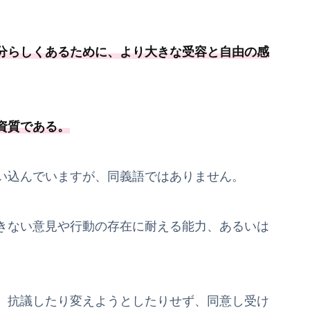
分らしくあるために、
より大きな受容と自由の感
資質である
。
い込んでいますが、同義語ではありません。
きない意見や行動の存在に耐える能力、あるいは
、抗議したり変えようとしたりせず、同意し受け