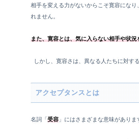
相手を変える力がないからこそ寛容になり
れません。
また、寛容とは、
気に入らない相手や状況
しかし、寛容さは、異なる人たちに対する
アクセプタンスとは
名詞「
受容
」にはさまざまな意味がありま