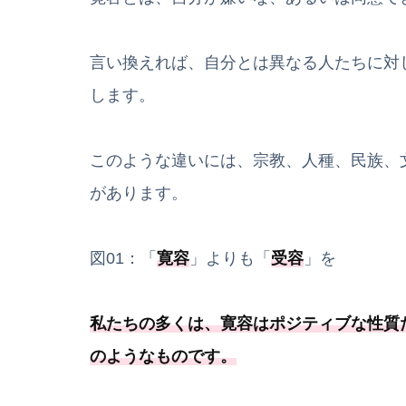
言い換えれば、自分とは異なる人たちに対
します。
このような違いには、宗教、人種、民族、
があります。
図01：「
寛容
」よりも「
受容
」を
私たちの多くは、寛容はポジティブな性質
のようなものです
。