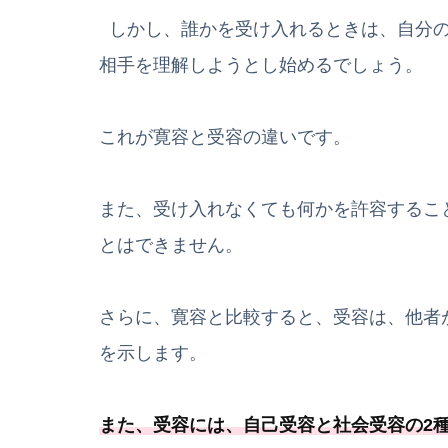
しかし、誰かを受け入れるときは、自分の
相手を理解しようとし始めるでしょう。
これが寛容と受容の違いです。
また、受け入れなくても何かを許容するこ
とはできません。
さらに、寛容と比較すると、受容は、他者
を示します。
また、受容には、
自己受容と社会受容の2