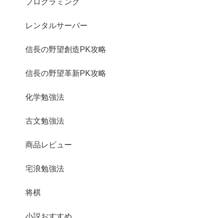
プログラミング
レンタルサーバー
信長の野望創造PK攻略
信長の野望革新PK攻略
化学勉強法
古文勉強法
商品レビュー
宅浪勉強法
将棋
小説おすすめ