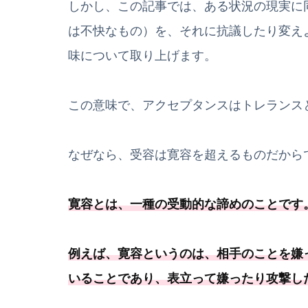
しかし、この記事では、ある状況の現実に
は不快なもの）を、それに抗議したり変え
味について取り上げます。
この意味で、アクセプタンスはトレランス
なぜなら、受容は寛容を超えるものだから
寛容とは、
一種
の受動的な諦めのことです
例えば、寛容というのは、相手のことを嫌
いることであり、表立って嫌ったり攻撃し