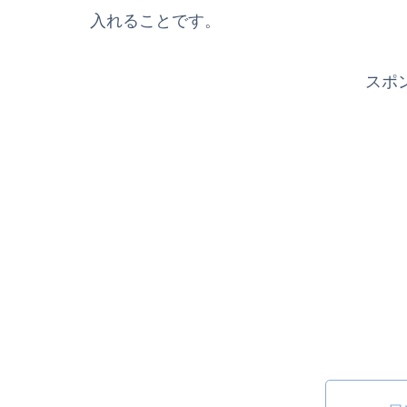
入れることです。
スポ