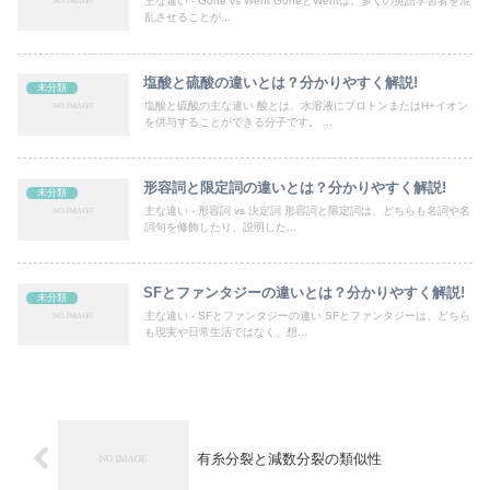
主な違い - Gone vs Went GoneとWentは、多くの英語学習者を混
乱させることが...
塩酸と硫酸の違いとは？分かりやすく解説!
未分類
塩酸と硫酸の主な違い 酸とは、水溶液にプロトンまたはH+イオン
を供与することができる分子です。 ...
形容詞と限定詞の違いとは？分かりやすく解説!
未分類
主な違い - 形容詞 vs 決定詞 形容詞と限定詞は、どちらも名詞や名
詞句を修飾したり、説明した...
SFとファンタジーの違いとは？分かりやすく解説!
未分類
主な違い - SFとファンタジーの違い SFとファンタジーは、どちら
も現実や日常生活ではなく、想...
有糸分裂と減数分裂の類似性