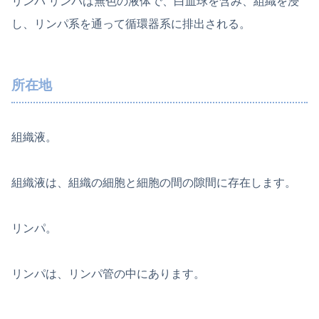
リンパ リンパは無色の液体で、白血球を含み、組織を浸
し、リンパ系を通って循環器系に排出される。
所在地
組織液。
組織液は、組織の細胞と細胞の間の隙間に存在します。
リンパ。
リンパは、リンパ管の中にあります。