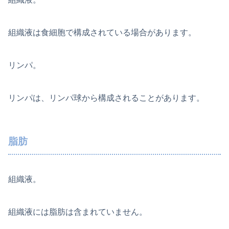
組織液は食細胞で構成されている場合があります。
リンパ。
リンパは、リンパ球から構成されることがあります。
脂肪
組織液。
組織液には脂肪は含まれていません。