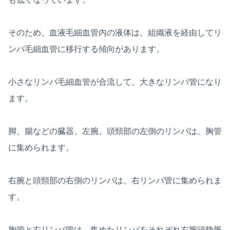
そのため、血液毛細血管内の液体は、組織液を経由してリ
ンパ毛細血管に移行する傾向があります。
小さなリンパ毛細血管が合流して、大きなリンパ管になり
ます。
脚、腸などの臓器、左腕、頭頸部の左側のリンパは、胸管
に集められます。
右腕と頭頸部の右側のリンパは、右リンパ管に集められま
す。
胸管と右リンパ管は、集めたリンパをそれぞれ左腕頭静脈