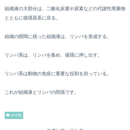
組織液の大部分は、二酸化炭素や尿素などの代謝性廃棄物
とともに循環器系に戻る。
組織の隙間に残った組織液は、リンパを形成する。
リンパ系は、リンパを集め、循環に押し出す。
リンパ系は動物の免疫に重要な役割を担っている。
これが組織液とリンパの関係です。
未分類