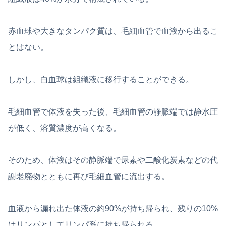
赤血球や大きなタンパク質は、毛細血管で血液から出るこ
とはない。
しかし、白血球は組織液に移行することができる。
毛細血管で体液を失った後、毛細血管の静脈端では静水圧
が低く、溶質濃度が高くなる。
そのため、体液はその静脈端で尿素や二酸化炭素などの代
謝老廃物とともに再び毛細血管に流出する。
血液から漏れ出た体液の約90%が持ち帰られ、残りの10%
はリンパとしてリンパ系に持ち帰られる。