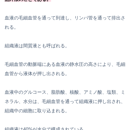
血液の毛細血管を通って到達し、リンパ管を通って排出さ
れる。
組織液は間質液とも呼ばれる。
毛細血管の動脈端にある血液の静水圧の高さにより、毛細
血管から液体が押し出される。
血液中のグルコース、脂肪酸、核酸、アミノ酸、塩類、ミ
ネラル、水分は、毛細血管を通って組織液に押し出され、
組織中の細胞に取り込まれる。
組織液は40%が水分で構成されている。