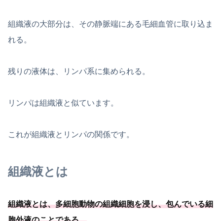
組織液の大部分は、その静脈端にある毛細血管に取り込ま
れる。
残りの液体は、リンパ系に集められる。
リンパは組織液と似ています。
これが組織液とリンパの関係です。
組織液とは
組織液とは、多細胞動物の組織細胞を浸し、
包んでいる細
胞外液のことである
。