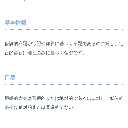
基本情報
仮説的命題が欲望や傾斜に基づく命題であるのに対し、定
言的命題は理性のみに基づく命題です。
自然
範疇的命令は普遍的または絶対的であるのに対し、低位的
命令は絶対的または普遍的でない。