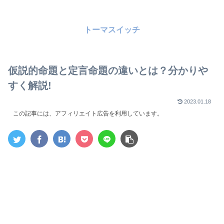
トーマスイッチ
仮説的命題と定言命題の違いとは？分かりや
すく解説!
2023.01.18
この記事には、アフィリエイト広告を利用しています。