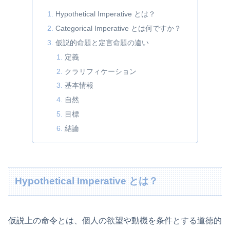
Hypothetical Imperative とは？
Categorical Imperative とは何ですか？
仮説的命題と定言命題の違い
定義
クラリフィケーション
基本情報
自然
目標
結論
Hypothetical Imperative とは？
仮説上の命令とは、個人の欲望や動機を条件とする道徳的