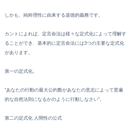
しかも、純粋理性に由来する道徳的義務です。
カントによれば、定言命法は様々な定式化によって理解す
ることができ、基本的に定言命法には3つの主要な定式化
があります。
第一の定式化。
“あなたの行動の最大公約数があなたの意志によって普遍
的な自然法則になるかのように行動しなさい”。
第二の定式化 人間性の公式