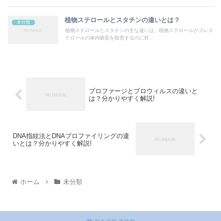
植物ステロールとスタチンの違いとは？
未分類
植物ステロールとスタチンの主な違いは、植物ステロールがコレス
テロールの体内吸収を阻害するのに対...
プロファージとプロウィルスの違いと
は？分かりやすく解説!
DNA指紋法とDNAプロファイリングの違
いとは？分かりやすく解説!
ホーム
未分類