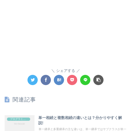
シェアする
関連記事
単一相続と複数相続の違いとは？分かりやすく解
プログラミング
説!
単一継承と多重継承の主な違いは、単一継承ではサブクラスが単一