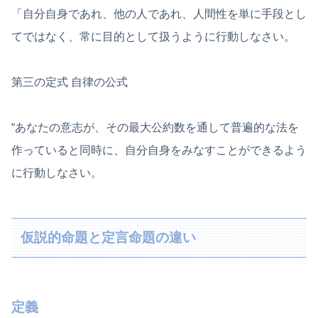
「自分自身であれ、他の人であれ、人間性を単に手段とし
てではなく、常に目的として扱うように行動しなさい。
第三の定式 自律の公式
“あなたの意志が、その最大公約数を通して普遍的な法を
作っていると同時に、自分自身をみなすことができるよう
に行動しなさい。
仮説的命題と定言命題の違い
定義