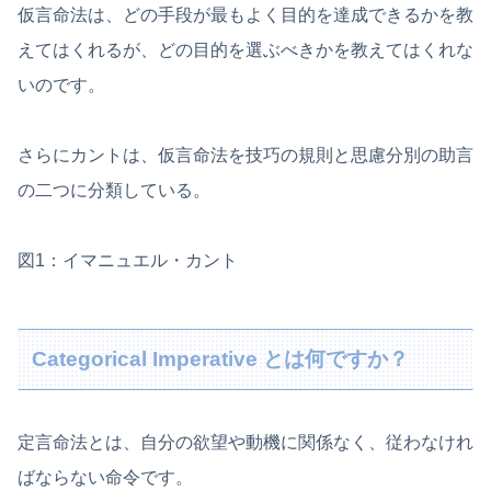
仮言命法は、どの手段が最もよく目的を達成できるかを教
えてはくれるが、どの目的を選ぶべきかを教えてはくれな
いのです。
さらにカントは、仮言命法を技巧の規則と思慮分別の助言
の二つに分類している。
図1：イマニュエル・カント
Categorical Imperative とは何ですか？
定言命法とは、自分の欲望や動機に関係なく、従わなけれ
ばならない命令です。