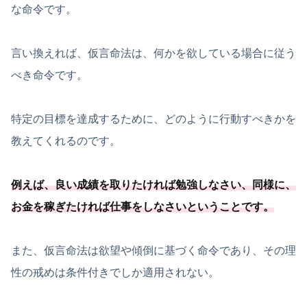
な命令です。
言い換えれば、仮言命法は、何かを欲している場合に従う
べき命令です。
特定の目標を達成するために、どのように行動すべきかを
教えてくれるのです。
例えば、良い成績を取りたければ勉強しなさい、同様に、
お金を稼ぎたければ仕事をしなさいということです。
また、仮言命法は欲望や傾倒に基づく命令であり、その理
性の戒めは条件付きでしか適用されない。