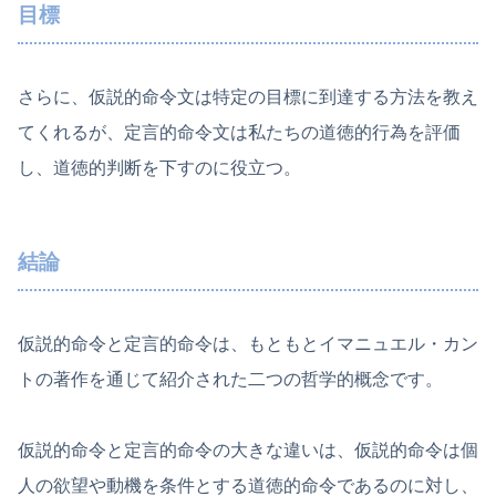
目標
さらに、仮説的命令文は特定の目標に到達する方法を教え
てくれるが、定言的命令文は私たちの道徳的行為を評価
し、道徳的判断を下すのに役立つ。
結論
仮説的命令と定言的命令は、もともとイマニュエル・カン
トの著作を通じて紹介された二つの哲学的概念です。
仮説的命令と定言的命令の大きな違いは、仮説的命令は個
人の欲望や動機を条件とする道徳的命令であるのに対し、