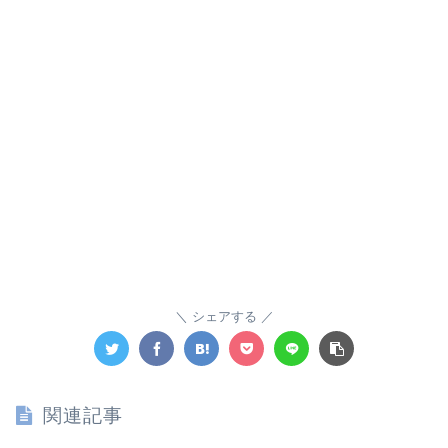
シェアする
関連記事