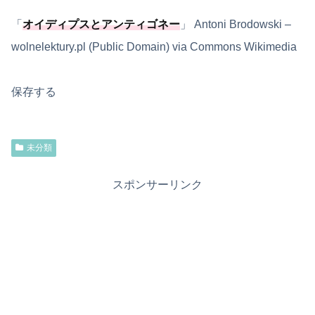
「
オイディプスとアンティゴネー
」 Antoni Brodowski –
wolnelektury.pl (Public Domain) via Commons Wikimedia
保存する
未分類
スポンサーリンク