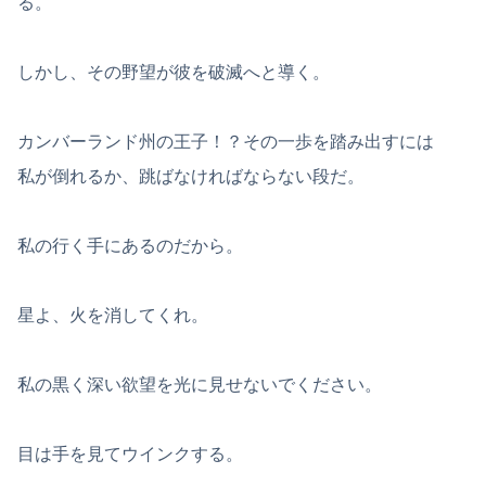
る。
しかし、その野望が彼を破滅へと導く。
カンバーランド州の王子！？その一歩を踏み出すには
私が倒れるか、跳ばなければならない段だ。
私の行く手にあるのだから。
星よ、火を消してくれ。
私の黒く深い欲望を光に見せないでください。
目は手を見てウインクする。