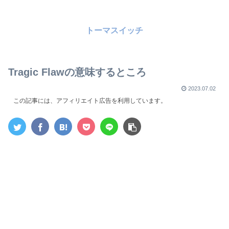
トーマスイッチ
Tragic Flawの意味するところ
2023.07.02
この記事には、アフィリエイト広告を利用しています。