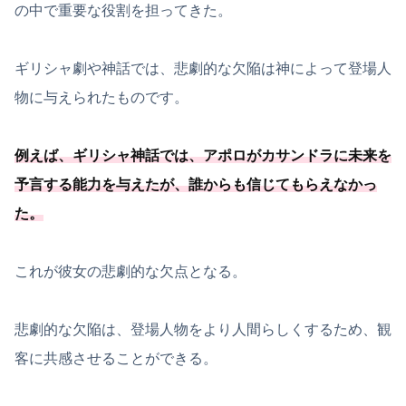
の中で重要な役割を担ってきた。
ギリシャ劇や神話では、悲劇的な欠陥は神によって登場人
物に与えられたものです。
例えば、ギリシャ神話では、アポロがカサンドラに未来を
予言する能力を与えたが、誰からも信じてもらえなかっ
た。
これが彼女の悲劇的な欠点となる。
悲劇的な欠陥は、登場人物をより人間らしくするため、観
客に共感させることができる。