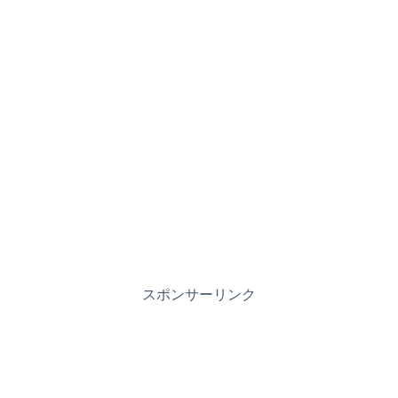
スポンサーリンク