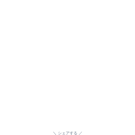
シェアする