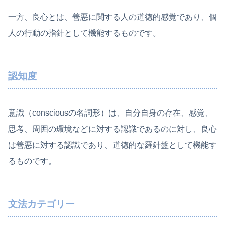
一方、良心とは、善悪に関する人の道徳的感覚であり、個
人の行動の指針として機能するものです。
認知度
意識（consciousの名詞形）は、自分自身の存在、感覚、
思考、周囲の環境などに対する認識であるのに対し、良心
は善悪に対する認識であり、道徳的な羅針盤として機能す
るものです。
文法カテゴリー