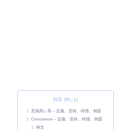
目次
意識高い系 – 定義、意味、特徴、例題
Conscience – 定義、意味、特徴、例題
例文