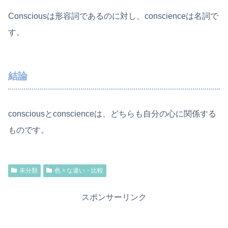
Consciousは形容詞であるのに対し、conscienceは名詞で
す。
結論
consciousとconscienceは、どちらも自分の心に関係する
ものです。
未分類
色々な違い・比較
スポンサーリンク