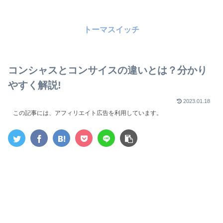
トーマスイッチ
コンシャスとコンサイスの違いとは？分かり
やすく解説!
2023.01.18
この記事には、アフィリエイト広告を利用しています。