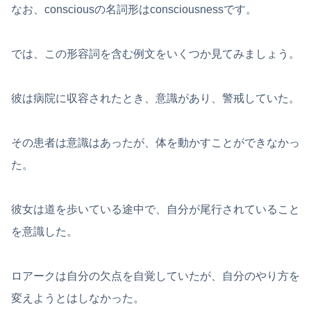
なお、consciousの名詞形はconsciousnessです。
では、この形容詞を含む例文をいくつか見てみましょう。
彼は病院に収容されたとき、意識があり、警戒していた。
その患者は意識はあったが、体を動かすことができなかっ
た。
彼女は道を歩いている途中で、自分が尾行されていること
を意識した。
ロアークは自分の欠点を自覚していたが、自分のやり方を
変えようとはしなかった。