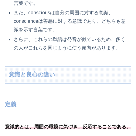
言葉です。
また、consciousは自分の周囲に対する意識、
conscienceは善悪に対する意識であり、どちらも意
識を示す言葉です。
さらに、これらの単語は発音が似ているため、多く
の人がこれらを同じように使う傾向があります。
意識と良心の違い
定義
意識的とは、周囲の環境に気づき、
反応することである
。