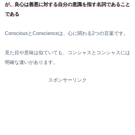
が、
良心は善悪に対する自分の意識を指す名詞であること
である
ConsciousとConscienceは、心に関わる2つの言葉です。
見た目や意味は似ていても、コンシャスとコンシャスには
明確な違いがあります。
スポンサーリンク