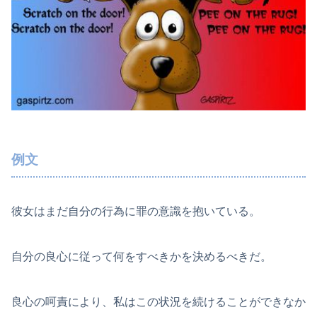
例文
彼女はまだ自分の行為に罪の意識を抱いている。
自分の良心に従って何をすべきかを決めるべきだ。
良心の呵責により、私はこの状況を続けることができなか