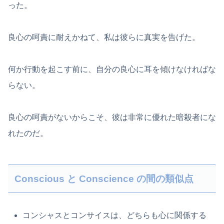
った。
良心の呵責に耐えかねて、私は彼らに真実を告げた。
何か行動を起こす前に、自分の良心に耳を傾けなければな
らない。
良心の呵責がないからこそ、彼は非常に優れた暗殺者にな
れたのだ。
Conscious と Conscience の間の類似点
コンシャスとコンサイスは、どちらも心に関係する