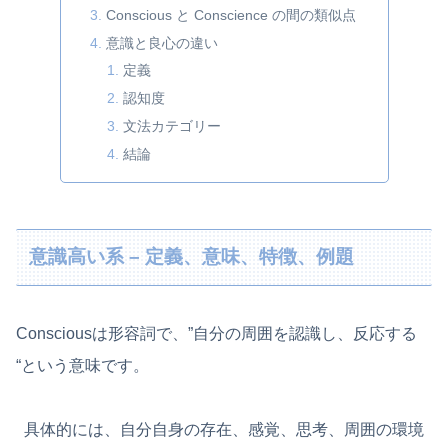
Conscious と Conscience の間の類似点
意識と良心の違い
定義
認知度
文法カテゴリー
結論
意識高い系 – 定義、意味、特徴、例題
Consciousは形容詞で、”自分の周囲を認識し、反応する
“という意味です。
具体的には、自分自身の存在、感覚、思考、周囲の環境