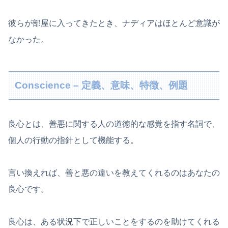
彼らが部屋に入ってきたとき、ナディアはほとんど意識が
なかった。
Conscience – 定義、意味、特徴、例題
良心とは、善悪に関する人の道徳的な感覚を指す名詞で、
個人の行動の指針として機能する。
言い換えれば、善と悪の違いを教えてくれるのはあなたの
良心です。
良心は、ある状況下で正しいことをするのを助けてくれる