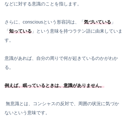
などに対する意識のことを指します。
さらに、consciousという形容詞は、「
気づいている
」
「
知っている
」という意味を持つラテン語に由来していま
す。
意識があれば、自分の周りで何が起きているのかがわか
る。
例えば、眠っているときは、意識がありません。
無意識とは、コンシャスの反対で、周囲の状況に気づか
ないという意味です。