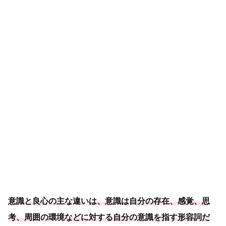
意識と良心の主な違いは、意識は自分の存在、感覚、思
考、周囲の環境などに対する自分の意識を指す形容詞だ