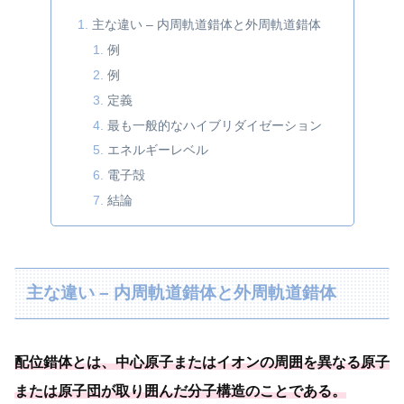
主な違い – 内周軌道錯体と外周軌道錯体
例
例
定義
最も一般的なハイブリダイゼーション
エネルギーレベル
電子殻
結論
主な違い – 内周軌道錯体と外周軌道錯体
配位錯体とは、
中心原子またはイオンの周囲を異なる原子
または原子団が取り囲んだ分子構造のことである
。