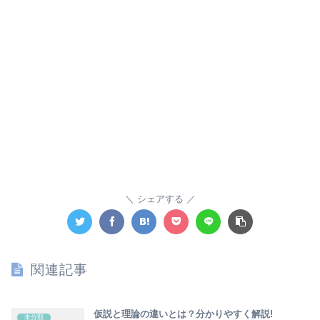
シェアする
関連記事
仮説と理論の違いとは？分かりやすく解説!
未分類