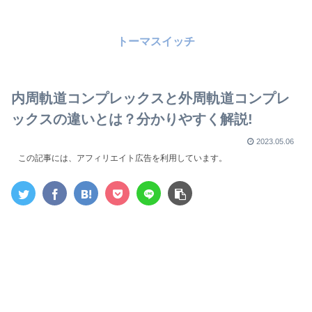
トーマスイッチ
内周軌道コンプレックスと外周軌道コンプレ
ックスの違いとは？分かりやすく解説!
2023.05.06
この記事には、アフィリエイト広告を利用しています。