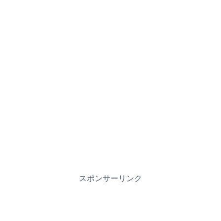
スポンサーリンク