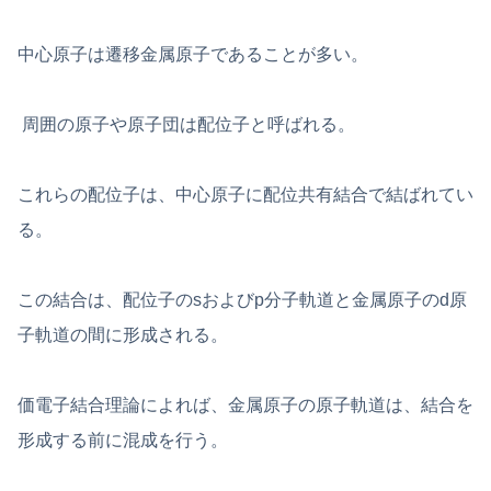
中心原子は遷移金属原子であることが多い。
周囲の原子や原子団は配位子と呼ばれる。
これらの配位子は、中心原子に配位共有結合で結ばれてい
る。
この結合は、配位子のsおよびp分子軌道と金属原子のd原
子軌道の間に形成される。
価電子結合理論によれば、金属原子の原子軌道は、結合を
形成する前に混成を行う。