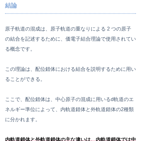
結論
原子軌道の混成は、原子軌道の重なりによる 2 つの原子
の結合を記述するために、価電子結合理論で使用されてい
る概念です。
この理論は、配位錯体における結合を説明するために用い
ることができる。
ここで、配位錯体は、中心原子の混成に用いるd軌道のエ
ネルギー準位によって、内軌道錯体と外軌道錯体の2種類
に分かれます。
内軌道錯体と外軌道錯体の主な違いは、内軌道錯体では中