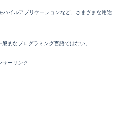
モバイルアプリケーションなど、さまざまな用途
一般的なプログラミング言語ではない。
ンサーリンク