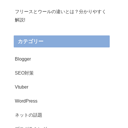
フリースとウールの違いとは？分かりやすく
解説!
カテゴリー
Blogger
SEO対策
Vtuber
WordPress
ネットの話題