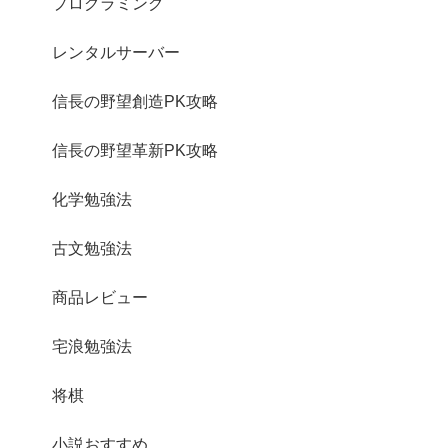
プログラミング
レンタルサーバー
信長の野望創造PK攻略
信長の野望革新PK攻略
化学勉強法
古文勉強法
商品レビュー
宅浪勉強法
将棋
小説おすすめ