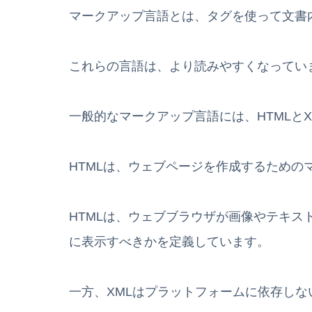
マークアップ言語とは、タグを使って文書
これらの言語は、より読みやすくなってい
一般的なマークアップ言語には、HTMLと
HTMLは、ウェブページを作成するための
HTMLは、ウェブブラウザが画像やテキ
に表示すべきかを定義しています。
一方、XMLはプラットフォームに依存し