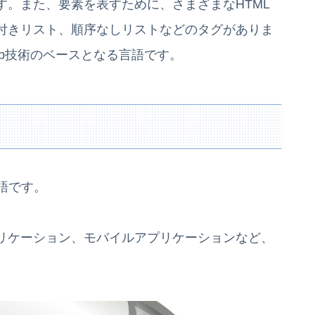
す。また、要素を表すために、さまざまなHTML
付きリスト、順序なしリストなどのタグがありま
eb技術のベースとなる言語です。
語です。
リケーション、モバイルアプリケーションなど、