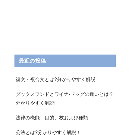
最近の投稿
複文・複合文とは?分かりやすく解説！
ダックスフンドとワイナ-ドッグの違いとは？
分かりやすく解説!
法律の機能、目的、枝および種類
公法とは?分かりやすく解説！