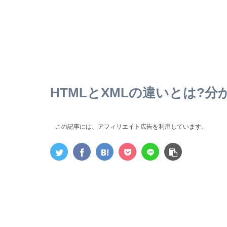
HTMLとXMLの違いとは?
この記事には、アフィリエイト広告を利用しています。