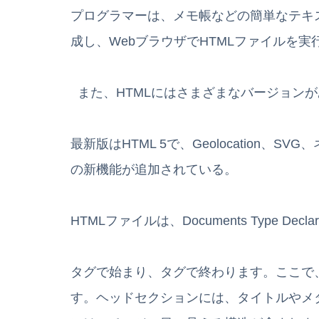
プログラマーは、メモ帳などの簡単なテキ
成し、WebブラウザでHTMLファイルを
また、HTMLにはさまざまなバージョン
最新版はHTML 5で、Geolocation
の新機能が追加されている。
HTMLファイルは、Documents Type Dec
タグで始まり、タグで終わります。ここで
す。ヘッドセクションには、タイトルやメ