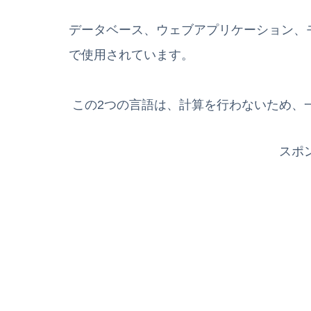
データベース、ウェブアプリケーション、
で使用されています。
この2つの言語は、計算を行わないため、
スポ