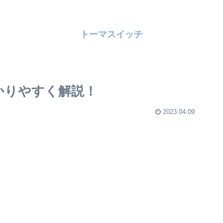
トーマスイッチ
分かりやすく解説！
2023.04.09