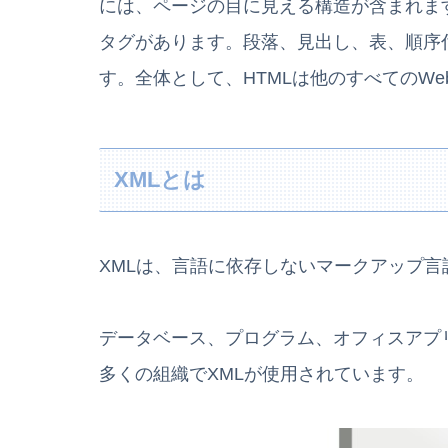
には、ページの目に見える構造が含まれま
タグがあります。段落、見出し、表、順序
す。全体として、HTMLは他のすべてのW
XMLとは
XMLは、言語に依存しないマークアップ言
データベース、プログラム、オフィスアプ
多くの組織でXMLが使用されています。