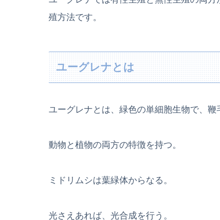
殖方法です。
ユーグレナとは
ユーグレナとは、緑色の単細胞生物で、鞭
動物と植物の両方の特徴を持つ。
ミドリムシは葉緑体からなる。
光さえあれば、光合成を行う。