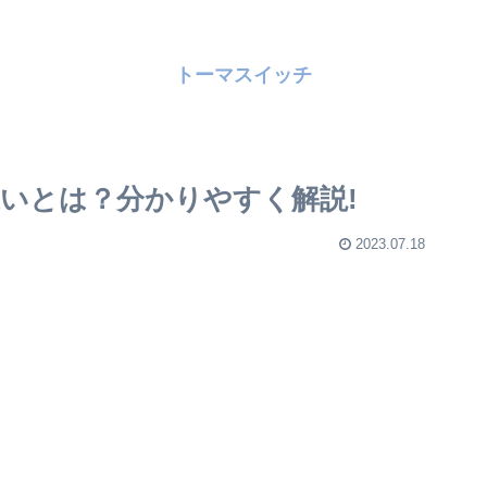
トーマスイッチ
いとは？分かりやすく解説!
2023.07.18