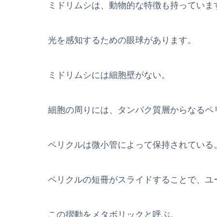
ミドリムシは、動物的な特徴も持っていま
光を感知するための眼球があります。
ミドリムシには細胞壁がない。
細胞の周りには、タンパク質層からなるペ
ペリクルは微小管によって保持されている
ペリクルの短冊がスライドすることで、ユ
この摺動をメタボリックと呼ぶ。