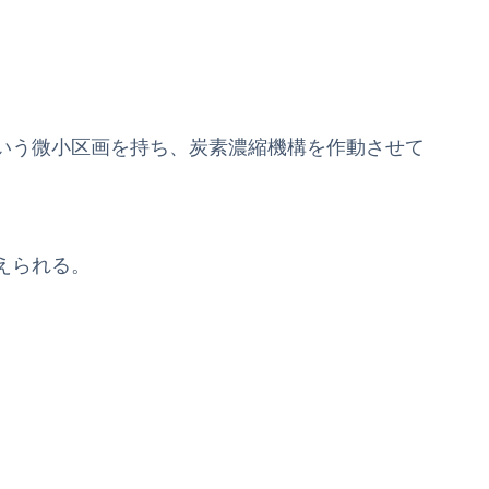
いう微小区画を持ち、炭素濃縮機構を作動させて
えられる。