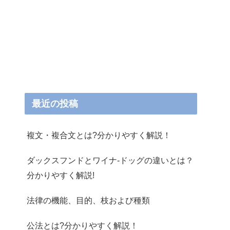
最近の投稿
複文・複合文とは?分かりやすく解説！
ダックスフンドとワイナ-ドッグの違いとは？
分かりやすく解説!
法律の機能、目的、枝および種類
公法とは?分かりやすく解説！