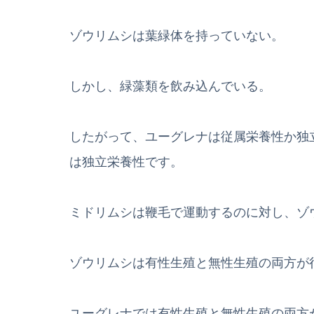
ゾウリムシは葉緑体を持っていない。
しかし、緑藻類を飲み込んでいる。
したがって、ユーグレナは従属栄養性か独
は独立栄養性です。
ミドリムシは鞭毛で運動するのに対し、ゾ
ゾウリムシは有性生殖と無性生殖の両方が
ユーグレナでは有性生殖と無性生殖の両方