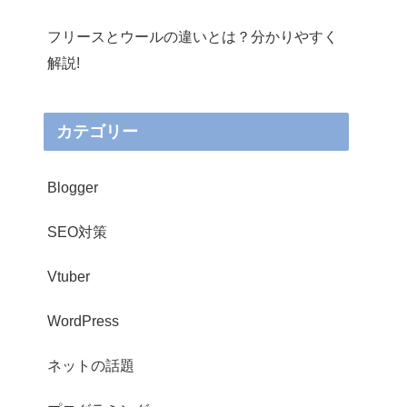
フリースとウールの違いとは？分かりやすく
解説!
カテゴリー
Blogger
SEO対策
Vtuber
WordPress
ネットの話題