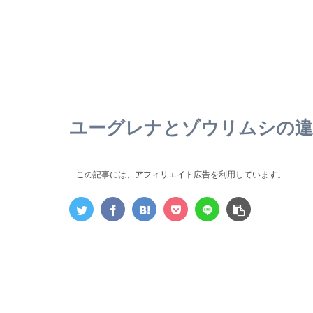
ユーグレナとゾウリムシの違
この記事には、アフィリエイト広告を利用しています。