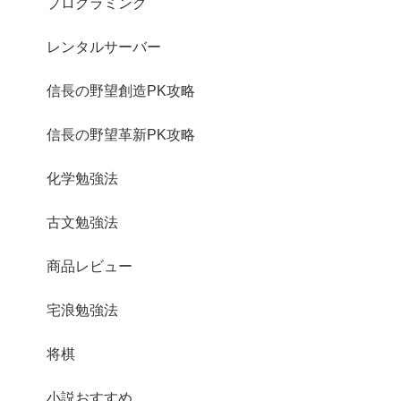
プログラミング
レンタルサーバー
信長の野望創造PK攻略
信長の野望革新PK攻略
化学勉強法
古文勉強法
商品レビュー
宅浪勉強法
将棋
小説おすすめ