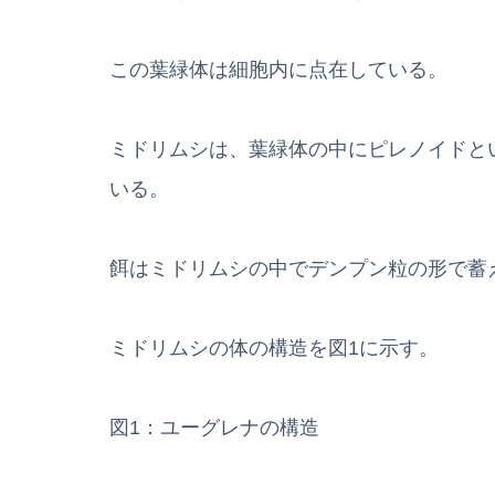
この葉緑体は細胞内に点在している。
ミドリムシは、葉緑体の中にピレノイドと
いる。
餌はミドリムシの中でデンプン粒の形で蓄
ミドリムシの体の構造を図1に示す。
図1：ユーグレナの構造