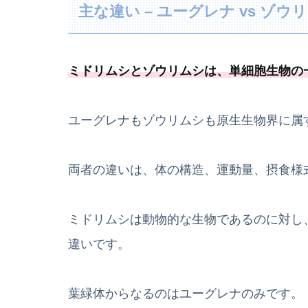
主な違い – ユーグレナ vs ゾウ
ミドリムシとゾウリムシは、
単細胞生物の
ユーグレナもゾウリムシも原生生物界に属
両者の違いは、体の構造、運動量、摂食様
ミドリムシは動物的な生物であるのに対し
違いです。
葉緑体からなるのはユーグレナのみです。