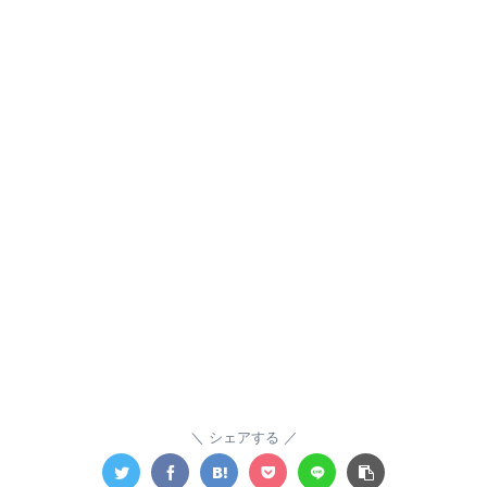
シェアする