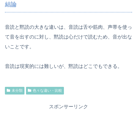
結論
音読と黙読の大きな違いは、音読は舌や筋肉、声帯を使っ
て音を出すのに対し、黙読は心だけで読むため、音が出な
いことです。
音読は現実的には難しいが、黙読はどこでもできる。
未分類
色々な違い・比較
スポンサーリンク