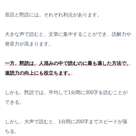
音読と黙読には、それぞれ利点があります。
大きな声で読むと、文章に集中することができ、読解力や
発音力が高まります。
一方、黙読は、人混みの中で読むのに最も適した方法で、
速読力の向上にも役立ちます。
しかも、黙読では、平均して1分間に300字を読むことが
できる。
しかし、大声で読むと、1分間に200字までスピードが落
ちる。