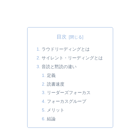
目次
ラウドリーディングとは
サイレント・リーディングとは
音読と黙読の違い
定義
読書速度
リーダーズフォーカス
フォーカスグループ
メリット
結論