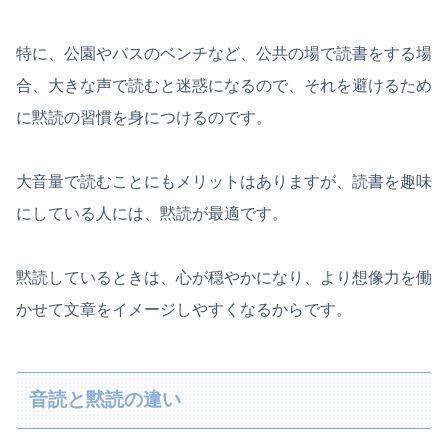
特に、公園やバスのベンチなど、公共の場で読書をする場
合、大きな声で読むと迷惑になるので、それを避けるため
に黙読の習慣を身につけるのです。
大音量で読むことにもメリットはありますが、読書を趣味
にしている人には、黙読が最適です。
黙読しているときは、心が穏やかになり、より想像力を働
かせて文章をイメージしやすくなるからです。
音読と黙読の違い