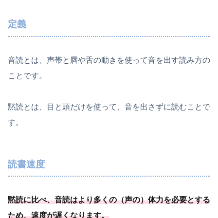
定義
音読とは、声帯と唇や舌の動きを使って音を出す読み方の
ことです。
黙読とは、目と頭だけを使って、音を出さずに読むことで
す。
読書速度
黙読に比べ、
音読はより多くの（声の）体力を必要
とする
ため、速度が遅くなります
。