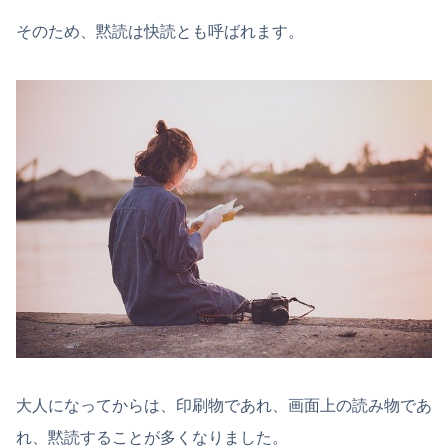
そのため、黙読は快読とも呼ばれます。
大人になってからは、印刷物であれ、画面上の読み物であ
れ、黙読することが多くなりました。