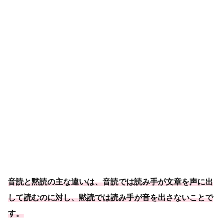
音読と黙読の主な違いは、音読では読み手が文章を声に出
して読むのに対し、黙読では読み手が音を出さないことで
す。