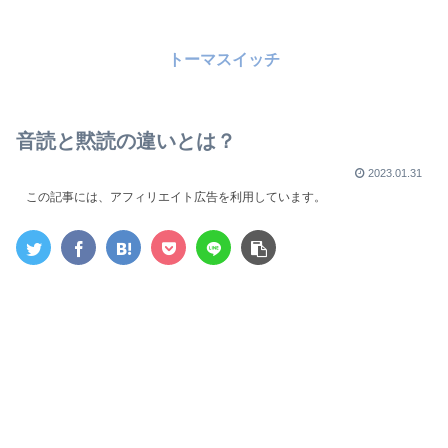
トーマスイッチ
音読と黙読の違いとは？
2023.01.31
この記事には、アフィリエイト広告を利用しています。