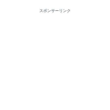
スポンサーリンク