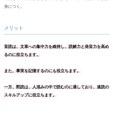
身につく。
メリット
音読は、文章への集中力を維持し、読解力と発音力を高め
るのに役立ちます。
また、事実を記憶するのにも役立ちます。
一方、黙読は、人混みの中で読むのに適しており、速読の
スキルアップに役立ちます。