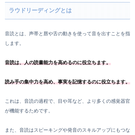
ラウドリーディングとは
音読とは、声帯と唇や舌の動きを使って音を出すことを指
します。
音読は、人の読書能力を高めるのに役立ちます。
読み手の集中力を高め、事実を記憶するのに役立ちます。
これは、音読の過程で、目や耳など、より多くの感覚器官
が機能するためです。
また、音読はスピーキングや発音のスキルアップにもつな