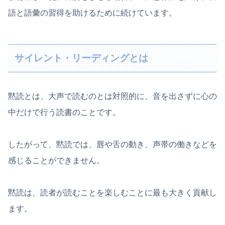
語と語彙の習得を助けるために続けています。
サイレント・リーディングとは
黙読とは、大声で読むのとは対照的に、音を出さずに心の
中だけで行う読書のことです。
したがって、黙読では、唇や舌の動き、声帯の働きなどを
感じることができません。
黙読は、読者が読むことを楽しむことに最も大きく貢献し
ます。