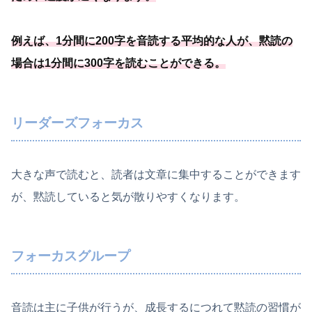
例えば、1分間に200字を音読する平均的な人が、黙読の
場合は1分間に300字を読むことができる。
リーダーズフォーカス
大きな声で読むと、読者は文章に集中することができます
が、黙読していると気が散りやすくなります。
フォーカスグループ
音読は主に子供が行うが、成長するにつれて黙読の習慣が