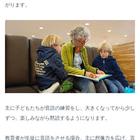
がります。
主に子どもたちが音読の練習をし、大きくなってから少し
ずつ、楽しみながら黙読するようになります。
教育者が生徒に音読をさせる場合、主に想像力を広げ、言