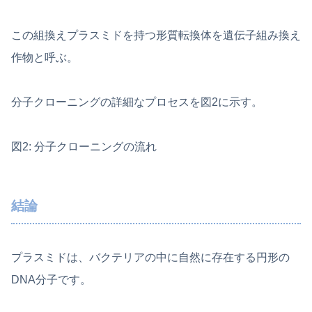
この組換えプラスミドを持つ形質転換体を遺伝子組み換え
作物と呼ぶ。
分子クローニングの詳細なプロセスを図2に示す。
図2: 分子クローニングの流れ
結論
プラスミドは、バクテリアの中に自然に存在する円形の
DNA分子です。