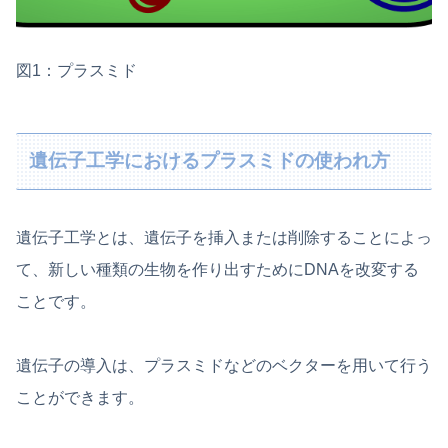
図1：プラスミド
遺伝子工学におけるプラスミドの使われ方
遺伝子工学とは、遺伝子を挿入または削除することによっ
て、新しい種類の生物を作り出すためにDNAを改変する
ことです。
遺伝子の導入は、プラスミドなどのベクターを用いて行う
ことができます。