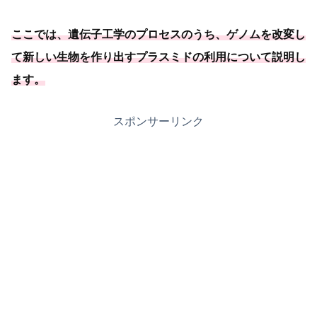
ここでは、遺伝子工学のプロセスのうち、
ゲノムを改変し
て新しい生物を作り出すプラスミドの利用について説明し
ます
。
スポンサーリンク