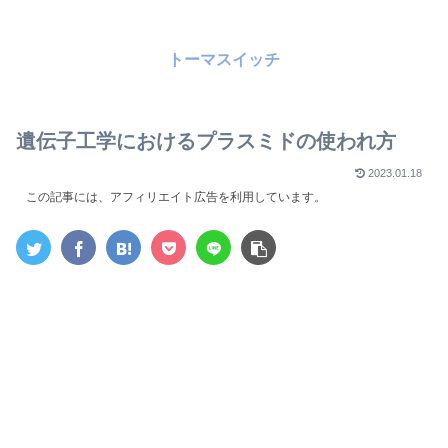
トーマスイッチ
遺伝子工学におけるプラスミドの使われ方
2023.01.18
この記事には、アフィリエイト広告を利用しています。