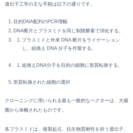
遺伝子工学の主な手順は以下の通りです。
目的DNA配列のPCR増幅
DNA断片とプラスミドを同じ制限酵素で消化する。
プラスミドと外来 DNA 断片をライゲーション
し、組換え DNA 分子を作製する。
組換えDNA分子を目的の細胞に形質転換する。
形質転換された細胞の選択
クローニングに用いられる最も一般的なベクターは、大腸
菌から単離されたものです。
各プラスミドは、複製起点、抗生物質耐性を担う遺伝子、