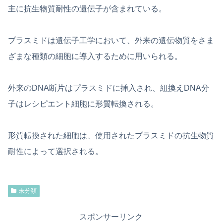
主に抗生物質耐性の遺伝子が含まれている。
プラスミドは遺伝子工学において、外来の遺伝物質をさま
ざまな種類の細胞に導入するために用いられる。
外来のDNA断片はプラスミドに挿入され、組換えDNA分
子はレシピエント細胞に形質転換される。
形質転換された細胞は、使用されたプラスミドの抗生物質
耐性によって選択される。
未分類
スポンサーリンク