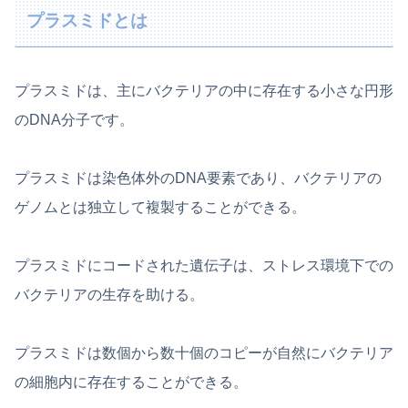
プラスミドとは
プラスミドは、主にバクテリアの中に存在する小さな円形
のDNA分子です。
プラスミドは染色体外のDNA要素であり、バクテリアの
ゲノムとは独立して複製することができる。
プラスミドにコードされた遺伝子は、ストレス環境下での
バクテリアの生存を助ける。
プラスミドは数個から数十個のコピーが自然にバクテリア
の細胞内に存在することができる。