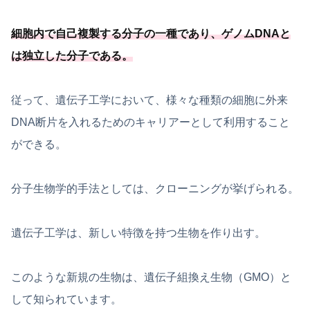
細胞内で自己複製する分子の一種
であり、ゲノムDNAと
は独立した分子である
。
従って、遺伝子工学において、様々な種類の細胞に外来
DNA断片を入れるためのキャリアーとして利用すること
ができる。
分子生物学的手法としては、クローニングが挙げられる。
遺伝子工学は、新しい特徴を持つ生物を作り出す。
このような新規の生物は、遺伝子組換え生物（GMO）と
して知られています。