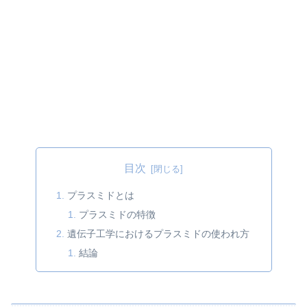
目次
プラスミドとは
プラスミドの特徴
遺伝子工学におけるプラスミドの使われ方
結論