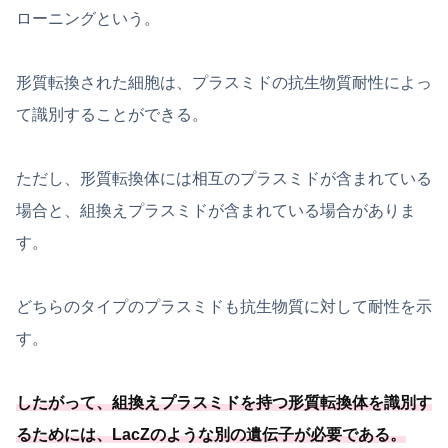
ローニングという。
形質転換された細胞は、プラスミドの抗生物質耐性によっ
て識別することができる。
ただし、形質転換体には相互のプラスミドが含まれている
場合と、組換えプラスミドが含まれている場合がありま
す。
どちらのタイプのプラスミドも抗生物質に対して耐性を示
す。
したがって、組換えプラスミドを持つ形質転換体を識別す
るためには、
LacZのような別の遺伝子が必要
である
。