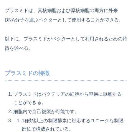
プラスミドは、真核細胞および原核細胞の両方に外来
DNA分子を運ぶベクターとして使用することができる。
以下に、プラスミドがベクターとして利用されるための特
徴を述べる。
プラスミドの特徴
プラスミドはバクテリアの細胞から容易に単離する
ことができる。
細胞内で自己複製が可能です。
1種類以上の制限酵素に対応するユニークな制限
部位で構成されている。