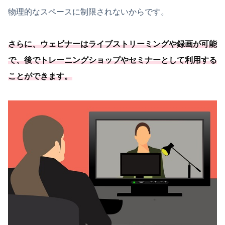
物理的なスペースに制限されないからです。
さらに、
ウェビナーはライブストリーミングや録画が可能
で、後でトレーニングショップやセミナーとして利用する
ことができます
。