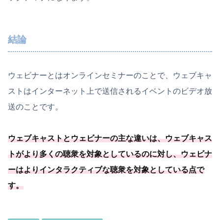
結論
ウェビナーとはオンラインセミナーのことで、ウェブキャ
ストはインターネット上で送信されるイベントのビデオ放
送のことです。
ウェブキャストとウェビナーの主な違いは、ウェブキャス
トがより多くの聴衆を対象としているのに対し、ウェビナ
ーはよりインタラクティブな聴衆を対象としている点で
す。