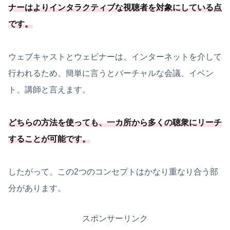
ナーはよりインタラクティブな視聴者を対象にしている点
です。
ウェブキャストとウェビナーは、インターネットを介して
行われるため、簡単に言うとバーチャルな会議、イベン
ト、講師と言えます。
どちらの方法を使っても、
一カ所から多くの聴衆にリーチ
することが可能
です
。
したがって、この2つのコンセプトはかなり重なり合う部
分があります。
スポンサーリンク