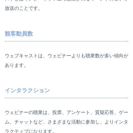
放送のことです。
観客動員数
ウェブキャストは、ウェビナーよりも聴衆数が多い傾向が
あります。
インタラクション
ウェビナーの聴衆は、投票、アンケート、質疑応答、ゲー
ム、チャットなど、さまざまな活動に参加し、よりインタ
ラクティブになります。