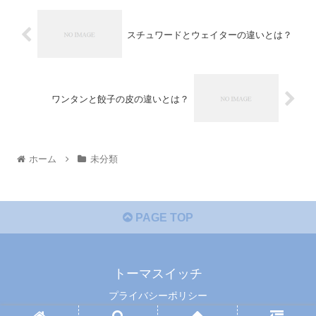
スチュワードとウェイターの違いとは？
ワンタンと餃子の皮の違いとは？
ホーム
未分類
PAGE TOP
トーマスイッチ
プライバシーポリシー