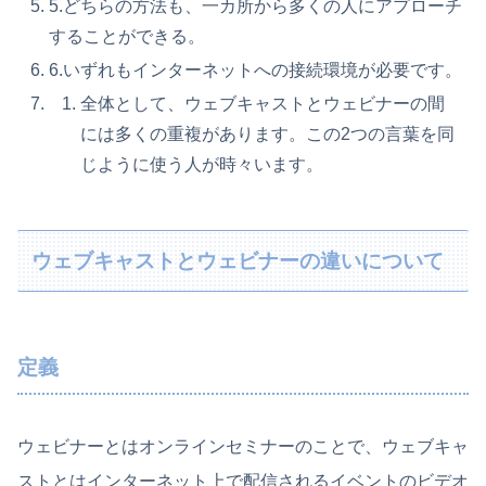
5.どちらの方法も、一カ所から多くの人にアプローチ
することができる。
6.いずれもインターネットへの接続環境が必要です。
全体として、ウェブキャストとウェビナーの間
には多くの重複があります。この2つの言葉を同
じように使う人が時々います。
ウェブキャストとウェビナーの違いについて
定義
ウェビナーとはオンラインセミナーのことで、ウェブキャ
ストとはインターネット上で配信されるイベントのビデオ