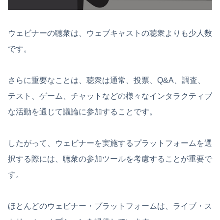
ウェビナーの聴衆は、ウェブキャストの聴衆よりも少人数
です。
さらに重要なことは、聴衆は通常、投票、Q&A、調査、
テスト、ゲーム、チャットなどの様々なインタラクティブ
な活動を通じて議論に参加することです。
したがって、ウェビナーを実施するプラットフォームを選
択する際には、聴衆の参加ツールを考慮することが重要で
す。
ほとんどのウェビナー・プラットフォームは、ライブ・ス