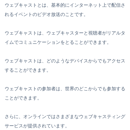
ウェブキャストとは、基本的にインターネット上で配信さ
れるイベントのビデオ放送のことです。
ウェブキャストは、ウェブキャスターと視聴者がリアルタ
イムでコミュニケーションをとることができます。
ウェブキャストは、どのようなデバイスからでもアクセス
することができます。
ウェブキャストの参加者は、世界のどこからでも参加する
ことができます。
さらに、オンラインではさまざまなウェブキャスティング
サービスが提供されています。