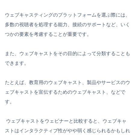
ウェブキャスティングのプラットフォームを選ぶ際には、
多数の視聴者を処理する能力、接続のサポートなど、いく
つかの要素を考慮することが重要です。
また、ウェブキャストをその目的によって分類することも
できます。
たとえば、教育用のウェブキャスト、製品やサービスのウ
ェブキャストを宣伝するためのウェブキャスト、などで
す。
ウェブキャストをウェビナーと比較すると、ウェブキャ
ストはインタラクティブ性がやや弱く感じられるかもしれ