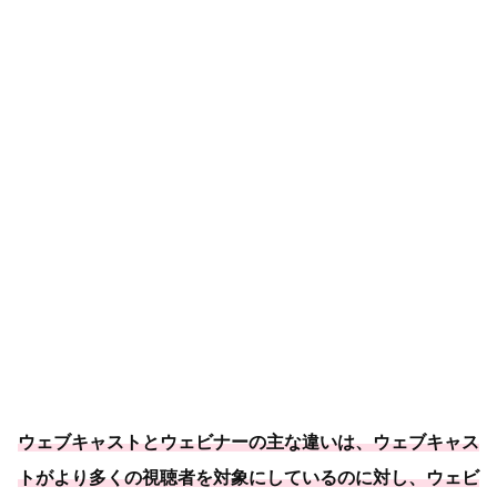
ウェブキャストとウェビナーの主な違いは、ウェブキャス
トがより多くの視聴者を対象にしているのに対し、ウェビ