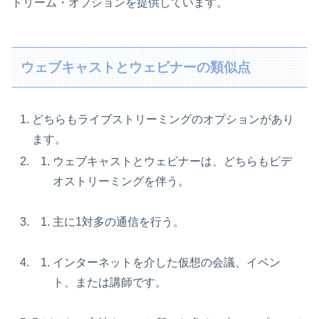
トリーム・オプションを提供しています。
ウェブキャストとウェビナーの類似点
どちらもライブストリーミングのオプションがあり
ます。
ウェブキャストとウェビナーは、どちらもビデ
オストリーミングを伴う。
主に1対多の通信を行う。
インターネットを介した仮想の会議、イベン
ト、または講師です。