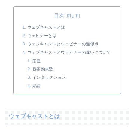
目次
ウェブキャストとは
ウェビナーとは
ウェブキャストとウェビナーの類似点
ウェブキャストとウェビナーの違いについて
定義
観客動員数
インタラクション
結論
ウェブキャストとは