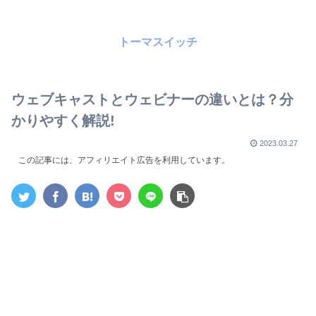
トーマスイッチ
ウェブキャストとウェビナーの違いとは？分
かりやすく解説!
2023.03.27
この記事には、アフィリエイト広告を利用しています。