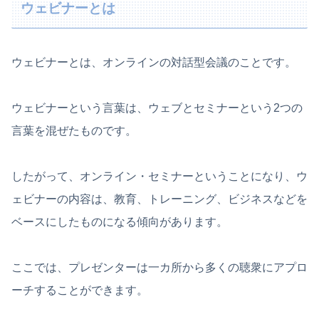
ウェビナーとは
ウェビナーとは、オンラインの対話型会議のことです。
ウェビナーという言葉は、ウェブとセミナーという2つの
言葉を混ぜたものです。
したがって、オンライン・セミナーということになり、ウ
ェビナーの内容は、教育、トレーニング、ビジネスなどを
ベースにしたものになる傾向があります。
ここでは、プレゼンターは一カ所から多くの聴衆にアプロ
ーチすることができます。