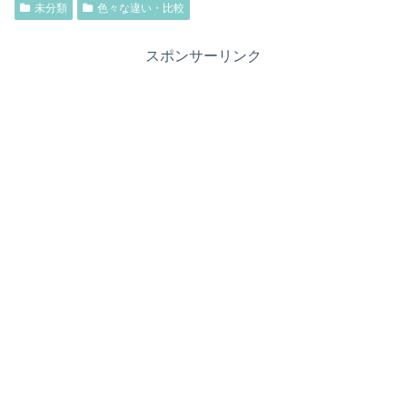
未分類
色々な違い・比較
スポンサーリンク