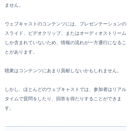
ません。
ウェブキャストのコンテンツには、プレゼンテーションの
スライド、ビデオクリップ、またはオーディオストリーム
しか含まれていないため、情報の流れが一方通行になるこ
とがあります。
聴衆はコンテンツにあまり貢献しないかもしれません。
しかし、ほとんどのウェブキャストでは、参加者はリアル
タイムで質問をしたり、回答を得たりすることができま
す。