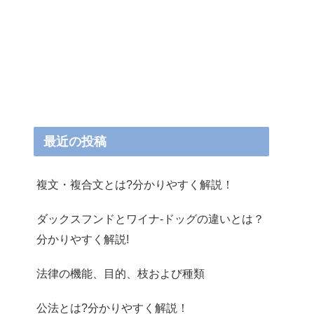
最近の投稿
複文・複合文とは?分かりやすく解説！
ダックスフンドとワイナ-ドッグの違いとは？
分かりやすく解説!
法律の機能、目的、枝および種類
公法とは?分かりやすく解説！