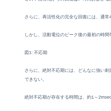
さらに、再活性化の完全な回復には、通常4-
しかし、活動電位のピーク後の最初の時間
図1: 不応期
さらに、絶対不応期には、どんなに強い刺
できない。
絶対不応期が存在する時間は、約1～2mse