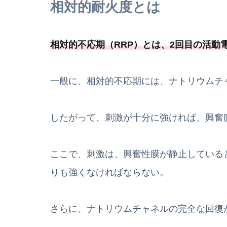
相対的耐火度とは
相対的不応期（RRP）とは、
2回目の活動
一般に、相対的不応期には、ナトリウムチ
したがって、刺激が十分に強ければ、興奮
ここで、刺激は、興奮性膜が静止している
りも強くなければならない。
さらに、ナトリウムチャネルの完全な回復