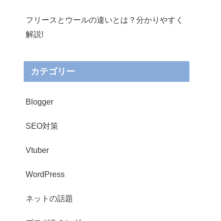
フリースとウールの違いとは？分かりやすく
解説!
カテゴリー
Blogger
SEO対策
Vtuber
WordPress
ネットの話題