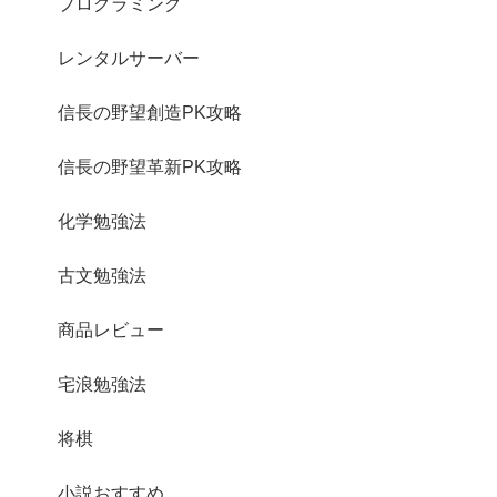
プログラミング
レンタルサーバー
信長の野望創造PK攻略
信長の野望革新PK攻略
化学勉強法
古文勉強法
商品レビュー
宅浪勉強法
将棋
小説おすすめ