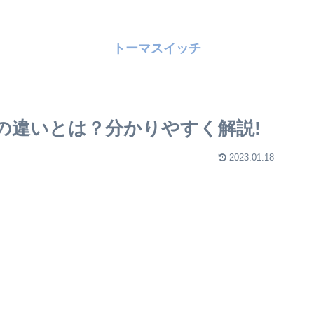
トーマスイッチ
の違いとは？分かりやすく解説!
2023.01.18