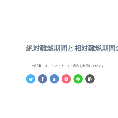
絶対難燃期間と相対難燃期間
この記事には、アフィリエイト広告を利用しています。