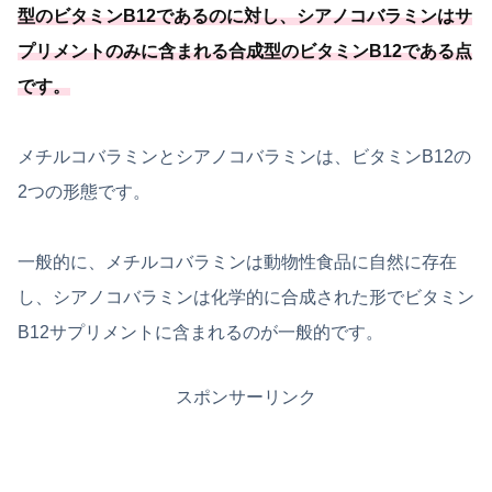
型のビタミンB12であるのに対し、シアノコバラミンはサ
プリメントのみに含まれる合成型のビタミンB12である点
です。
メチルコバラミンとシアノコバラミンは、ビタミンB12の
2つの形態です。
一般的に、メチルコバラミンは動物性食品に自然に存在
し、シアノコバラミンは化学的に合成された形でビタミン
B12サプリメントに含まれるのが一般的です。
スポンサーリンク