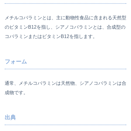
メチルコバラミンとは、主に動物性食品に含まれる天然型
のビタミンB12を指し、シアノコバラミンとは、合成型の
コバラミンまたはビタミンB12を指します。
フォーム
通常、メチルコバラミンは天然物、シアノコバラミンは合
成物です。
出典