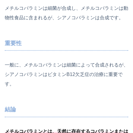
メチルコバラミンは細菌が合成し、メチルコバラミンは動
物性食品に含まれるが、シアノコバラミンは合成です。
重要性
一般に、メチルコバラミンは細菌によって合成されるが、
シアノコバラミンはビタミンB12欠乏症の治療に重要で
す。
結論
メチルコバラミンとは、
天然に存在するコバラミンまたは