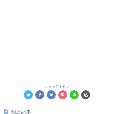
シェアする
関連記事