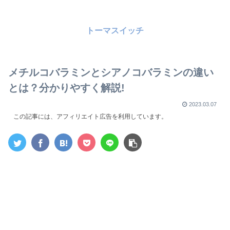
トーマスイッチ
メチルコバラミンとシアノコバラミンの違い
とは？分かりやすく解説!
2023.03.07
この記事には、アフィリエイト広告を利用しています。