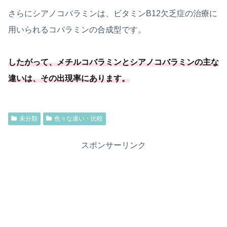
さらにシアノコバラミンは、ビタミンB12欠乏症の治療に
用いられるコバラミンの合成型です。
したがって、メチルコバラミンとシアノコバラミンの主な
違いは、その出現率にあります。
未分類
色々な違い・比較
スポンサーリンク