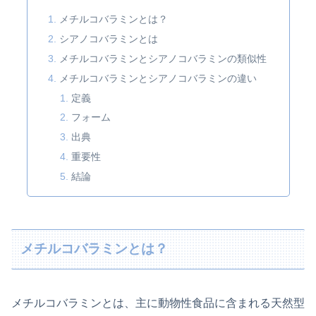
メチルコバラミンとは？
シアノコバラミンとは
メチルコバラミンとシアノコバラミンの類似性
メチルコバラミンとシアノコバラミンの違い
定義
フォーム
出典
重要性
結論
メチルコバラミンとは？
メチルコバラミンとは、主に動物性食品に含まれる天然型