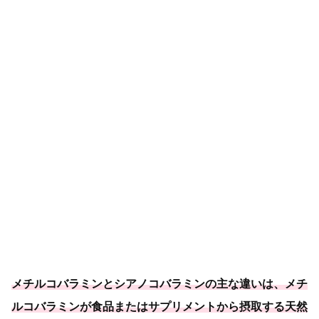
メチルコバラミンとシアノコバラミンの主な違いは、メチ
ルコバラミンが食品またはサプリメントから摂取する天然