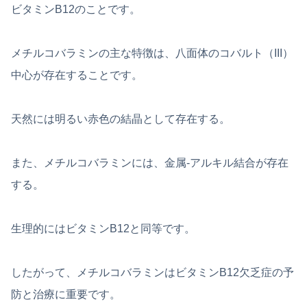
ビタミンB12のことです。
メチルコバラミンの主な特徴は、八面体のコバルト（III）
中心が存在することです。
天然には明るい赤色の結晶として存在する。
また、メチルコバラミンには、金属-アルキル結合が存在
する。
生理的にはビタミンB12と同等です。
したがって、メチルコバラミンはビタミンB12欠乏症の予
防と治療に重要です。