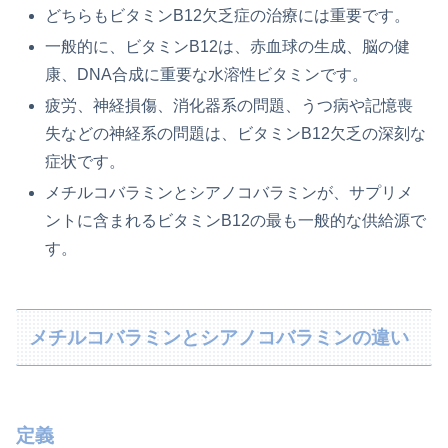
どちらもビタミンB12欠乏症の治療には重要です。
一般的に、ビタミンB12は、赤血球の生成、脳の健
康、DNA合成に重要な水溶性ビタミンです。
疲労、神経損傷、消化器系の問題、うつ病や記憶喪
失などの神経系の問題は、ビタミンB12欠乏の深刻な
症状です。
メチルコバラミンとシアノコバラミンが、サプリメ
ントに含まれるビタミンB12の最も一般的な供給源で
す。
メチルコバラミンとシアノコバラミンの違い
定義