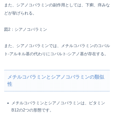
また、シアノコバラミンの副作用としては、下痢、痒みな
どが挙げられる。
図2：シアノコバラミン
また、シアノコバラミンでは、メチルコバラミンのコバル
ト-アルキル基の代わりにコバルト-シアノ基が存在する。
メチルコバラミンとシアノコバラミンの類似
性
メチルコバラミンとシアノコバラミンは、ビタミン
B12の2つの形態です。