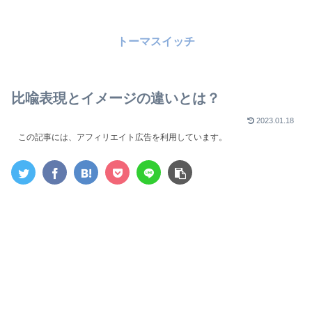
トーマスイッチ
比喩表現とイメージの違いとは？
2023.01.18
この記事には、アフィリエイト広告を利用しています。