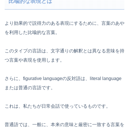
比喩的な表現とは
より効果的で説得力のある表現にするために、言葉のあや
を利用した比喩的な言葉。
このタイプの言語は、文字通りの解釈とは異なる意味を持
つ言葉や表現を使用します。
さらに、figurative languageの反対語は、literal language
または普通の言語です。
これは、私たちが日常会話で使っているものです。
普通語では、一般に、本来の意味と厳密に一致する言葉を