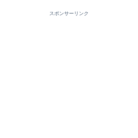
スポンサーリンク