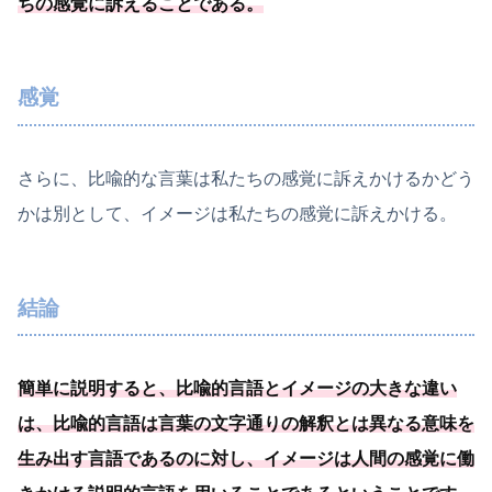
ちの感覚に訴えることである
。
感覚
さらに、比喩的な言葉は私たちの感覚に訴えかけるかどう
かは別として、イメージは私たちの感覚に訴えかける。
結論
簡単に説明すると、比喩的言語とイメージの大きな違い
は、比喩的言語は言葉の文字通りの解釈とは異なる意味を
生み出す言語であるのに対し、
イメージは人間の感覚に働