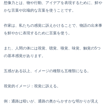
想像力とは、物や行動、アイデアを表現するために、鮮や
かな言葉や比喩的な言葉を使うことです。
作家は、私たちの感覚に訴えかけることで、物語の出来事
を鮮やかに表現するために言葉を使う。
また、人間の体には視覚、聴覚、嗅覚、味覚、触覚の5つ
の基本感覚があります。
五感がある以上、イメージの種類も五種類になる。
視覚的イメージ：視覚に訴える。
例：通路は暗いが、通路の奥からかすかな明かりが見え