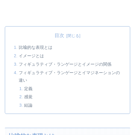
目次
比喩的な表現とは
イメージとは
フィギュラティブ・ランゲージとイメージの関係
フィギュラティブ・ランゲージとイマジネーションの
違い
定義
感覚
結論