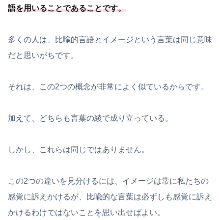
語を用いることである
ことです
。
多くの人は、比喩的言語とイメージという言葉は同じ意味
だと思いがちです。
それは、この2つの概念が非常によく似ているからです。
加えて、どちらも言葉の綾で成り立っている。
しかし、これらは同じではありません。
この2つの違いを見分けるには、イメージは常に私たちの
感覚に訴えかけるが、比喩的な言葉は必ずしも感覚に訴え
かけるわけではないことを思い出せばよい。