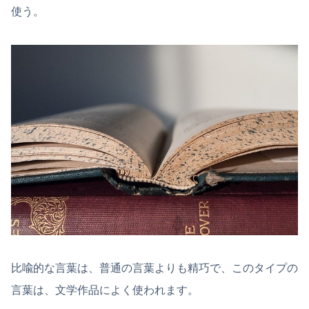
使う。
比喩的な言葉は、普通の言葉よりも精巧で、このタイプの
言葉は、文学作品によく使われます。