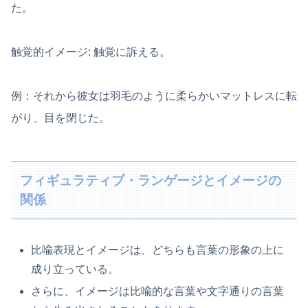
た。
触覚的イメージ: 触覚に訴える。
例：それから彼女は羽毛のように柔らかいマットレスに転
がり、目を閉じた。
フィギュラティブ・ランゲージとイメージの
関係
比喩表現とイメージは、どちらも言葉の形象の上に
成り立っている。
さらに、イメージは比喩的な言葉や文字通りの言葉