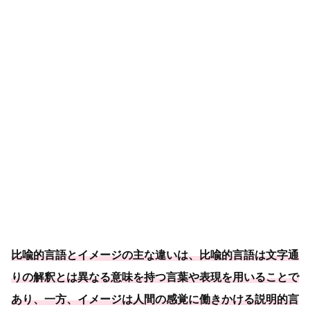
比喩的言語とイメージの主な違いは、比喩的言語は文字通
りの解釈とは異なる意味を持つ言葉や表現を用いることで
あり、一方、
イメージは人間の感覚に働きかける説明的言