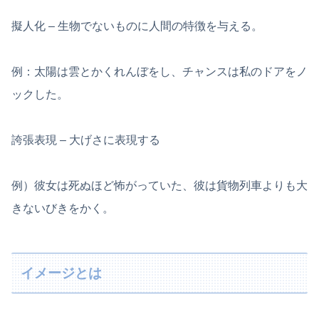
擬人化 – 生物でないものに人間の特徴を与える。
例：太陽は雲とかくれんぼをし、チャンスは私のドアをノ
ックした。
誇張表現 – 大げさに表現する
例）彼女は死ぬほど怖がっていた、彼は貨物列車よりも大
きないびきをかく。
イメージとは