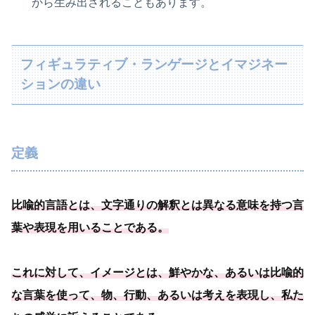
から生み出されることもあります。
フィギュラティブ・ランゲージとイマジネー
ションの違い
定義
比喩的言語とは、
文字通りの解釈とは異なる意味を持つ言
葉や表現を用いることである
。
これに対して、イメージとは、鮮やかな、あるいは比喩的
な言葉を使って、物、行動、あるいは考えを表現し、
私た