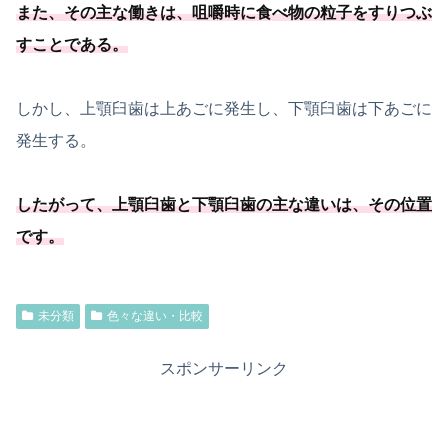
また、その主な働きは、
咀嚼時に食べ物の粒子をすりつぶ
すことである
。
しかし、上顎臼歯は上あごに発生し、下顎臼歯は下あごに
発生する。
したがって、上顎臼歯と下顎臼歯の主な違いは、その位置
です。
未分類
色々な違い・比較
スポンサーリンク