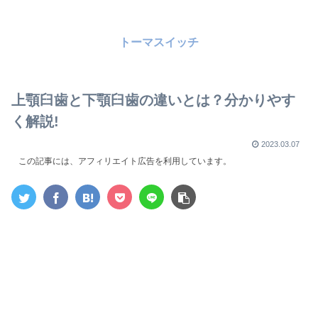
トーマスイッチ
上顎臼歯と下顎臼歯の違いとは？分かりやす
く解説!
2023.03.07
この記事には、アフィリエイト広告を利用しています。