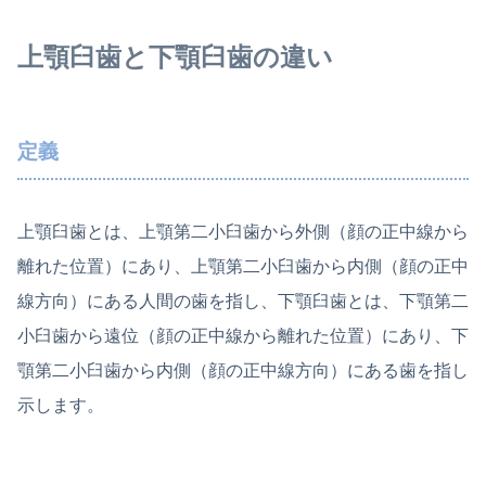
上顎臼歯と下顎臼歯の違い
定義
上顎臼歯とは、上顎第二小臼歯から外側（顔の正中線から
離れた位置）にあり、上顎第二小臼歯から内側（顔の正中
線方向）にある人間の歯を指し、下顎臼歯とは、下顎第二
小臼歯から遠位（顔の正中線から離れた位置）にあり、下
顎第二小臼歯から内側（顔の正中線方向）にある歯を指し
示します。