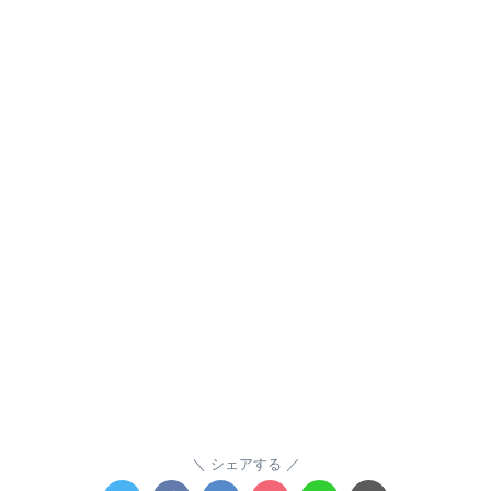
シェアする