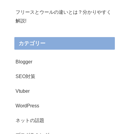
フリースとウールの違いとは？分かりやすく
解説!
カテゴリー
Blogger
SEO対策
Vtuber
WordPress
ネットの話題