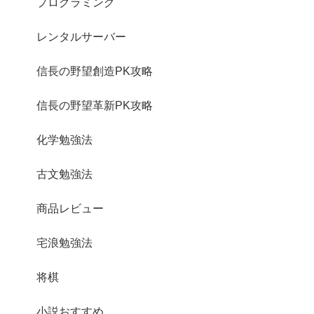
プログラミング
レンタルサーバー
信長の野望創造PK攻略
信長の野望革新PK攻略
化学勉強法
古文勉強法
商品レビュー
宅浪勉強法
将棋
小説おすすめ