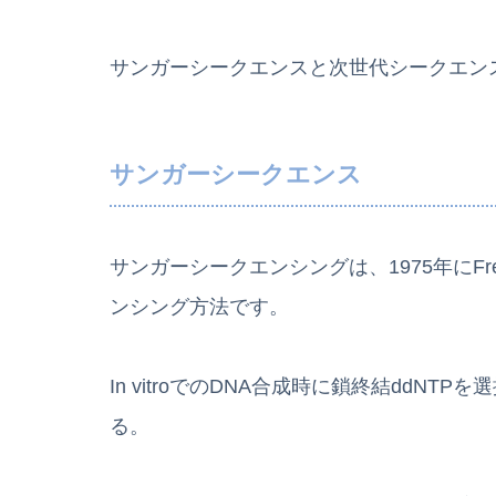
サンガーシークエンスと次世代シークエン
サンガーシークエンス
サンガーシークエンシングは、1975年にFre
ンシング方法です。
In vitroでのDNA合成時に鎖終結ddN
る。