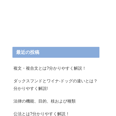
最近の投稿
複文・複合文とは?分かりやすく解説！
ダックスフンドとワイナ-ドッグの違いとは？
分かりやすく解説!
法律の機能、目的、枝および種類
公法とは?分かりやすく解説！