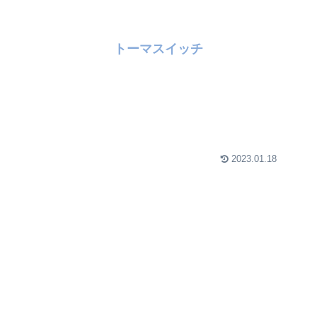
トーマスイッチ
2023.01.18