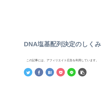
DNA塩基配列決定のしくみ
この記事には、アフィリエイト広告を利用しています。