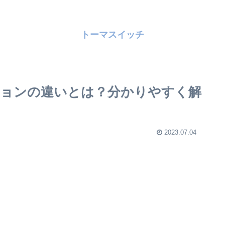
トーマスイッチ
ョンの違いとは？分かりやすく解
2023.07.04