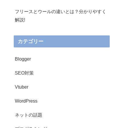
フリースとウールの違いとは？分かりやすく
解説!
カテゴリー
Blogger
SEO対策
Vtuber
WordPress
ネットの話題