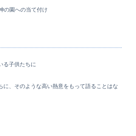
の神の園への当て付け
いる子供たちに
ちに、そのような高い熱意をもって語ることはな