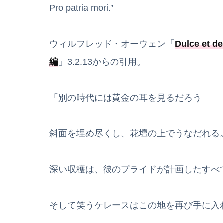
Pro patria mori.”
ウィルフレッド・オーウェン「
Dulce et d
編
」3.2.13からの引用。
「別の時代には黄金の耳を見るだろう
斜面を埋め尽くし、花壇の上でうなだれる
深い収穫は、彼のプライドが計画したすべ
そして笑うケレースはこの地を再び手に入