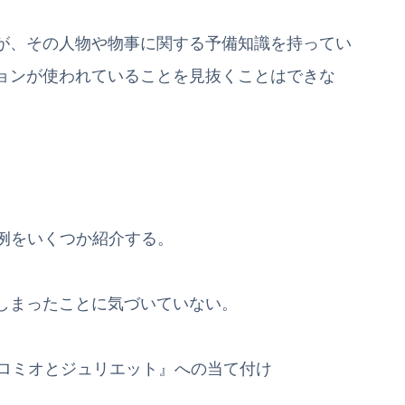
が、その人物や物事に関する予備知識を持ってい
ョンが使われていることを見抜くことはできな
。
 の例をいくつか紹介する。
しまったことに気づいていない。
『ロミオとジュリエット』への当て付け