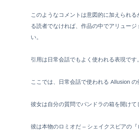
このようなコメントは意図的に加えられる
る読者でなければ、作品の中でアリュージ
い。
引用は日常会話でもよく使われる表現です
ここでは、日常会話で使われる Allusion
彼女は自分の質問でパンドラの箱を開けて
彼は本物のロミオだ – シェイクスピアの