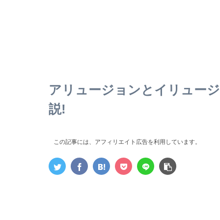
アリュージョンとイリュージ
説!
この記事には、アフィリエイト広告を利用しています。