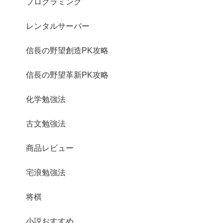
プログラミング
レンタルサーバー
信長の野望創造PK攻略
信長の野望革新PK攻略
化学勉強法
古文勉強法
商品レビュー
宅浪勉強法
将棋
小説おすすめ