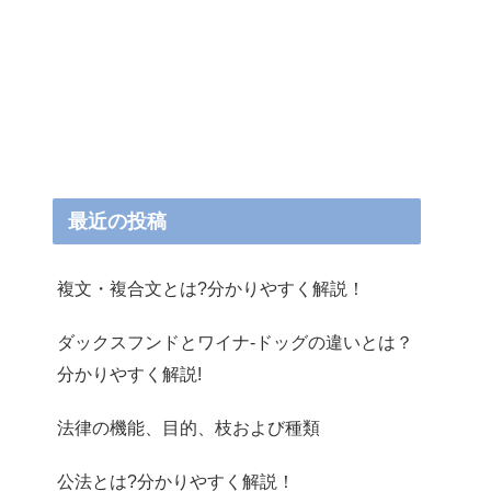
最近の投稿
複文・複合文とは?分かりやすく解説！
ダックスフンドとワイナ-ドッグの違いとは？
分かりやすく解説!
法律の機能、目的、枝および種類
公法とは?分かりやすく解説！