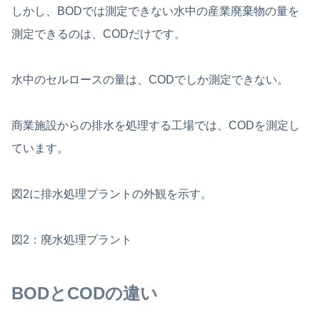
しかし、BODでは測定できない水中の産業廃棄物の量を
測定できるのは、CODだけです。
水中のセルロースの量は、CODでしか測定できない。
商業施設からの排水を処理する工場では、CODを測定し
ています。
図2に排水処理プラントの外観を示す。
図2：廃水処理プラント
BODとCODの違い