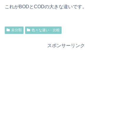
これがBODとCODの大きな違いです。
未分類
色々な違い・比較
スポンサーリンク