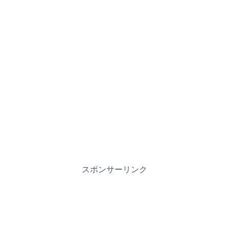
スポンサーリンク