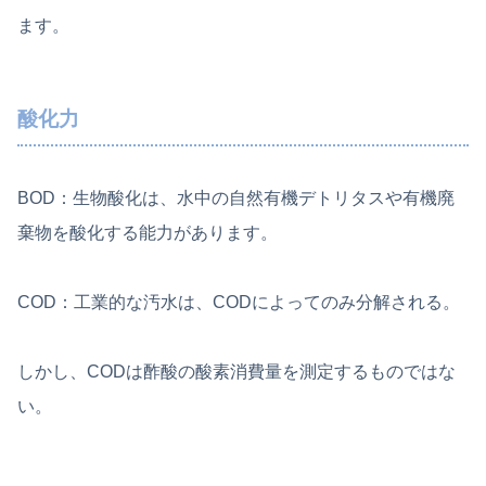
ます。
酸化力
BOD：生物酸化は、水中の自然有機デトリタスや有機廃
棄物を酸化する能力があります。
COD：工業的な汚水は、CODによってのみ分解される。
しかし、CODは酢酸の酸素消費量を測定するものではな
い。