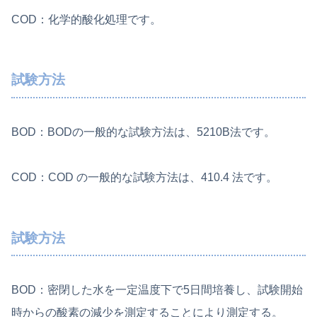
COD：化学的酸化処理です。
試験方法
BOD：BODの一般的な試験方法は、5210B法です。
COD：COD の一般的な試験方法は、410.4 法です。
試験方法
BOD：密閉した水を一定温度下で5日間培養し、試験開始
時からの酸素の減少を測定することにより測定する。