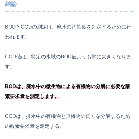
結論
BODとCODの測定は、廃水の汚染度を判定するために行
われます。
COD値は、特定の水域のBOD値よりも常に大きくなりま
す。
BODは、
廃水中の微生物による有機物の分解に必要
な酸
素要求量を測定します
。
CODは、排水中の有機物と無機物の両方を分解するため
の酸素要求量を測定する。