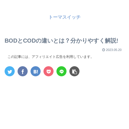
トーマスイッチ
BODとCODの違いとは？分かりやすく解説!
2023.05.20
この記事には、アフィリエイト広告を利用しています。