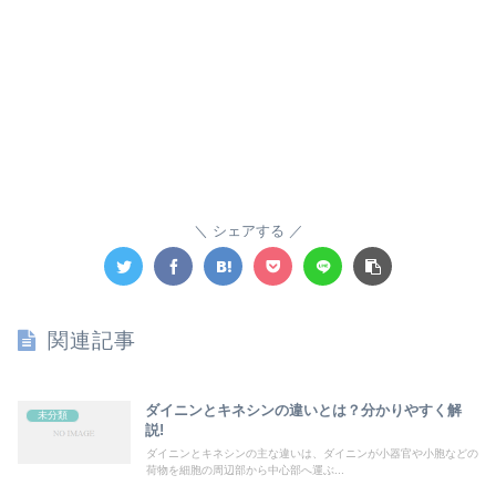
シェアする
関連記事
ダイニンとキネシンの違いとは？分かりやすく解
未分類
説!
ダイニンとキネシンの主な違いは、ダイニンが小器官や小胞などの
荷物を細胞の周辺部から中心部へ運ぶ...