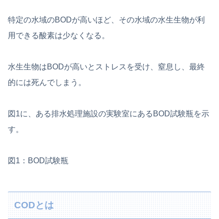
特定の水域のBODが高いほど、その水域の水生生物が利
用できる酸素は少なくなる。
水生生物はBODが高いとストレスを受け、窒息し、最終
的には死んでしまう。
図1に、ある排水処理施設の実験室にあるBOD試験瓶を示
す。
図1：BOD試験瓶
CODとは