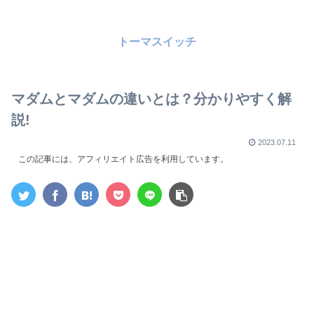
トーマスイッチ
マダムとマダムの違いとは？分かりやすく解
説!
2023.07.11
この記事には、アフィリエイト広告を利用しています。