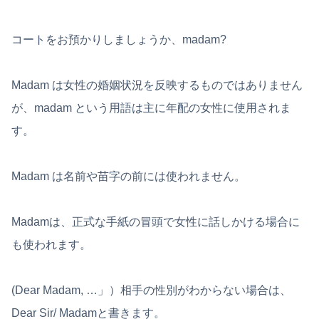
コートをお預かりしましょうか、madam?
Madam は女性の婚姻状況を反映するものではありません
が、madam という用語は主に年配の女性に使用されま
す。
Madam は名前や苗字の前には使われません。
Madamは、正式な手紙の冒頭で女性に話しかける場合に
も使われます。
(Dear Madam, …」）相手の性別がわからない場合は、
Dear Sir/ Madamと書きます。