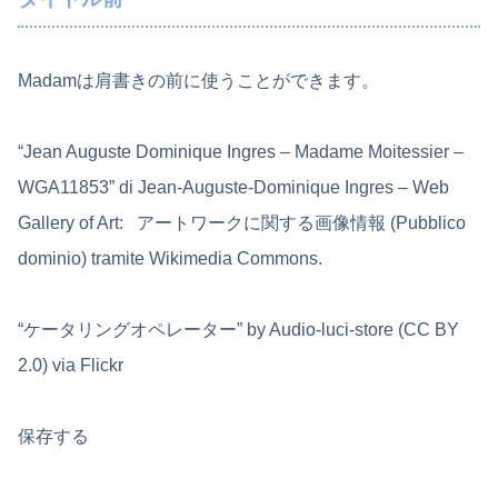
Madamは肩書きの前に使うことができます。
“Jean Auguste Dominique Ingres – Madame Moitessier –
WGA11853” di Jean-Auguste-Dominique Ingres – Web
Gallery of Art: アートワークに関する画像情報 (Pubblico
dominio) tramite Wikimedia Commons.
“ケータリングオペレーター” by Audio-luci-store (CC BY
2.0) via Flickr
保存する