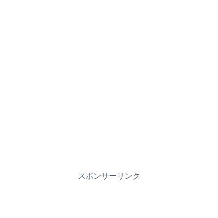
スポンサーリンク