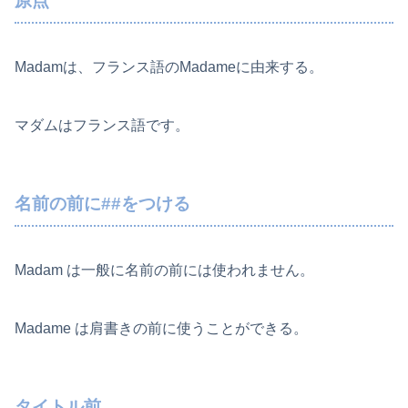
原点
Madamは、フランス語のMadameに由来する。
マダムはフランス語です。
名前の前に##をつける
Madam は一般に名前の前には使われません。
Madame は肩書きの前に使うことができる。
タイトル前