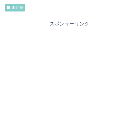
未分類
スポンサーリンク