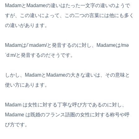
MadamとMadameの違いはたった一文字の違いのようで
すが、この違いによって、この二つの言葉には他にも多く
の違いがあります。
Madamは/ˈmadəm/と発音するのに対し、Madameは/mə
ˈdːm/と発音するのだそうです。
しかし、MadamとMadameの大きな違いは、その意味と
使い方にあります。
Madam は女性に対する丁寧な呼び方であるのに対し、
Madame は既婚のフランス語圏の女性に対する称号や呼
び方です。