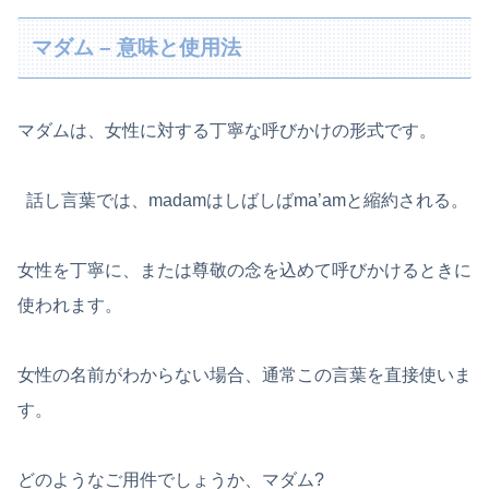
マダム – 意味と使用法
マダムは、女性に対する丁寧な呼びかけの形式です。
話し言葉では、madamはしばしばma’amと縮約される。
女性を丁寧に、または尊敬の念を込めて呼びかけるときに
使われます。
女性の名前がわからない場合、通常この言葉を直接使いま
す。
どのようなご用件でしょうか、マダム?