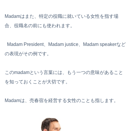
Madamはまた、特定の役職に就いている女性を指す場
合、役職名の前にも使われます。
Madam President、Madam justice、Madam speakerなど
の表現がその例です。
このmadamという言葉には、もう一つの意味があること
を知っておくことが大切です。
Madamは、売春宿を経営する女性のことも指します。