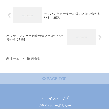
チノパンとカーキーの違いとは？分かり
やすく解説!
パッケージングと包装の違いとは？分か
りやすく解説!
ホーム
未分類
PAGE TOP
トーマスイッチ
プライバシーポリシー