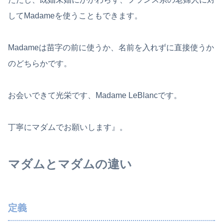
してMadameを使うこともできます。
Madameは苗字の前に使うか、名前を入れずに直接使うか
のどちらかです。
お会いできて光栄です、Madame LeBlancです。
丁寧にマダムでお願いします』。
マダムとマダムの違い
定義