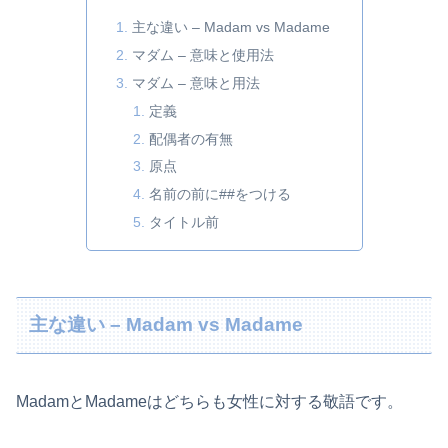
主な違い – Madam vs Madame
マダム – 意味と使用法
マダム – 意味と用法
定義
配偶者の有無
原点
名前の前に##をつける
タイトル前
主な違い – Madam vs Madame
MadamとMadameはどちらも女性に対する敬語です。