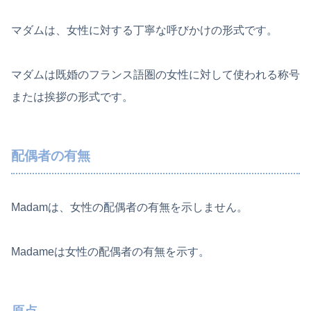
マダムは、女性に対する丁寧な呼びかけの形式です。
マダムは既婚のフランス語圏の女性に対して使われる称号
または挨拶の形式です。
配偶者の有無
Madamは、女性の配偶者の有無を示しません。
Madameは女性の配偶者の有無を示す。