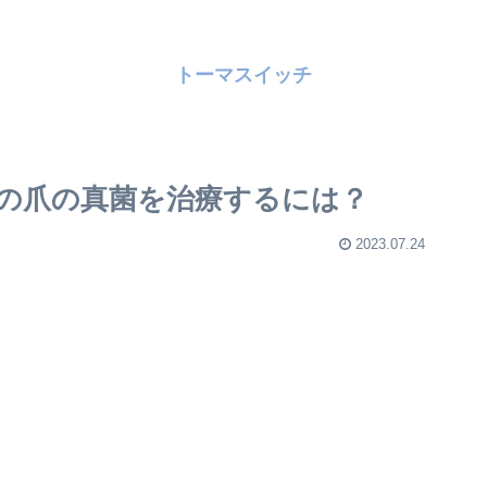
トーマスイッチ
の爪の真菌を治療するには？
2023.07.24