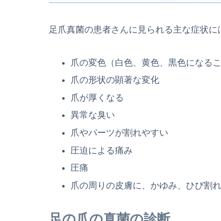
足爪真菌の患者さんに見られる主な症状に
爪の変色（白色、黄色、黒色になる
爪の形状の顕著な変化
爪が厚くなる
異常な臭い
爪やパーツが割れやすい
圧迫による痛み
圧痛
爪の周りの皮膚に、かゆみ、ひび割
足の爪の真菌の診断