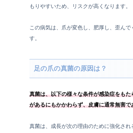
もりやすいため、リスクが高くなります。
この病気は、爪が変色し、肥厚し、歪んで
す。
足の爪の真菌の原因は？
真菌は、以下の様々な条件が感染症をもた
があるにもかかわらず、皮膚に通常無害で
真菌は、成長が次の理由のために強化され