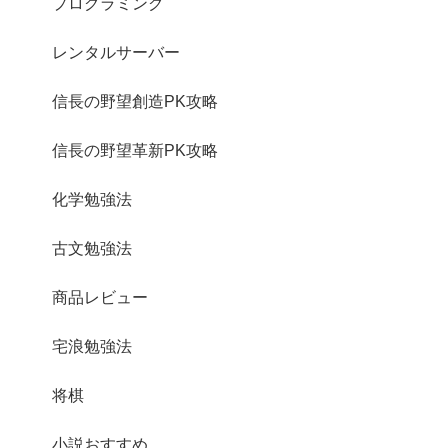
プログラミング
レンタルサーバー
信長の野望創造PK攻略
信長の野望革新PK攻略
化学勉強法
古文勉強法
商品レビュー
宅浪勉強法
将棋
小説おすすめ