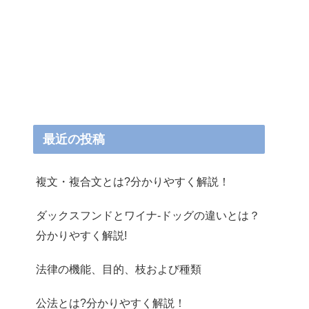
最近の投稿
複文・複合文とは?分かりやすく解説！
ダックスフンドとワイナ-ドッグの違いとは？
分かりやすく解説!
法律の機能、目的、枝および種類
公法とは?分かりやすく解説！