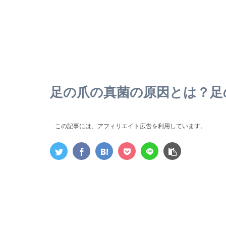
足の爪の真菌の原因とは？足
この記事には、アフィリエイト広告を利用しています。