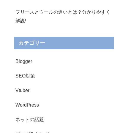
フリースとウールの違いとは？分かりやすく
解説!
カテゴリー
Blogger
SEO対策
Vtuber
WordPress
ネットの話題