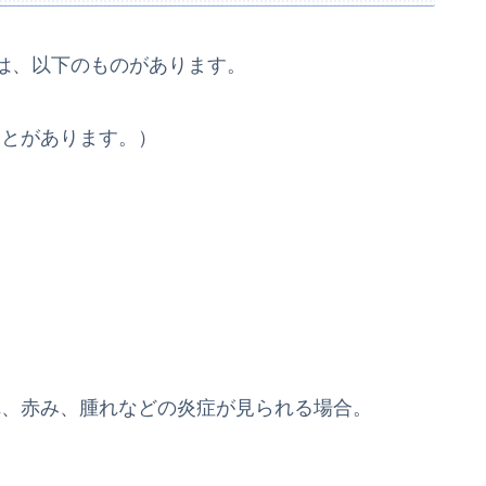
は、以下のものがあります。
ことがあります。）
れ、赤み、腫れなどの炎症が見られる場合。