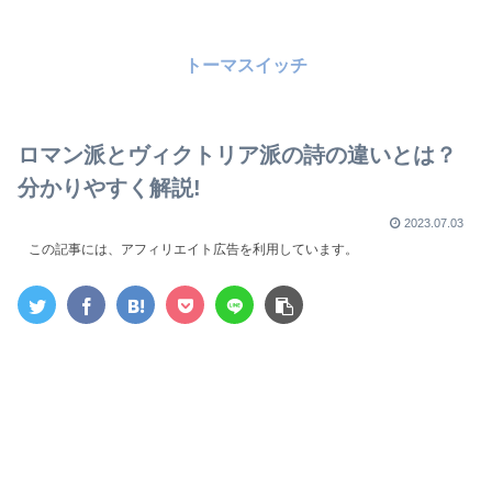
トーマスイッチ
ロマン派とヴィクトリア派の詩の違いとは？
分かりやすく解説!
2023.07.03
この記事には、アフィリエイト広告を利用しています。