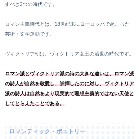
すべき2つの時代です。
ロマン主義時代とは、18世紀末にヨーロッパで起こった
芸術・文学運動です。
ヴィクトリア朝は、ヴィクトリア女王の治世の時代です。
ロマン派とヴィクトリア派の詩の大きな違いは、ロマン派
の詩人が自然を敬愛し、崇拝したのに対し、
ヴィクトリア
派の詩人は自然をより現実的で理想主義的ではない天使と
してとらえたことである
。
ロマンティック・ポエトリー