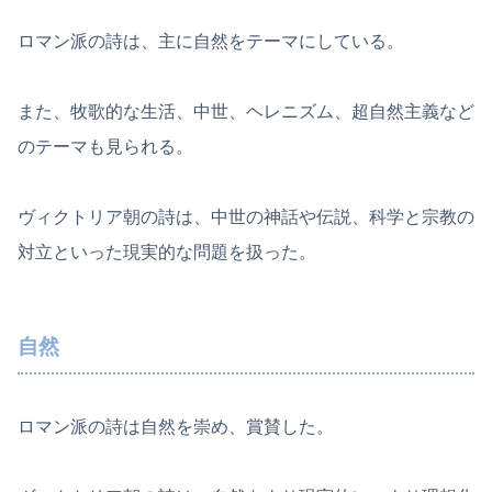
ロマン派の詩は、主に自然をテーマにしている。
また、牧歌的な生活、中世、ヘレニズム、超自然主義など
のテーマも見られる。
ヴィクトリア朝の詩は、中世の神話や伝説、科学と宗教の
対立といった現実的な問題を扱った。
自然
ロマン派の詩は自然を崇め、賞賛した。