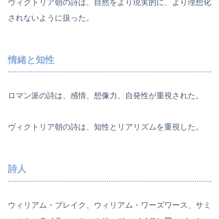
ヴィクトリア朝の詩は、自然をより現実的に、より理想化
されないように扱った。
情緒と知性
ロマン派の詩は、感情、想像力、自発性が重視された。
ヴィクトリア朝の詩は、知性とリアリズムを重視した。
詩人
ウィリアム・ブレイク、ウィリアム・ワーズワース、サミ