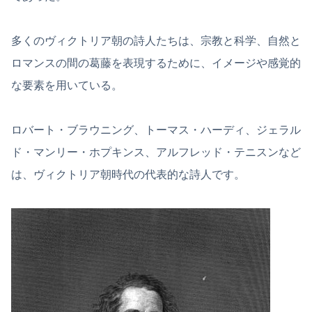
多くのヴィクトリア朝の詩人たちは、宗教と科学、自然と
ロマンスの間の葛藤を表現するために、イメージや感覚的
な要素を用いている。
ロバート・ブラウニング、トーマス・ハーディ、ジェラル
ド・マンリー・ホプキンス、アルフレッド・テニスンなど
は、ヴィクトリア朝時代の代表的な詩人です。