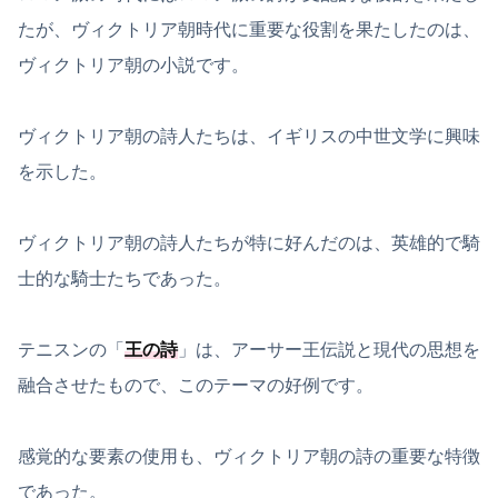
たが、ヴィクトリア朝時代に重要な役割を果たしたのは、
ヴィクトリア朝の小説です。
ヴィクトリア朝の詩人たちは、イギリスの中世文学に興味
を示した。
ヴィクトリア朝の詩人たちが特に好んだのは、英雄的で騎
士的な騎士たちであった。
テニスンの「
王の詩
」は、アーサー王伝説と現代の思想を
融合させたもので、このテーマの好例です。
感覚的な要素の使用も、ヴィクトリア朝の詩の重要な特徴
であった。