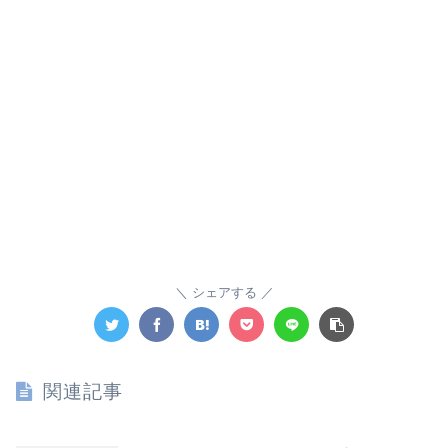
シェアする
関連記事