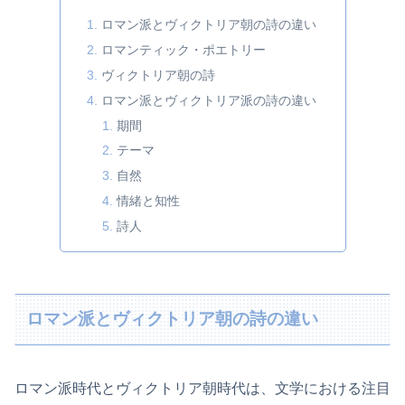
ロマン派とヴィクトリア朝の詩の違い
ロマンティック・ポエトリー
ヴィクトリア朝の詩
ロマン派とヴィクトリア派の詩の違い
期間
テーマ
自然
情緒と知性
詩人
ロマン派とヴィクトリア朝の詩の違い
ロマン派時代とヴィクトリア朝時代は、文学における注目