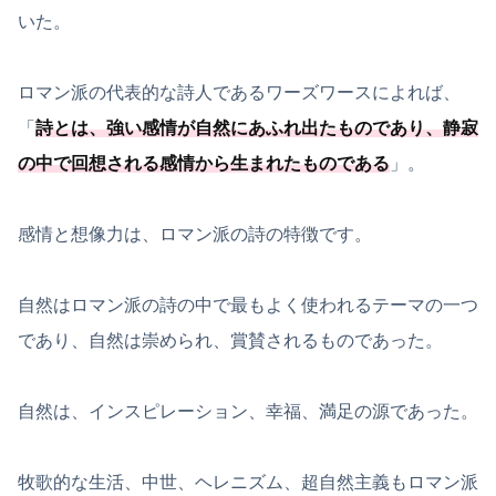
いた。
ロマン派の代表的な詩人であるワーズワースによれば、
「
詩とは、強い感情が自然にあふれ出たものであり、静寂
の中で回想される感情から生まれたものである
」。
感情と想像力は、ロマン派の詩の特徴です。
自然はロマン派の詩の中で最もよく使われるテーマの一つ
であり、自然は崇められ、賞賛されるものであった。
自然は、インスピレーション、幸福、満足の源であった。
牧歌的な生活、中世、ヘレニズム、超自然主義もロマン派