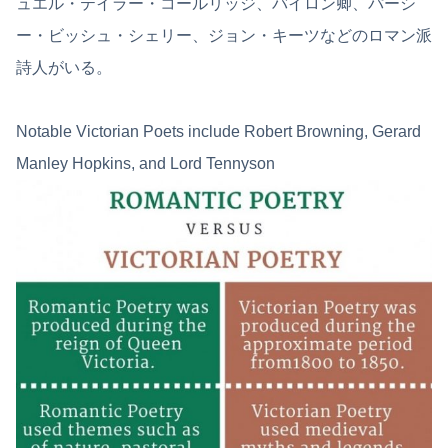
ュエル・テイラー・コールリッジ、バイロン卿、パーシ
ー・ビッシュ・シェリー、ジョン・キーツなどのロマン派
詩人がいる。
Notable Victorian Poets include Robert Browning, Gerard
Manley Hopkins, and Lord Tennyson