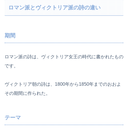
ロマン派とヴィクトリア派の詩の違い
期間
ロマン派の詩は、ヴィクトリア女王の時代に書かれたもの
です。
ヴィクトリア朝の詩は、1800年から1850年までのおおよ
その期間に作られた。
テーマ