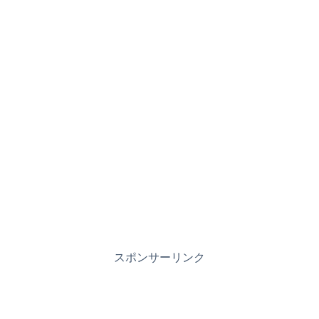
スポンサーリンク