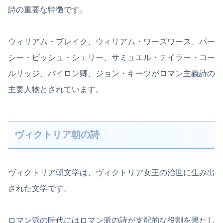
詩の重要な特徴です。
ウィリアム・ブレイク、ウィリアム・ワーズワース、パー
シー・ビッシュ・シェリー、サミュエル・テイラー・コー
ルリッジ、バイロン卿、ジョン・キーツがロマン主義詩の
主要人物とされています。
ヴィクトリア朝の詩
ヴィクトリア朝文学は、ヴィクトリア女王の治世に生み出
された文学です。
ロマン派の時代にはロマン派の詩が支配的な役割を果たし