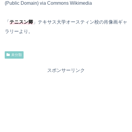
(Public Domain) via Commons Wikimedia
「
テニスン卿
」テキサス大学オースティン校の肖像画ギャ
ラリーより。
未分類
スポンサーリンク