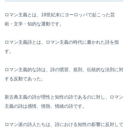
ロマン主義とは、18世紀末にヨーロッパで起こった芸
術・文学・知的な運動です。
ロマン主義詩とは、ロマン主義の時代に書かれた詩を指
す。
ロマン主義的な詩は、詩の慣習、規則、伝統的な法則に対
する反動であった。
新古典主義の詩が理性と知性の詩であるのに対し、ロマン
主義の詩は感情、情熱、情緒の詩です。
ロマン派の詩人たちは、詩における知性の影響に反対して