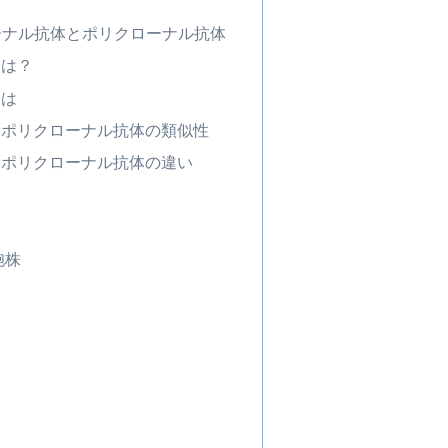
ローナル抗体とポリクローナル抗体
とは？
とは
とポリクローナル抗体の類似性
とポリクローナル抗体の違い
胞株