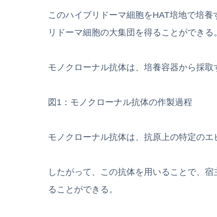
このハイブリドーマ細胞をHAT培地で培養
リドーマ細胞の大集団を得ることができる
モノクローナル抗体は、培養容器から採取
図1：モノクローナル抗体の作製過程
モノクローナル抗体は、抗原上の特定のエ
したがって、この抗体を用いることで、宿
ることができる。