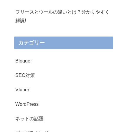
フリースとウールの違いとは？分かりやすく
解説!
カテゴリー
Blogger
SEO対策
Vtuber
WordPress
ネットの話題