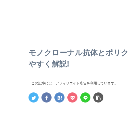
モノクローナル抗体とポリク
やすく解説!
この記事には、アフィリエイト広告を利用しています。