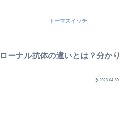
トーマスイッチ
ローナル抗体の違いとは？分かり
2023.04.30