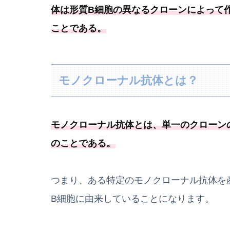
体は形質B細胞の異なるクローンによって
ことである
。
モノクローナル抗体とは？
モノクローナル抗体とは、
単一のクローン
のことである
。
つまり、ある特定のモノクローナル抗体を
B細胞に由来していることになります。