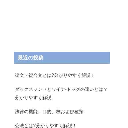
最近の投稿
複文・複合文とは?分かりやすく解説！
ダックスフンドとワイナ-ドッグの違いとは？
分かりやすく解説!
法律の機能、目的、枝および種類
公法とは?分かりやすく解説！