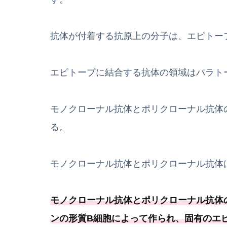
抗体が付着する抗原上の分子は、エピトー
エピトープに結合する抗体の領域はパラト
モノクローナル抗体とポリクローナル抗体
る。
モノクローナル抗体とポリクローナル抗体
モノクローナル抗体とポリクローナル抗体
ンの形質B細胞によって作られ、固有のエ