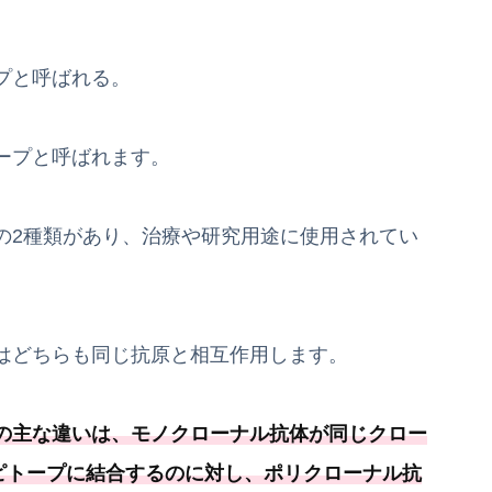
プと呼ばれる。
ープと呼ばれます。
の2種類があり、治療や研究用途に使用されてい
はどちらも同じ抗原と相互作用します。
の主な違いは、モノクローナル抗体が同じクロー
ピトープに結合するのに対し、ポリクローナル抗