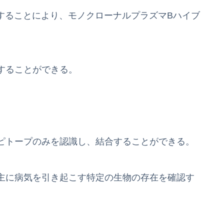
することにより、モノクローナルプラズマBハイブ
。
することができる。
ピトープのみを認識し、結合することができる。
主に病気を引き起こす特定の生物の存在を確認す