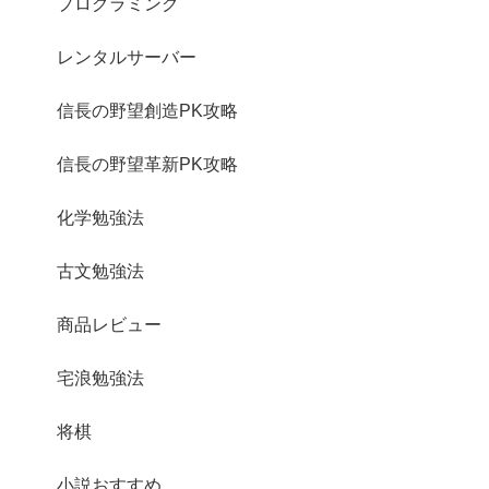
プログラミング
レンタルサーバー
信長の野望創造PK攻略
信長の野望革新PK攻略
化学勉強法
古文勉強法
商品レビュー
宅浪勉強法
将棋
小説おすすめ