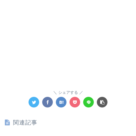
シェアする
関連記事