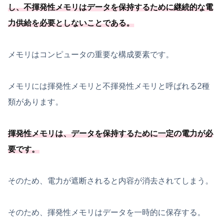
し、
不揮発性メモリはデータを保持するために継続的な電
力供給を必要
としないことである
。
メモリはコンピュータの重要な構成要素です。
メモリには揮発性メモリと不揮発性メモリと呼ばれる2種
類があります。
揮発性メモリは、
データを保持するために一定の電力が必
要
です
。
そのため、電力が遮断されると内容が消去されてしまう。
そのため、揮発性メモリはデータを一時的に保存する。