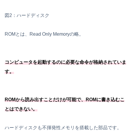
図2：ハードディスク
ROMとは、Read Only Memoryの略。
コンピュータを起動するのに必要
な命令が格納されていま
す
。
ROMから読み出すことだけが可能
で、ROMに書き込むこ
とはできない
。
ハードディスクも不揮発性メモリを搭載した部品です。