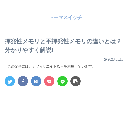
トーマスイッチ
揮発性メモリと不揮発性メモリの違いとは？
分かりやすく解説!
2023.01.18
この記事には、アフィリエイト広告を利用しています。