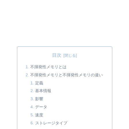
目次
不揮発性メモリとは
不揮発性メモリと不揮発性メモリの違い
定義
基本情報
影響
データ
速度
ストレージタイプ