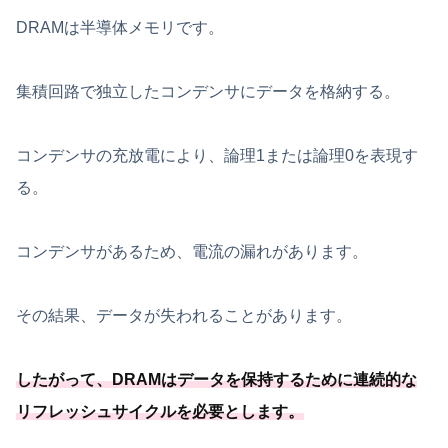
DRAMは半導体メモリです。
集積回路で独立したコンデンサにデータを格納する。
コンデンサの充放電により、論理1または論理0を表現す
る。
コンデンサがあるため、電流の漏れがあります。
その結果、データが失われることがあります。
したがって、
DRAMはデータを保持するために連続的な
リフレッシュサイクルを必要
とします
。