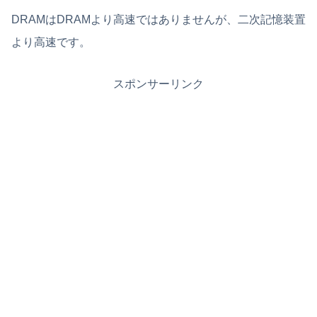
DRAMはDRAMより高速ではありませんが、二次記憶装置
より高速です。
スポンサーリンク