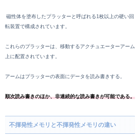
磁性体を塗布したプラッターと呼ばれる1枚以上の硬い回
転装置で構成されています。
これらのプラッターは、移動するアクチュエーターアーム
上に配置されています。
アームはプラッターの表面にデータを読み書きする。
順次読み書きのほか、
非連続的な読み書きが可能
である
。
不揮発性メモリと不揮発性メモリの違い