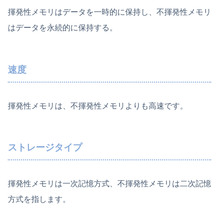
揮発性メモリはデータを一時的に保持し、不揮発性メモリ
はデータを永続的に保持する。
速度
揮発性メモリは、不揮発性メモリよりも高速です。
ストレージタイプ
揮発性メモリは一次記憶方式、不揮発性メモリは二次記憶
方式を指します。