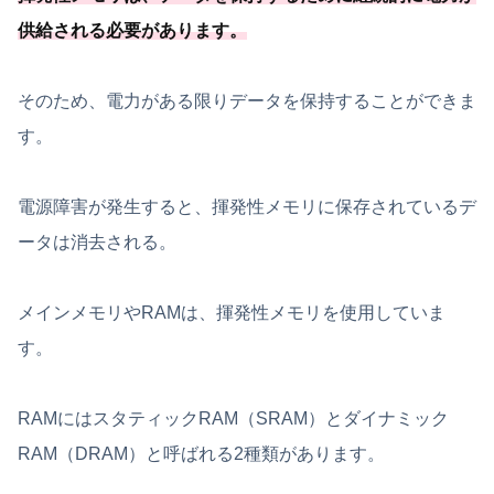
供給される必要
があります
。
そのため、電力がある限りデータを保持することができま
す。
電源障害が発生すると、揮発性メモリに保存されているデ
ータは消去される。
メインメモリやRAMは、揮発性メモリを使用していま
す。
RAMにはスタティックRAM（SRAM）とダイナミック
RAM（DRAM）と呼ばれる2種類があります。