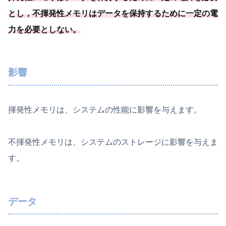
とし，不揮発性メモリはデータを保持するために一定の電
力を必要
としない
。
影響
揮発性メモリは、システムの性能に影響を与えます。
不揮発性メモリは、システムのストレージに影響を与えま
す。
データ