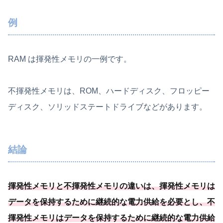
例
RAM は揮発性メモリの一例です。
不揮発性メモリは、ROM、ハードディスク、フロッピー
ディスク、ソリッドステートドライブなどがあります。
結論
揮発性メモリと不揮発性メモリの違いは、
揮発性メモリは
データを保持するために継続的な電力供給を必要
とし、
不
揮発性メモリはデータを保持するために継続的な電力供給