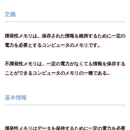
定義
揮発性メモリは、
保存された情報を維持するために一定の
電力を必要
とするコンピュータのメモリです
。
不揮発性メモリは、
一定の電力がなくても情報を保存する
ことができるコンピュータのメモリの一種
である
。
基本情報
揮発性メモリはデータを保持するために一定の電力を必要