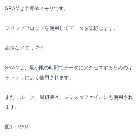
SRAMは半導体メモリです。
フリップフロップを使用してデータを記憶します。
高速なメモリです。
SRAMは、最小限の時間でデータにアクセスするためのキ
ャッシュによく使用されます。
また、ルータ、周辺機器、レジスタファイルにも使用され
ます。
図1：RAM