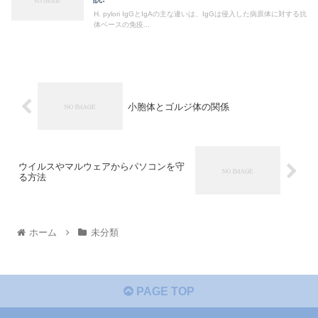
H. pylori IgGとIgAの主な違いは、IgGは侵入した病原体に対する抗
体ベースの免疫...
小胞体とゴルジ体の関係
ウイルスやマルウェアからパソコンを守
る方法
ホーム
未分類
PAGE TOP