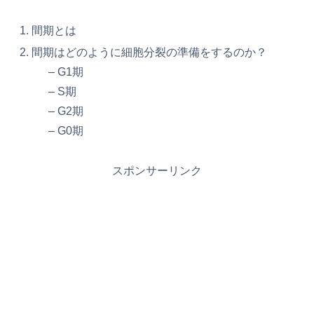
間期とは
間期はどのように細胞分裂の準備をするのか？
– G1期
– S期
– G2期
– G0期
スポンサーリンク