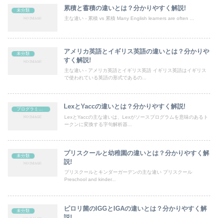
累積と蓄積の違いとは？分かりやすく解説!
未分類
主な違い - 累積 vs 累積 Many English learners are often ...
アメリカ英語とイギリス英語の違いとは？分かりや
未分類
すく解説!
主な違い - アメリカ英語とイギリス英語 イギリス英語はイギリス
で使われている英語の形式であるの...
LexとYaccの違いとは？分かりやすく解説!
プログラミング
LexとYaccの主な違いは、Lexがソースプログラムを意味のあるト
ークンに変換する字句解析器...
プリスクールと幼稚園の違いとは？分かりやすく解
未分類
説!
プリスクールとキンダーガーデンの主な違い プリスクール
Preschool and kinder...
ピロリ菌のIGGとIGAの違いとは？分かりやすく解
未分類
説!