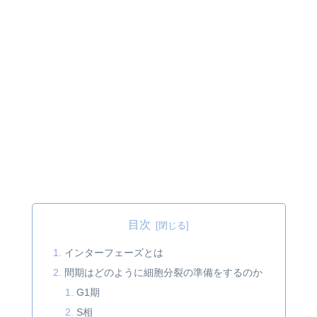
目次
インターフェーズとは
間期はどのように細胞分裂の準備をするのか
G1期
S相