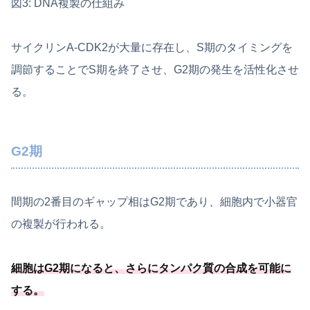
図3: DNA複製の仕組み
サイクリンA-CDK2が大量に存在し、S期のタイミングを
調節することでS期を終了させ、G2期の発生を活性化させ
る。
G2期
間期の2番目のギャップ相はG2期であり、細胞内で小器官
の複製が行われる。
細胞はG2期になると、
さらにタンパク質の合成を可能
に
する
。