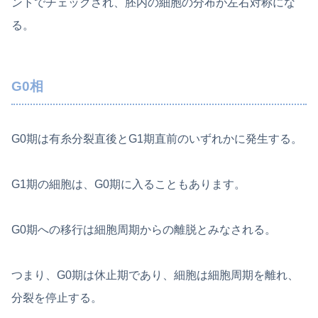
ントでチェックされ、胚内の細胞の分布が左右対称にな
る。
G0相
G0期は有糸分裂直後とG1期直前のいずれかに発生する。
G1期の細胞は、G0期に入ることもあります。
G0期への移行は細胞周期からの離脱とみなされる。
つまり、G0期は休止期であり、細胞は細胞周期を離れ、
分裂を停止する。