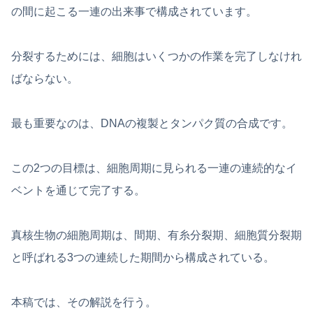
の間に起こる一連の出来事で構成されています。
分裂するためには、細胞はいくつかの作業を完了しなけれ
ばならない。
最も重要なのは、DNAの複製とタンパク質の合成です。
この2つの目標は、細胞周期に見られる一連の連続的なイ
ベントを通じて完了する。
真核生物の細胞周期は、間期、有糸分裂期、細胞質分裂期
と呼ばれる3つの連続した期間から構成されている。
本稿では、その解説を行う。