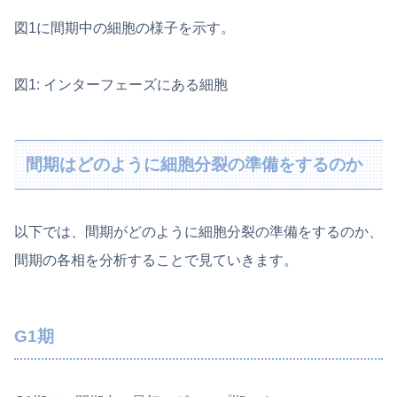
図1に間期中の細胞の様子を示す。
図1: インターフェーズにある細胞
間期はどのように細胞分裂の準備をするのか
以下では、間期がどのように細胞分裂の準備をするのか、
間期の各相を分析することで見ていきます。
G1期