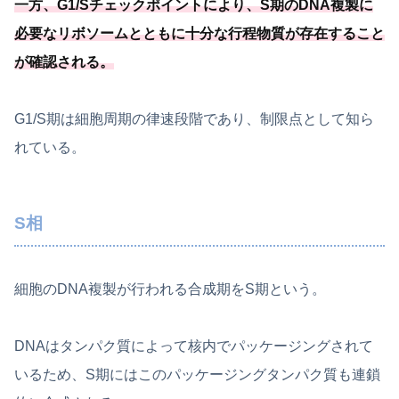
一方、G1/Sチェックポイントにより、
S期のDNA複製に
必要
なリボソームとともに十分な行程物質が存在すること
が確認される
。
G1/S期は細胞周期の律速段階であり、制限点として知ら
れている。
S相
細胞のDNA複製が行われる合成期をS期という。
DNAはタンパク質によって核内でパッケージングされて
いるため、S期にはこのパッケージングタンパク質も連鎖