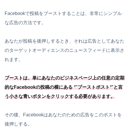
Facebookで投稿をブーストすることは、非常にシンプル
な広告の方法です。
あなたが投稿を後押しするとき、それは広告としてあなた
のターゲットオーディエンスのニュースフィードに表示さ
れます。
ブーストは、
単にあなたのビジネスページ上の任意の定期
的なFacebookの投稿の横にある ³”ブーストポスト³”と言
う小さな青いボタンをクリックする必要
があります
。
その後、Facebookはあなたのための広告をこのポストを
後押しする。