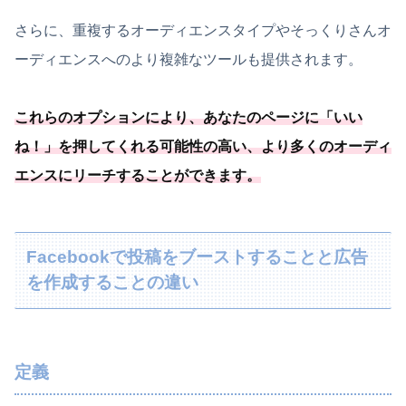
さらに、重複するオーディエンスタイプやそっくりさんオ
ーディエンスへのより複雑なツールも提供されます。
これらのオプションにより、
あなたのページに「
いい
ね！
」を押してくれる可能
性の高い、より多くのオーディ
エンスにリーチすることができます
。
Facebookで投稿をブーストすることと広告
を作成することの違い
定義