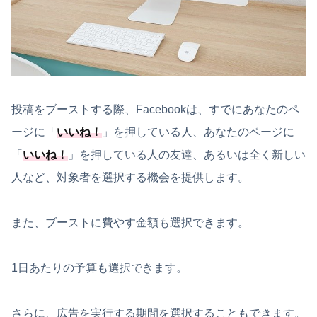
投稿をブーストする際、Facebookは、すでにあなたのペ
ージに「
いいね！
」を押している人、あなたのページに
「
いいね！
」を押している人の友達、あるいは全く新しい
人など、対象者を選択する機会を提供します。
また、ブーストに費やす金額も選択できます。
1日あたりの予算も選択できます。
さらに、広告を実行する期間を選択することもできます。