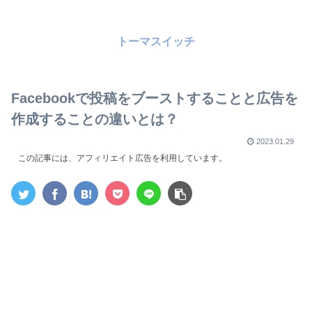
トーマスイッチ
Facebookで投稿をブーストすることと広告を
作成することの違いとは？
2023.01.29
この記事には、アフィリエイト広告を利用しています。