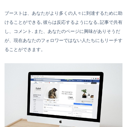
ブーストは、あなたがより多くの人々に到達するために助
けることができる, 彼らは反応するようになる, 記事で共有
し、コメント. また、あなたのページに興味がありそうだ
が、現在あなたのフォロワーではない人たちにもリーチす
ることができます。