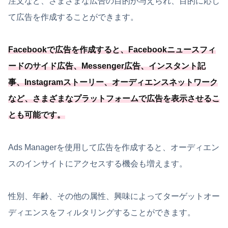
注文など、さまざまな広告の目的が与えられ、目的に応じ
て広告を作成することができます。
Facebookで広告を作成すると、Facebookニュースフィ
ードのサイド広告、Messenger広告、インスタント記
事、Instagramストーリー、オーディエンスネットワーク
など、
さまざまなプラットフォームで広告を表示させるこ
とも可能
です
。
Ads Managerを使用して広告を作成すると、オーディエン
スのインサイトにアクセスする機会も増えます。
性別、年齢、その他の属性、興味によってターゲットオー
ディエンスをフィルタリングすることができます。