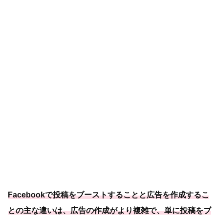
Facebookで投稿をブーストすることと広告を作成するこ
との主な違いは、広告の作成がより複雑で、単に投稿をブ