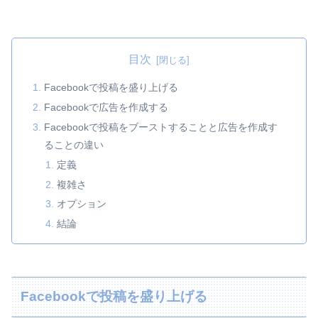
目次
Facebookで投稿を盛り上げる
Facebookで広告を作成する
Facebookで投稿をブーストすることと広告を作成す
ることの違い
定義
複雑さ
オプション
結論
Facebookで投稿を盛り上げる