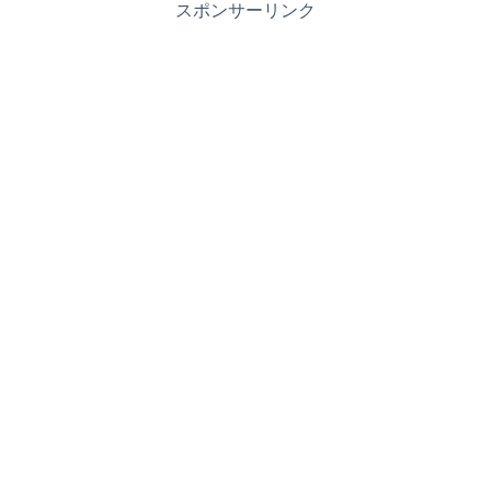
スポンサーリンク