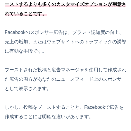
ーストするよりも多くのカスタマイズオプションが用意さ
れていることです。
Facebookのスポンサー広告は、ブランド認知度の向上、
売上の増加、またはウェブサイトへのトラフィックの誘導
に有効な手段です。
ブーストされた投稿と広告マネージャを使用して作成され
た広告の両方があなたのニュースフィード上のスポンサー
として表示されます。
しかし、投稿をブーストすることと、Facebookで広告を
作成することには明確な違いがあります。