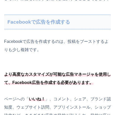
Facebookで広告を作成する
Facebookで広告を作成するのは、投稿をブーストするよ
りも少し複雑です。
より高度なカスタマイズが可能
な広告マネージャを使用し
て、
Facebook広告を作成する必要
があります
。
ページへの「
いいね！
」、コメント、シェア、ブランド認
知度、ウェブサイト訪問、アプリインストール、ショップ