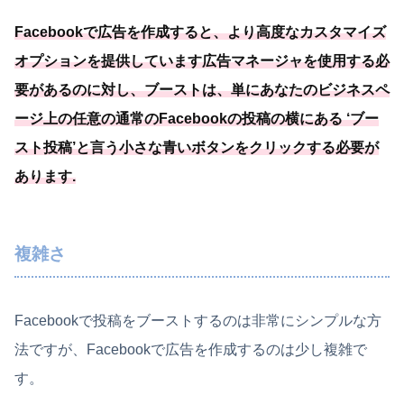
Facebookで広告を作成すると、
より高度なカスタマイズ
オプションを提供しています広告マネージャを使用する必
要
があるのに対し、ブーストは、
単にあなたのビジネスペ
ージ上の任意の通常のFacebookの投稿の横にある ‘ブー
スト投稿’と言う小さな青いボタンをクリックする必要
が
あります.
複雑さ
Facebookで投稿をブーストするのは非常にシンプルな方
法ですが、Facebookで広告を作成するのは少し複雑で
す。