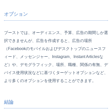
オプション
ブーストでは、オーディエンス、予算、広告の期間しか選
択できませんが、広告を作成すると、広告の場所
（Facebookのモバイルおよびデスクトップのニュースフ
ィード、メッセンジャー、Instagram、Instant Articlesな
ど）や、デモグラフィック、場所、職種、関係の有無、デ
バイス使用状況などに基づくターゲットオプションなど、
より多くのオプションを使用することができます。
結論