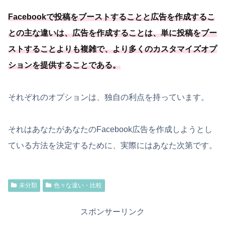
Facebookで投稿をブーストすることと広告を作成するこ
との主な違いは、広告を作成することは、単に投稿をブー
ストすることよりも複雑で、
より多くのカスタマイズオプ
ションを提供することである
。
それぞれのオプションは、独自の利点を持っています。
それはあなたがあなたのFacebook広告を作成しようとし
ている方法を決定するために、実際にはあなた次第です。
未分類
色々な違い・比較
スポンサーリンク