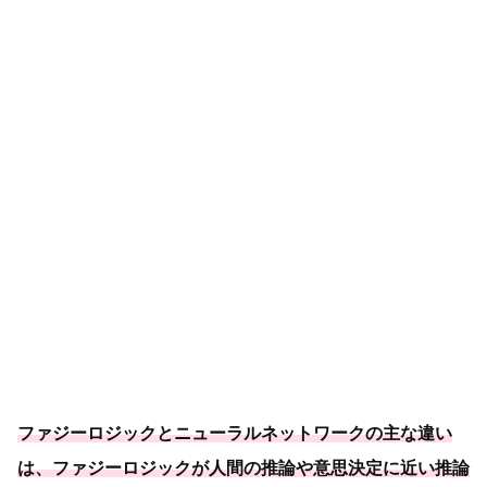
ファジーロジックとニューラルネットワークの主な違い
は、ファジーロジックが人間の推論や意思決定に近い推論