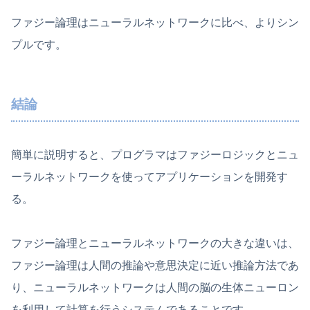
ファジー論理はニューラルネットワークに比べ、よりシン
プルです。
結論
簡単に説明すると、プログラマはファジーロジックとニュ
ーラルネットワークを使ってアプリケーションを開発す
る。
ファジー論理とニューラルネットワークの大きな違いは、
ファジー論理は人間の推論や意思決定に近い推論方法であ
り、ニューラルネットワークは人間の脳の生体ニューロン
を利用して計算を行うシステムであることです。