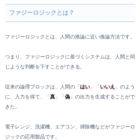
ファジーロジックとは？
ファジーロジックとは、人間の推論に近い推論方法です。
つまり、ファジーロジックに基づくシステムは、人間と同
じような判断を下すことができる。
従来の論理ブロックは、人間の「
はい
」「
いいえ
」のよう
に、入力を得て、「
真
」「
偽
」の出力を生成することがで
きた。
電子レンジ、洗濯機、エアコン、掃除機などがファジーロ
ジックの応用製品です。