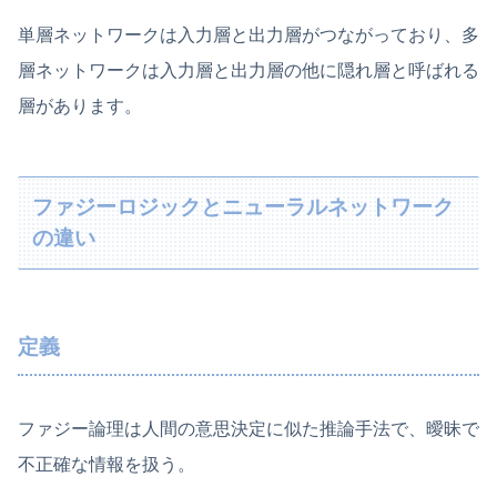
単層ネットワークは入力層と出力層がつながっており、多
層ネットワークは入力層と出力層の他に隠れ層と呼ばれる
層があります。
ファジーロジックとニューラルネットワーク
の違い
定義
ファジー論理は人間の意思決定に似た推論手法で、曖昧で
不正確な情報を扱う。