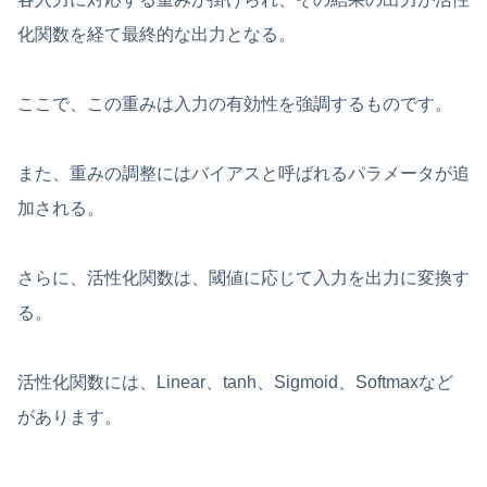
化関数を経て最終的な出力となる。
ここで、この重みは入力の有効性を強調するものです。
また、重みの調整にはバイアスと呼ばれるパラメータが追
加される。
さらに、活性化関数は、閾値に応じて入力を出力に変換す
る。
活性化関数には、Linear、tanh、Sigmoid、Softmaxなど
があります。