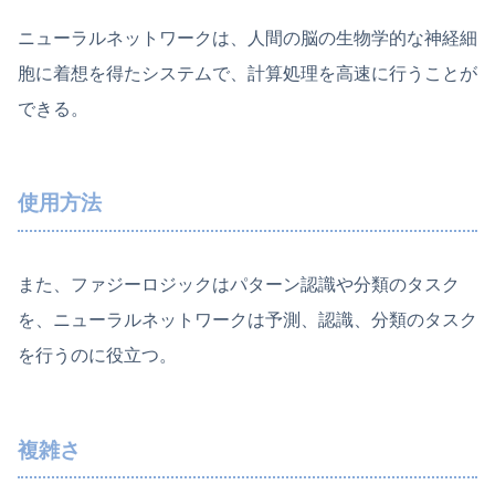
ニューラルネットワークは、人間の脳の生物学的な神経細
胞に着想を得たシステムで、計算処理を高速に行うことが
できる。
使用方法
また、ファジーロジックはパターン認識や分類のタスク
を、ニューラルネットワークは予測、認識、分類のタスク
を行うのに役立つ。
複雑さ