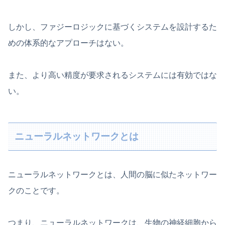
しかし、ファジーロジックに基づくシステムを設計するた
めの体系的なアプローチはない。
また、より高い精度が要求されるシステムには有効ではな
い。
ニューラルネットワークとは
ニューラルネットワークとは、人間の脳に似たネットワー
クのことです。
つまり、ニューラルネットワークは、生物の神経細胞から