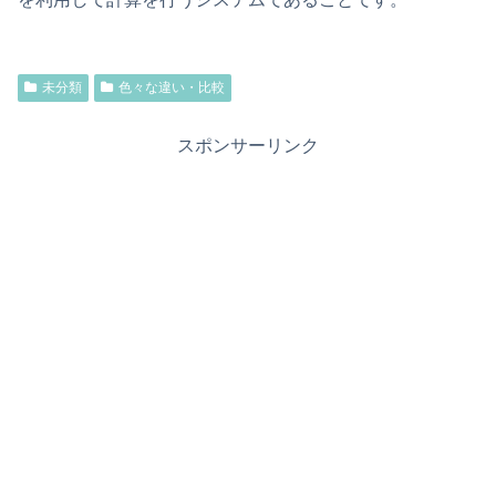
未分類
色々な違い・比較
スポンサーリンク