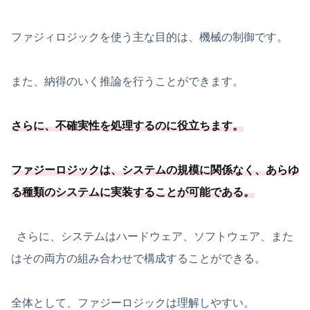
ファジィロジックを使う主な目的は、機械の制御です。
また、納得のいく推論を行うことができます。
さらに、不確実性を処理するのに役立ちます。
ファジーロジックは、システムの規模に関係なく、
あらゆ
る種類のシステムに実装することが可能
である
。
さらに、システムはハードウェア、ソフトウェア、また
はその両方の組み合わせで構成することができる。
全体として、ファジーロジックは理解しやすい。