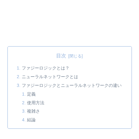
目次
ファジーロジックとは？
ニューラルネットワークとは
ファジーロジックとニューラルネットワークの違い
定義
使用方法
複雑さ
結論