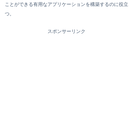
ことができる有用なアプリケーションを構築するのに役立
つ。
スポンサーリンク