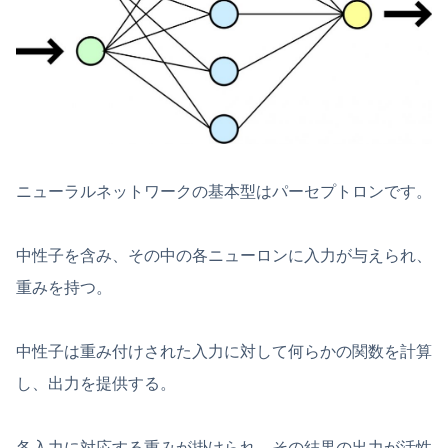
ニューラルネットワークの基本型はパーセプトロンです。
中性子を含み、その中の各ニューロンに入力が与えられ、
重みを持つ。
中性子は重み付けされた入力に対して何らかの関数を計算
し、出力を提供する。
各入力に対応する重みが掛けられ、その結果の出力が活性