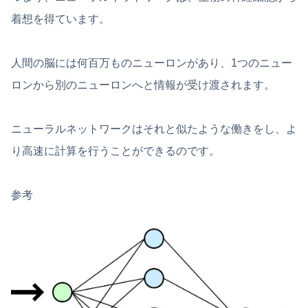
着想を得ています。
人間の脳には何百万ものニューロンがあり、1つのニュー
ロンから別のニューロンへと情報が受け渡されます。
ニューラルネットワークはそれと似たような働きをし、よ
り高速に計算を行うことができるのです。
参考