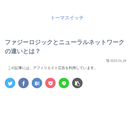
トーマスイッチ
ファジーロジックとニューラルネットワーク
の違いとは？
2023.01.18
この記事には、アフィリエイト広告を利用しています。