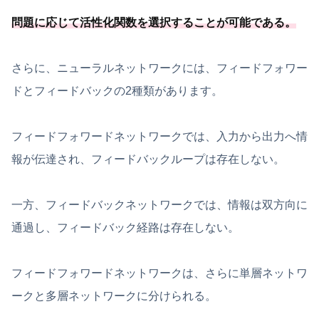
問題に応じて活性化関数を選択することが可能
である
。
さらに、ニューラルネットワークには、フィードフォワー
ドとフィードバックの2種類があります。
フィードフォワードネットワークでは、入力から出力へ情
報が伝達され、フィードバックループは存在しない。
一方、フィードバックネットワークでは、情報は双方向に
通過し、フィードバック経路は存在しない。
フィードフォワードネットワークは、さらに単層ネットワ
ークと多層ネットワークに分けられる。