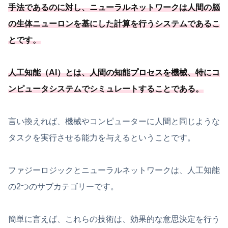
手法であるのに対し、ニューラルネットワークは人間の脳
の生体ニューロンを基にした計算を行うシステムであるこ
とです。
人工知能（AI）とは、人間の知能プロセスを機械、
特にコ
ンピュータシステムでシミュレートすることである
。
言い換えれば、機械やコンピューターに人間と同じような
タスクを実行させる能力を与えるということです。
ファジーロジックとニューラルネットワークは、人工知能
の2つのサブカテゴリーです。
簡単に言えば、これらの技術は、効果的な意思決定を行う