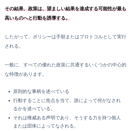
その結果、政策は、
望ましい結果を達成する可能
性が最も
高いものへと行動を誘導する
。
したがって、ポリシーは手順またはプロトコルとして実行
される。
一般に、すべての優れた政策に共通するいくつかの中心的
な特徴があります。
原則的な事柄を述べている
行動することに焦点を当て、誰によって何がなされ
るかを述べている。
それは権威ある声明であり、そうする力を持つ個人
または団体によってなされる。