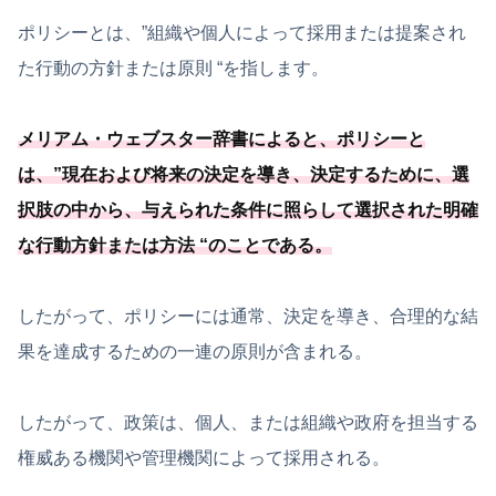
ポリシーとは、”組織や個人によって採用または提案され
た行動の方針または原則 “を指します。
メリアム・ウェブスター辞書によると、ポリシーと
は、”現在および将来の決定を導き、決定するために、選
択肢の中から、
与えられた条件に照らして選択された明確
な行動方針または方法 “のことである
。
したがって、ポリシーには通常、決定を導き、合理的な結
果を達成するための一連の原則が含まれる。
したがって、政策は、個人、または組織や政府を担当する
権威ある機関や管理機関によって採用される。