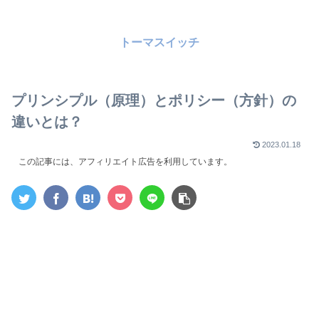
トーマスイッチ
プリンシプル（原理）とポリシー（方針）の
違いとは？
2023.01.18
この記事には、アフィリエイト広告を利用しています。