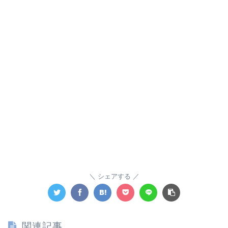
シェアする
関連記事