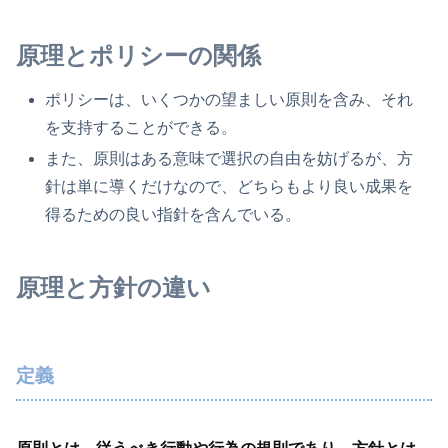
原理とポリシーの関係
ポリシーは、いくつかの望ましい原則を含み、それ
を支持することができる。
また、原則はある意味で選択の自由を妨げるが、方
針は単に導くだけなので、どちらもより良い成果を
得るための良い指針を含んでいる。
原理と方針の違い
定義