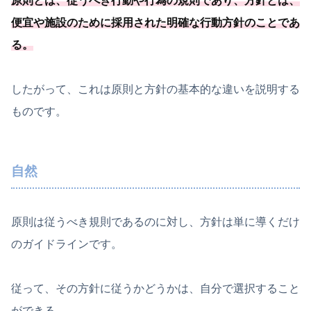
原則とは、従うべき行動や行為の規則であり、方針とは、
便宜や施設のために採用された明確な行動方針のことであ
る
。
したがって、これは原則と方針の基本的な違いを説明する
ものです。
自然
原則は従うべき規則であるのに対し、方針は単に導くだけ
のガイドラインです。
従って、その方針に従うかどうかは、自分で選択すること
ができる。