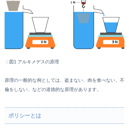
：図1 アルキメデスの原理
原理の一般的な例としては、盗まない、肉を食べない、不
倫をしない、などの道徳的な原理があります。
ポリシーとは