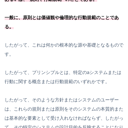
一般に、
原則とは価値観や倫理的な行動規範のことであ
る
。
したがって、これは何かの根本的な源や基礎となるもので
す。
したがって、プリンシプルとは、特定のaシステムまたは
行動に関する概念または行動規範のいずれかです。
したがって、そのような方針またはシステムのユーザー
は、これらの規則または原則をそのシステムの本質的また
は基本的な要素として受け入れなければならず、したがっ
て、その特定のシステムの設計目的を反映することになり