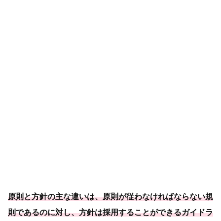
原則と方針の主な違いは、原則が従わなければならない規
則であるのに対し、方針は採用することができるガイドラ