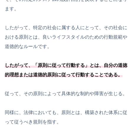
ます。
したがって、特定の社会に属する人にとって、その社会に
おける原則とは、良いライフスタイルのための行動規範や
道徳的なルールです。
したがって、「
原則に従って行動する
」とは、
自分の道徳
的理想または道徳的原則に従って行動することである
。
従って、その原則によって具体的な制約や障害が生じる。
同様に、法律においても、原則とは、構築された体系に従
って従うべき規則を指す。