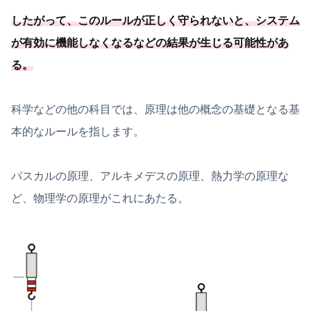
したがって、このルールが正しく守られないと、
システム
が有効に機能しなくなるなどの結果が生じる可能
性があ
る
。
科学などの他の科目では、原理は他の概念の基礎となる基
本的なルールを指します。
パスカルの原理、アルキメデスの原理、熱力学の原理な
ど、物理学の原理がこれにあたる。