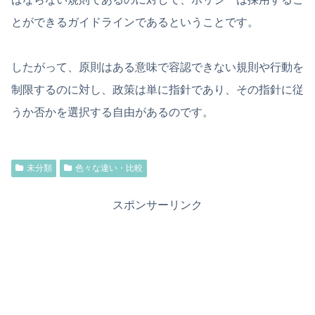
とができるガイドラインであるということです。
したがって、原則はある意味で容認できない規則や行動を
制限するのに対し、政策は単に指針であり、その指針に従
うか否かを選択する自由があるのです。
未分類
色々な違い・比較
スポンサーリンク