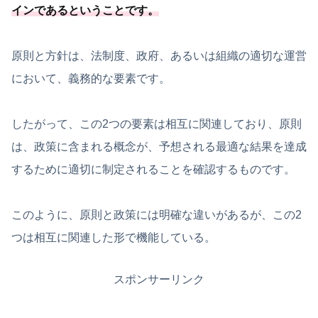
インであるということです。
原則と方針は、法制度、政府、あるいは組織の適切な運営
において、義務的な要素です。
したがって、この2つの要素は相互に関連しており、原則
は、政策に含まれる概念が、予想される最適な結果を達成
するために適切に制定されることを確認するものです。
このように、原則と政策には明確な違いがあるが、この2
つは相互に関連した形で機能している。
スポンサーリンク