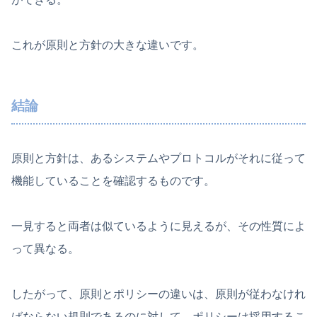
これが原則と方針の大きな違いです。
結論
原則と方針は、あるシステムやプロトコルがそれに従って
機能していることを確認するものです。
一見すると両者は似ているように見えるが、その性質によ
って異なる。
したがって、原則とポリシーの違いは、原則が従わなけれ
ばならない規則であるのに対して、ポリシーは採用するこ