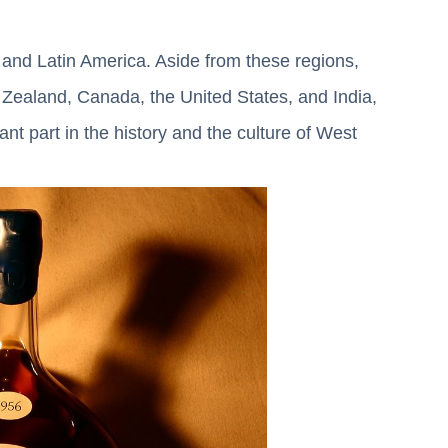
 and Latin America. Aside from these regions,
w Zealand, Canada, the United States, and India,
nt part in the history and the culture of West