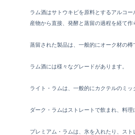
ラム酒はサトウキビを原料とするアルコー
産物から直接、発酵と蒸留の過程を経て作
蒸留された製品は、一般的にオーク材の樽
ラム酒には様々なグレードがあります。
ライト・ラムは、一般的にカクテルのミッ
ダーク・ラムはストレートで飲まれ、料理
プレミアム・ラムは、氷を入れたり、スト