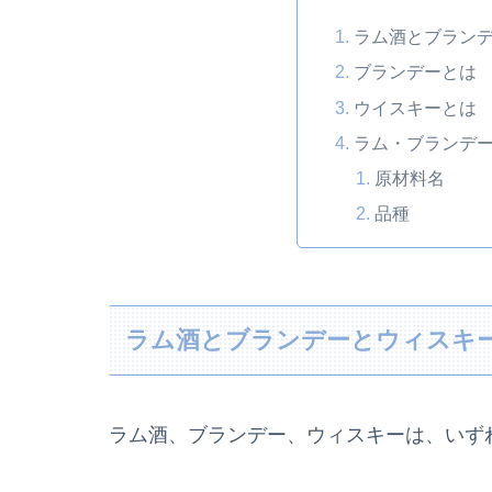
ラム酒とブラン
ブランデーとは
ウイスキーとは
ラム・ブランデ
原材料名
品種
ラム酒とブランデーとウィスキ
ラム酒、ブランデー、ウィスキーは、いず