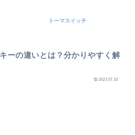
トーマスイッチ
キーの違いとは？分かりやすく解
2023.07.10