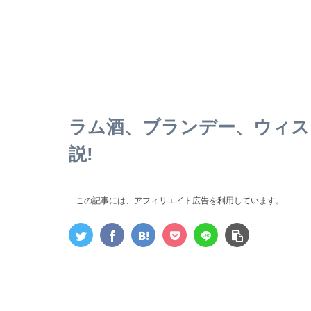
ラム酒、ブランデー、ウィス
説!
この記事には、アフィリエイト広告を利用しています。