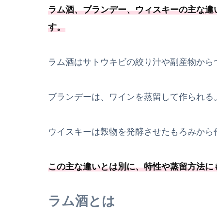
ラム酒、ブランデー、ウィスキーの主な違
す。
ラム酒はサトウキビの絞り汁や副産物から
ブランデーは、ワインを蒸留して作られる
ウイスキーは穀物を発酵させたもろみから
この主な違いとは別に、特性や蒸留方法に
ラム酒とは