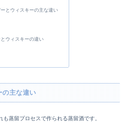
デーとウィスキーの主な違い
ーとウィスキーの違い
ーの主な違い
れも蒸留プロセスで作られる蒸留酒です。