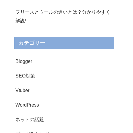
フリースとウールの違いとは？分かりやすく
解説!
カテゴリー
Blogger
SEO対策
Vtuber
WordPress
ネットの話題