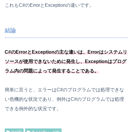
これもC#のErrorとExceptionの違いです。
結論
C#のErrorとExceptionの主な違いは、Errorはシステムリ
ソースが使用できないために発生し、
Exceptionはプログ
ラム内の問題によって発生することである
。
簡単に言うと、エラーはC#のプログラムでは処理できな
い危機的な状況であり、例外はC#のプログラムでは処理
できる例外的な状況です。