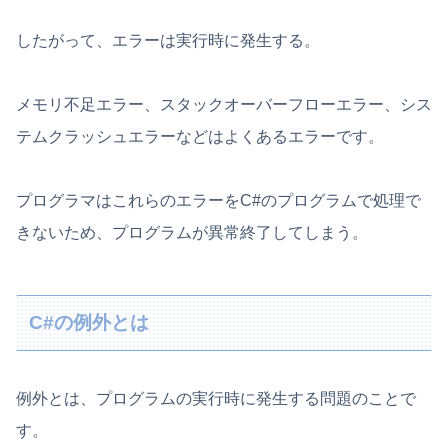
したがって、エラーは実行時に発生する。
メモリ不足エラー、スタックオーバーフローエラー、シス
テムクラッシュエラーなどはよくあるエラーです。
プログラマはこれらのエラーをC#のプログラムで処理で
きないため、プログラムが異常終了してしまう。
C#の例外とは
例外とは、プログラムの実行時に発生する問題のことで
す。