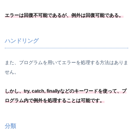
エラーは回復不可能
であるが、
例外は回復可能
である
。
ハンドリング
また、プログラムを用いてエラーを処理する方法はありま
せん。
しかし、try, catch, finallyなどのキーワードを使って、
プ
ログラム内で例外を処理することは可能
です
。
分類