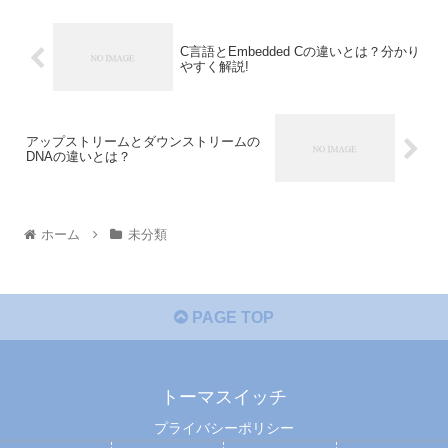
C言語とEmbedded Cの違いとは？分かり
やすく解説!
アップストリームとダウンストリームの
DNAの違いとは？
ホーム
未分類
PAGE TOP
トーマスイッチ
プライバシーポリシー