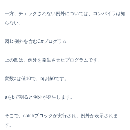
一方、チェックされない例外については、コンパイラは知
らない。
図1: 例外を含むC#プログラム
上の図は、例外を発生させたプログラムです。
変数aは値10で、bは値0です。
aをbで割ると例外が発生します。
そこで、catchブロックが実行され、例外が表示されま
す。