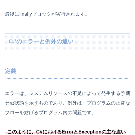
最後にfinallyブロックが実行されます。
C#のエラーと例外の違い
定義
エラーは、システムリソースの不足によって発生する予期
せぬ状態を示すものであり、例外は、プログラムの正常な
フローを妨げるプログラム内の問題です。
このように、C#におけるErrorとExceptionの主な違い