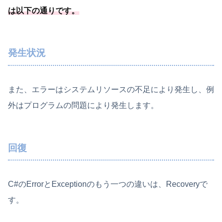
は以下の通りです。
発生状況
また、エラーはシステムリソースの不足により発生し、例
外はプログラムの問題により発生します。
回復
C#のErrorとExceptionのもう一つの違いは、Recoveryで
す。