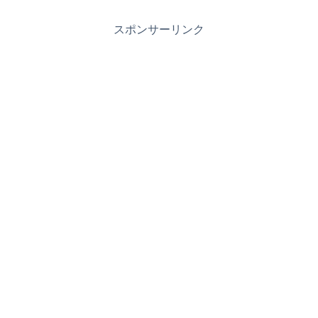
スポンサーリンク