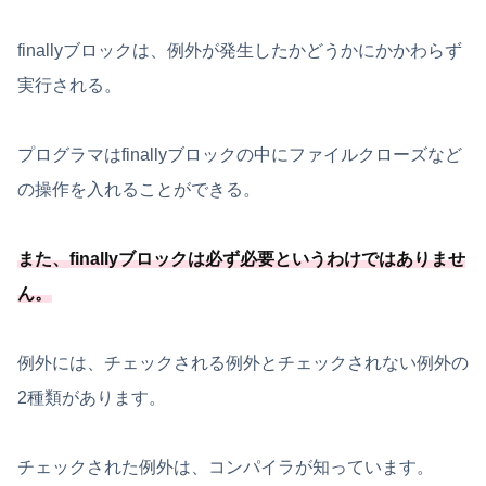
finallyブロックは、例外が発生したかどうかにかかわらず
実行される。
プログラマはfinallyブロックの中にファイルクローズなど
の操作を入れることができる。
また、
finallyブロックは必ず必要
というわけではありませ
ん
。
例外には、チェックされる例外とチェックされない例外の
2種類があります。
チェックされた例外は、コンパイラが知っています。