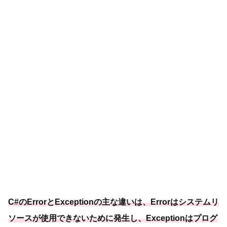
C#のErrorとExceptionの主な違いは、Errorはシステムリ
ソースが使用できないために発生し、
Exceptionはプログ