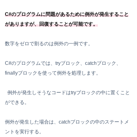
C#のプログラムに問題があるために例外が発生すること
がありますが、
回復することが可能
です
。
数字をゼロで割るのは例外の一例です。
C#のプログラムでは、tryブロック、catchブロック、
finallyブロックを使って例外を処理します。
例外が発生しそうなコードはtryブロックの中に置くこと
ができる。
例外が発生した場合は、catchブロックの中のステートメ
ントを実行する。