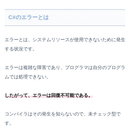
C#のエラーとは
エラーとは、システムリソースが使用できないために発生
する状況です。
エラーは複雑な障害であり、プログラマは自分のプログラ
ムでは処理できない。
したがって、
エラーは回復不可能
である
。
コンパイラはその発生を知らないので、未チェック型で
す。