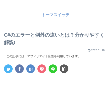
トーマスイッチ
C#のエラーと例外の違いとは？分かりやすく
解説!
2023.01.18
この記事には、アフィリエイト広告を利用しています。