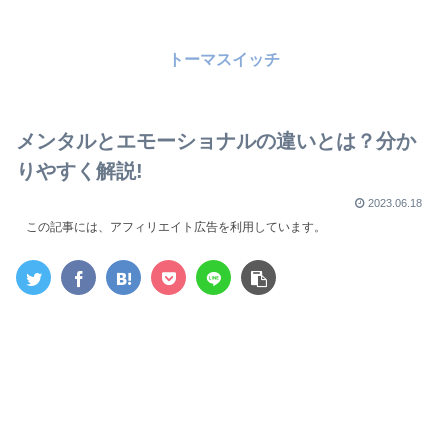
トーマスイッチ
メンタルとエモーショナルの違いとは？分か
りやすく解説!
2023.06.18
この記事には、アフィリエイト広告を利用しています。