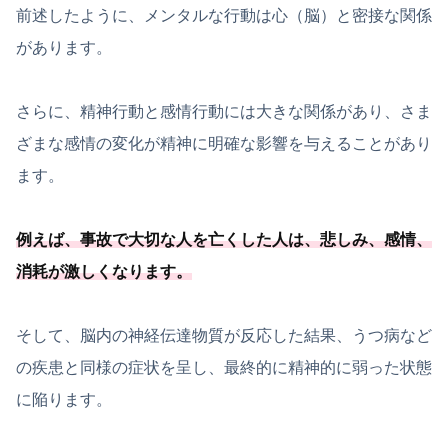
前述したように、メンタルな行動は心（脳）と密接な関係
があります。
さらに、精神行動と感情行動には大きな関係があり、さま
ざまな感情の変化が精神に明確な影響を与えることがあり
ます。
例えば、事故で大切な人を亡くした人は、悲しみ、感情、
消耗が激しくなります。
そして、脳内の神経伝達物質が反応した結果、うつ病など
の疾患と同様の症状を呈し、最終的に精神的に弱った状態
に陥ります。