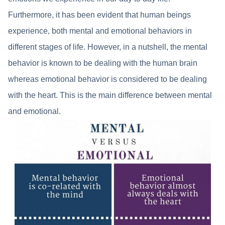
Furthermore, it has been evident that human beings
experience, both mental and emotional behaviors in
different stages of life. However, in a nutshell, the mental
behavior is known to be dealing with the human brain
whereas emotional behavior is considered to be dealing
with the heart. This is the main difference between mental
and emotional.