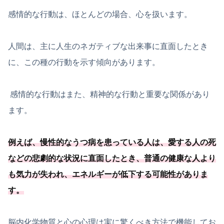
感情的な行動は、ほとんどの場合、心を扱います。
人間は、主に人生のネガティブな出来事に直面したとき
に、この種の行動を示す傾向があります。
感情的な行動はまた、精神的な行動と重要な関係があり
ます。
例えば、慢性的なうつ病を患っている人は、愛する人の死
などの悲劇的な状況に直面したとき、普通の健康な人より
も気力が失われ、
エネルギーが低下する可能
性がありま
す
。
脳内化学物質と心の心理は実に驚くべき方法で機能してお