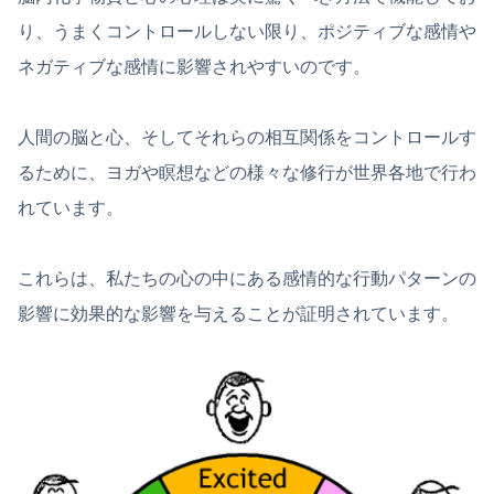
り、うまくコントロールしない限り、ポジティブな感情や
ネガティブな感情に影響されやすいのです。
人間の脳と心、そしてそれらの相互関係をコントロールす
るために、ヨガや瞑想などの様々な修行が世界各地で行わ
れています。
これらは、私たちの心の中にある感情的な行動パターンの
影響に効果的な影響を与えることが証明されています。