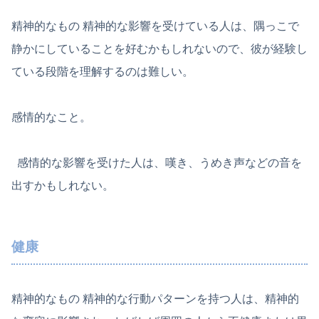
精神的なもの 精神的な影響を受けている人は、隅っこで
静かにしていることを好むかもしれないので、彼が経験し
ている段階を理解するのは難しい。
感情的なこと。
感情的な影響を受けた人は、嘆き、うめき声などの音を
出すかもしれない。
健康
精神的なもの 精神的な行動パターンを持つ人は、精神的