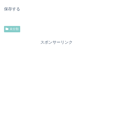
保存する
未分類
スポンサーリンク