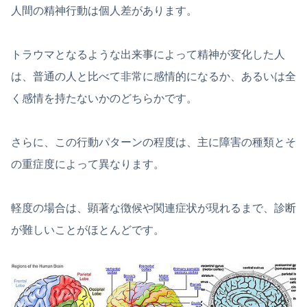
人間の精神行動は個人差があります。
トラウマとなるような出来事によって精神が変化した人
は、普通の人と比べて非常に感情的になるか、あるいは全
く感情を持たないかのどちらかです。
さらに、この行動パターンの程度は、主に障害の種類とそ
の重症度によって異なります。
軽度の場合は、顕著な徴候や関連症状が現れるまで、診断
が難しいことがほとんどです。