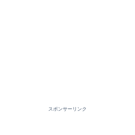
スポンサーリンク