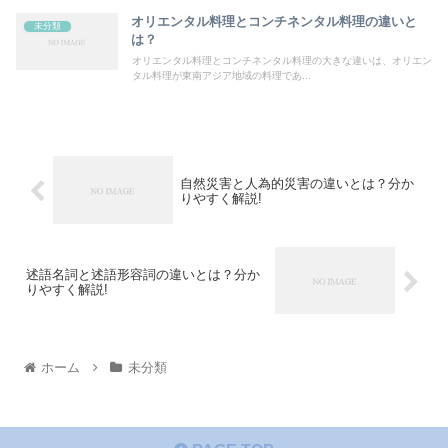
オリエンタル料理とコンチネンタル料理の違いと
未分類
は？
オリエンタル料理とコンチネンタル料理の大きな違いは、オリエン
タル料理が東南アジア地域の料理であ...
自然災害と人為的災害の違いとは？分か
りやすく解説!
述語名詞と述語形容詞の違いとは？分か
りやすく解説!
ホーム
未分類