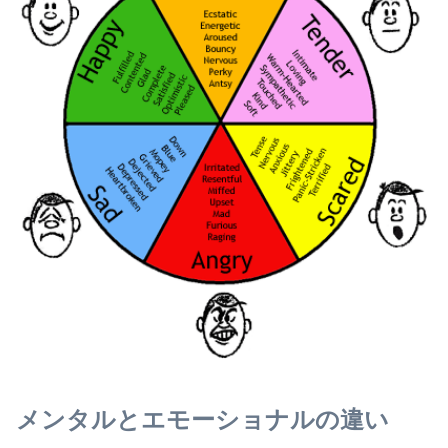
メンタルとエモーショナルの違い