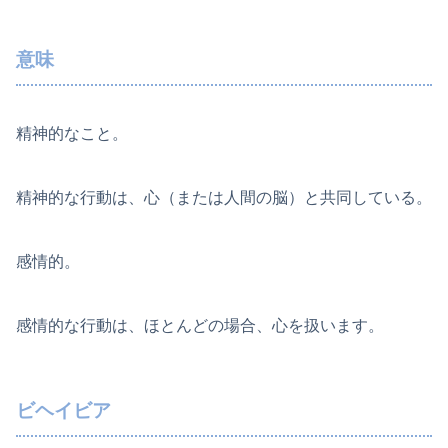
意味
精神的なこと。
精神的な行動は、心（または人間の脳）と共同している。
感情的。
感情的な行動は、ほとんどの場合、心を扱います。
ビヘイビア