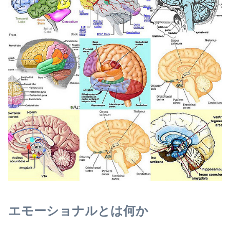
エモーショナルとは何か