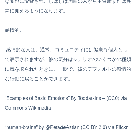
な変容に影響され、しばしば周囲の人から不健康または異
常に見えるようになります。
感情的。
感情的な人は、通常、コミュニティには健康な個人とし
て表示されますが、彼の気分はシナリオのいくつかの種類
に気を取られたときに、一瞬で、彼のデフォルトの感情的
な行動に戻ることができます。
“Examples of Basic Emotions” By Toddatkins – (CC0) via
Commons Wikimedia
“human-brains” by @Peta
de
Aztlan (CC BY 2.0) via Flickr