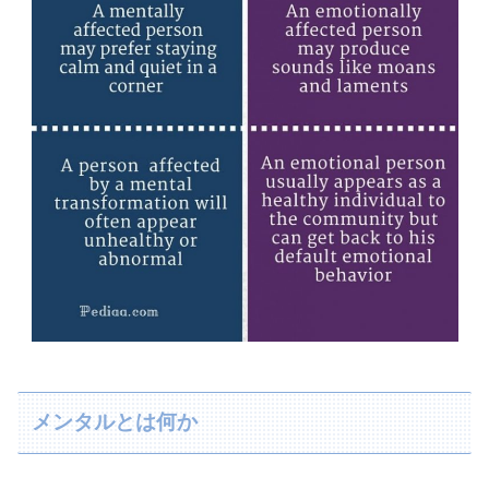
メンタルとは何か