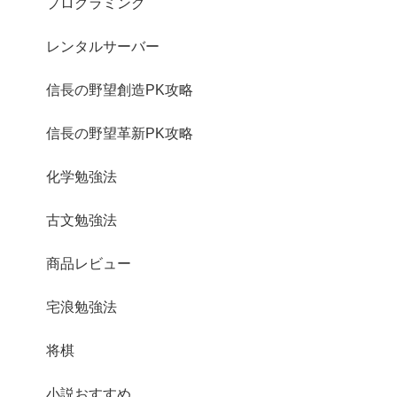
プログラミング
レンタルサーバー
信長の野望創造PK攻略
信長の野望革新PK攻略
化学勉強法
古文勉強法
商品レビュー
宅浪勉強法
将棋
小説おすすめ