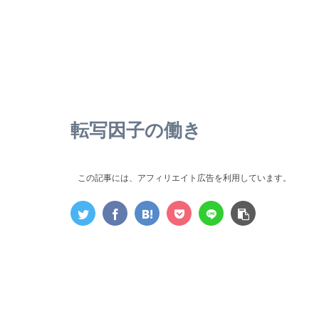
転写因子の働き
この記事には、アフィリエイト広告を利用しています。