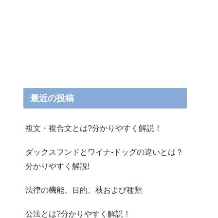
最近の投稿
複文・複合文とは?分かりやすく解説！
ダックスフンドとワイナ-ドッグの違いとは？
分かりやすく解説!
法律の機能、目的、枝および種類
公法とは?分かりやすく解説！