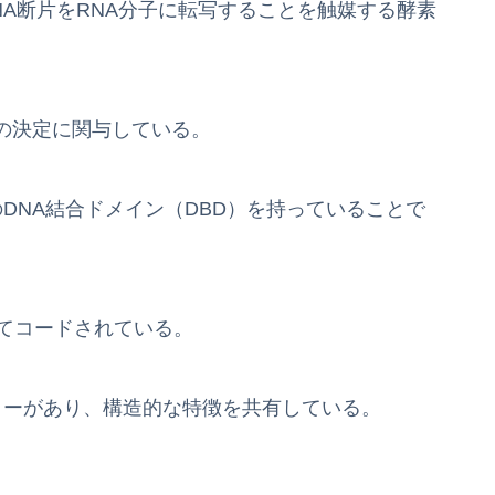
NA断片をRNA分子に転写することを触媒する酵素
の決定に関与している。
DNA結合ドメイン（DBD）を持っていることで
してコードされている。
リーがあり、構造的な特徴を共有している。