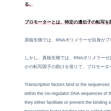
る
。
プロモーターとは、
特定の遺伝子の転写を
原核生物では、RNAポリメラーゼ自身が
しかし、真核生物では、RNAポリメラー
かの転写因子の助けを借りて、プロモータ
Transcription factors bind to the sequences 
within the cis-regulator DNA sequences of 
they either facilitate or prevent the bindin