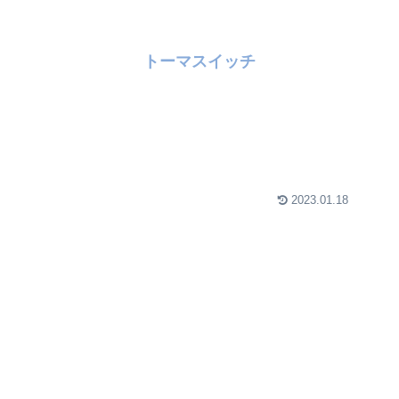
トーマスイッチ
2023.01.18