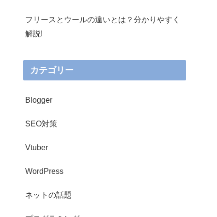
フリースとウールの違いとは？分かりやすく
解説!
カテゴリー
Blogger
SEO対策
Vtuber
WordPress
ネットの話題