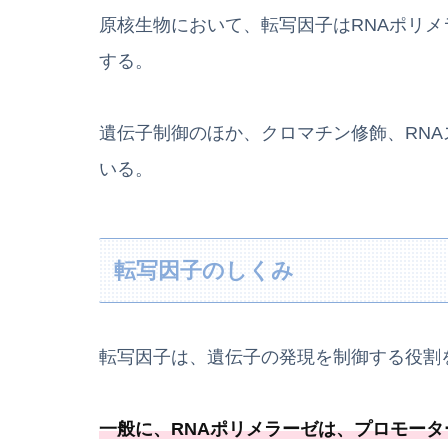
原核生物において、転写因子はRNAポリ
する。
遺伝子制御のほか、クロマチン修飾、RNA
いる。
転写因子のしくみ
転写因子は、遺伝子の発現を制御する役割
一般に、RNAポリメラーゼは、プロモー