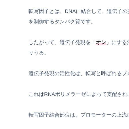
転写因子とは、DNAに結合して、遺伝子
を制御するタンパク質です。
したがって、遺伝子発現を「
オン
」にする
りうる。
遺伝子発現の活性化は、転写と呼ばれるプ
これはRNAポリメラーゼによって支配され
転写因子結合部位は、プロモーターの上流