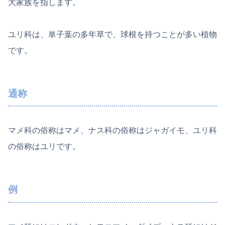
大家族を指します。
ユリ科は、単子葉の多年草で、球根を持つことが多い植物
です。
通称
マメ科の俗称はマメ、ナス科の俗称はジャガイモ、ユリ科
の俗称はユリです。
例