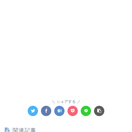
シェアする
関連記事