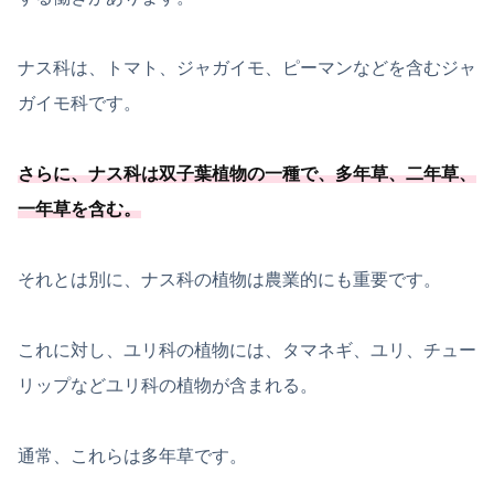
ナス科は、トマト、ジャガイモ、ピーマンなどを含むジャ
ガイモ科です。
さらに、
ナス科は双子葉植物の一種
で、多年草、二年草、
一年草を含む
。
それとは別に、ナス科の植物は農業的にも重要です。
これに対し、ユリ科の植物には、タマネギ、ユリ、チュー
リップなどユリ科の植物が含まれる。
通常、これらは多年草です。