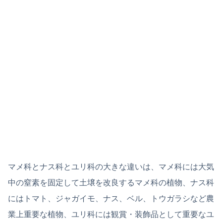
マメ科とナス科とユリ科の大きな違いは、マメ科には大気
中の窒素を固定して土壌を改良するマメ科の植物、ナス科
にはトマト、ジャガイモ、ナス、ベル、トウガラシなど農
業上重要な植物、ユリ科には観賞・装飾品として重要なユ