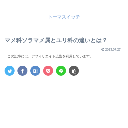
トーマスイッチ
マメ科ソラマメ属とユリ科の違いとは？
2023.07.27
この記事には、アフィリエイト広告を利用しています。