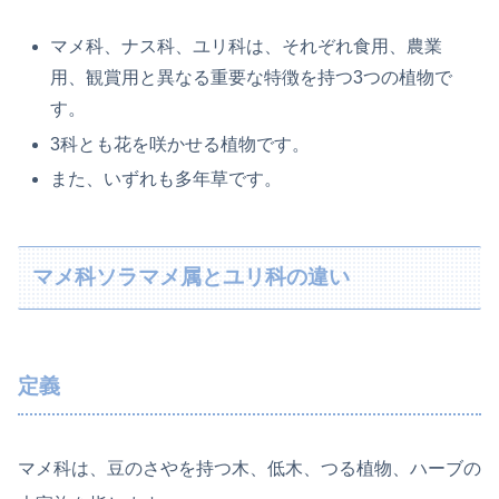
マメ科、ナス科、ユリ科は、それぞれ食用、農業
用、観賞用と異なる重要な特徴を持つ3つの植物で
す。
3科とも花を咲かせる植物です。
また、いずれも多年草です。
マメ科ソラマメ属とユリ科の違い
定義
マメ科は、豆のさやを持つ木、低木、つる植物、ハーブの