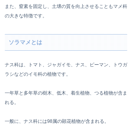
また、窒素を固定し、土壌の質を向上させることもマメ科
の大きな特徴です。
ソラマメとは
ナス科は、トマト、ジャガイモ、ナス、ピーマン、トウガ
ラシなどのイモ科の植物です。
一年草と多年草の樹木、低木、着生植物、つる植物が含ま
れる。
一般に、ナス科には98属の顕花植物が含まれる。