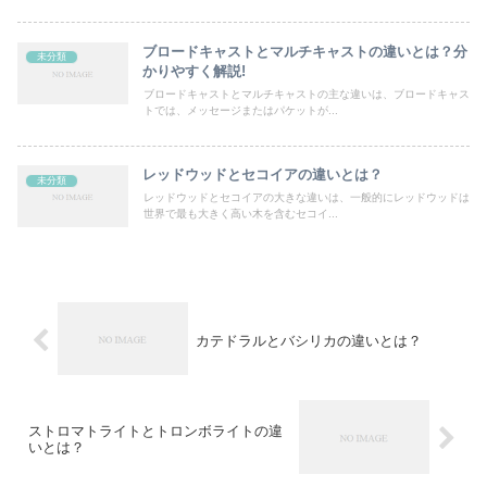
ブロードキャストとマルチキャストの違いとは？分
未分類
かりやすく解説!
ブロードキャストとマルチキャストの主な違いは、ブロードキャス
トでは、メッセージまたはパケットが...
レッドウッドとセコイアの違いとは？
未分類
レッドウッドとセコイアの大きな違いは、一般的にレッドウッドは
世界で最も大きく高い木を含むセコイ...
カテドラルとバシリカの違いとは？
ストロマトライトとトロンボライトの違
いとは？