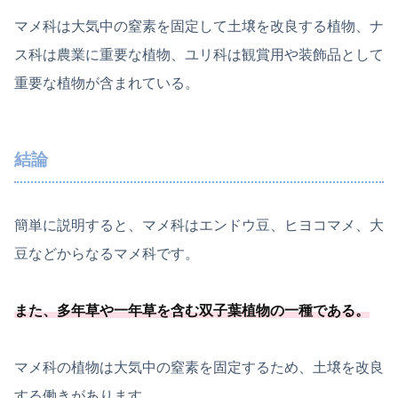
マメ科は大気中の窒素を固定して土壌を改良する植物、ナ
ス科は農業に重要な植物、ユリ科は観賞用や装飾品として
重要な植物が含まれている。
結論
簡単に説明すると、マメ科はエンドウ豆、ヒヨコマメ、大
豆などからなるマメ科です。
また、
多年草や一年草を含む双子葉植物の一種
である
。
マメ科の植物は大気中の窒素を固定するため、土壌を改良
する働きがあります。