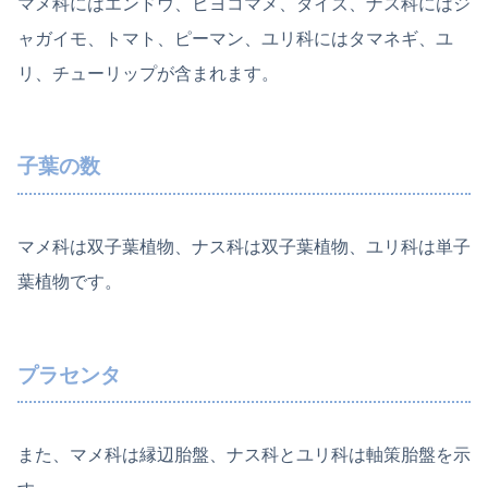
マメ科にはエンドウ、ヒヨコマメ、ダイズ、ナス科にはジ
ャガイモ、トマト、ピーマン、ユリ科にはタマネギ、ユ
リ、チューリップが含まれます。
子葉の数
マメ科は双子葉植物、ナス科は双子葉植物、ユリ科は単子
葉植物です。
プラセンタ
また、マメ科は縁辺胎盤、ナス科とユリ科は軸策胎盤を示