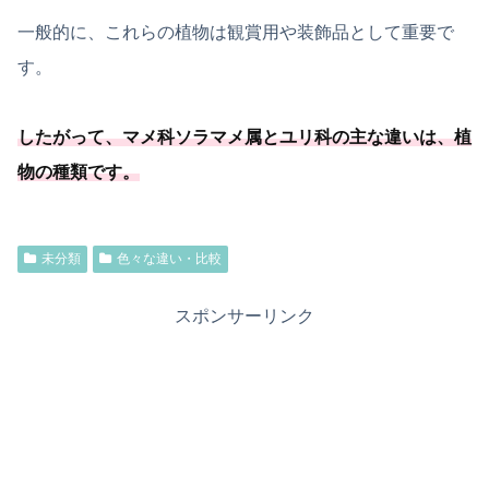
一般的に、これらの植物は観賞用や装飾品として重要で
す。
したがって、マメ科ソラマメ属とユリ科の主な違いは、植
物の種類です。
未分類
色々な違い・比較
スポンサーリンク