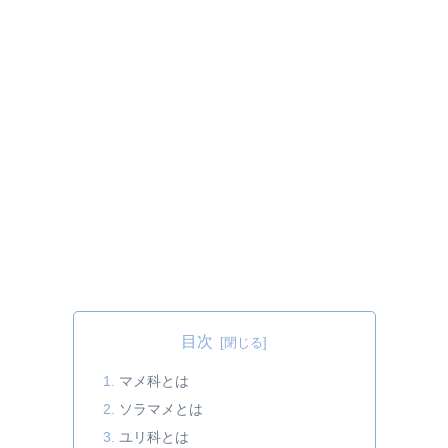
目次
マメ科とは
ソラマメとは
ユリ科とは