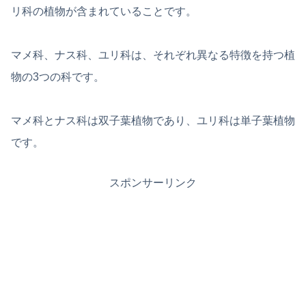
リ科の植物が含まれていることです。
マメ科、ナス科、ユリ科は、それぞれ異なる特徴を持つ植
物の3つの科です。
マメ科とナス科は双子葉植物であり、ユリ科は単子葉植物
です。
スポンサーリンク