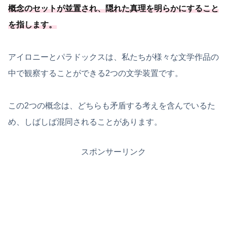
概念のセットが並置され、隠れた真理を明らかにすること
を指します。
アイロニーとパラドックスは、私たちが様々な文学作品の
中で観察することができる2つの文学装置です。
この2つの概念は、どちらも矛盾する考えを含んでいるた
め、しばしば混同されることがあります。
スポンサーリンク