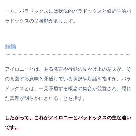
一方、パラドックスには状況的パラドックスと修辞学的パ
ラドックスの 2 種類があります。
結論
アイロニーとは、ある発言や行動の見かけ上の意味が、そ
の意図する意味と矛盾している状況や対話を指すが、パラ
ドックスとは、一見矛盾する概念の集合が並置され、隠れ
た真理が明らかにされることを指す。
したがって、これがアイロニーとパラドックスの主な違い
です。