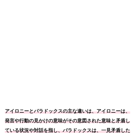
アイロニーとパラドックスの主な違いは、アイロニーは、
発言や行動の見かけの意味がその意図された意味と矛盾し
ている状況や対話を指し、パラドックスは、一見矛盾した