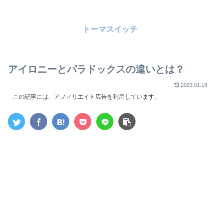
トーマスイッチ
アイロニーとパラドックスの違いとは？
2023.01.18
この記事には、アフィリエイト広告を利用しています。