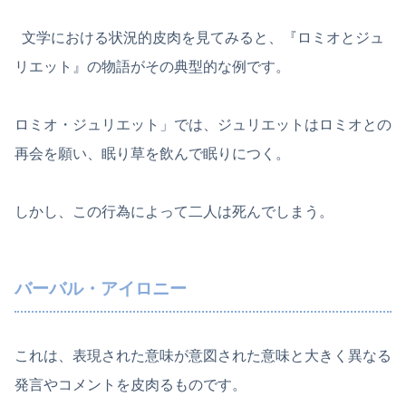
文学における状況的皮肉を見てみると、『ロミオとジュ
リエット』の物語がその典型的な例です。
ロミオ・ジュリエット」では、ジュリエットはロミオとの
再会を願い、眠り草を飲んで眠りにつく。
しかし、この行為によって二人は死んでしまう。
バーバル・アイロニー
これは、表現された意味が意図された意味と大きく異なる
発言やコメントを皮肉るものです。