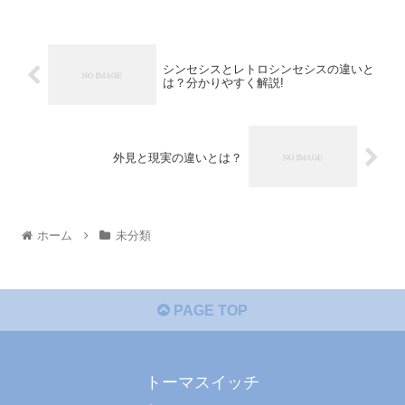
シンセシスとレトロシンセシスの違いと
は？分かりやすく解説!
外見と現実の違いとは？
ホーム
未分類
PAGE TOP
トーマスイッチ