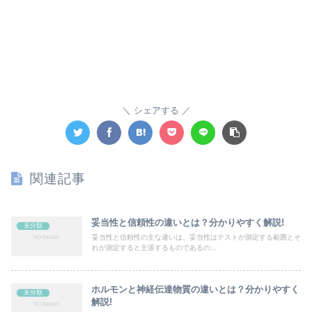
シェアする
関連記事
妥当性と信頼性の違いとは？分かりやすく解説!
未分類
妥当性と信頼性の主な違いは、妥当性はテストが測定する範囲とそ
れが測定すると主張するものであるの...
ホルモンと神経伝達物質の違いとは？分かりやすく
未分類
解説!