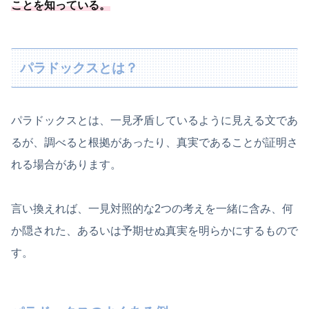
ことを知っている。
パラドックスとは？
パラドックスとは、一見矛盾しているように見える文であ
るが、調べると根拠があったり、真実であることが証明さ
れる場合があります。
言い換えれば、一見対照的な2つの考えを一緒に含み、何
か隠された、あるいは予期せぬ真実を明らかにするもので
す。