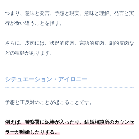
つまり、意味と発言、予想と現実、意味と理解、発言と実
行が食い違うことを指す。
さらに、皮肉には、状況的皮肉、言語的皮肉、劇的皮肉な
どの種類があります。
シチュエーション・アイロニー
予想と正反対のことが起こることです。
例えば、警察署に泥棒が入ったり、結婚相談所のカウンセ
ラーが離婚したりする。