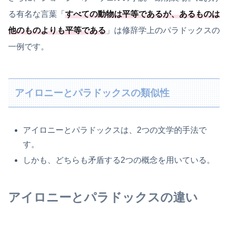
る有名な言葉「
すべての動物は平等であるが、あるものは
他のものよりも平等である
」は修辞学上のパラドックスの
一例です。
アイロニーとパラドックスの類似性
アイロニーとパラドックスは、2つの文学的手法で
す。
しかも、どちらも矛盾する2つの概念を用いている。
アイロニーとパラドックスの違い