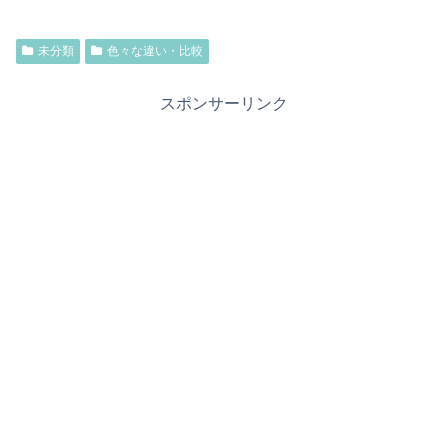
未分類
色々な違い・比較
スポンサーリンク