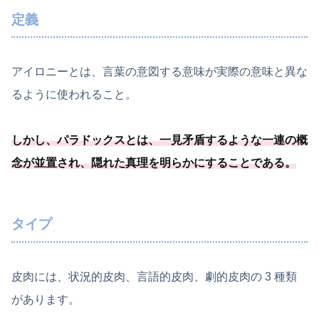
定義
アイロニーとは、言葉の意図する意味が実際の意味と異な
るように使われること。
しかし、パラドックスとは、一見矛盾するような一連の概
念が並置され、
隠れた真理を明らかにすることである
。
タイプ
皮肉には、状況的皮肉、言語的皮肉、劇的皮肉の 3 種類
があります。