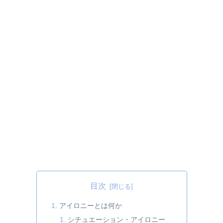
目次
アイロニーとは何か
シチュエーション・アイロニー