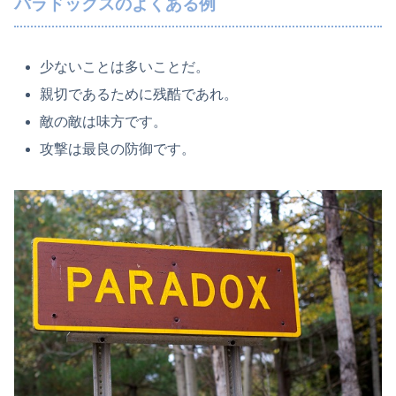
パラドックスのよくある例
少ないことは多いことだ。
親切であるために残酷であれ。
敵の敵は味方です。
攻撃は最良の防御です。