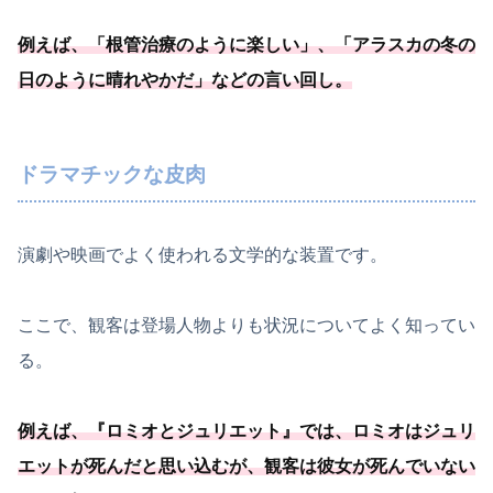
例えば、「
根管治療のように楽しい
」、「
アラスカの冬の
日のように晴れやかだ
」などの言い回し。
ドラマチックな皮肉
演劇や映画でよく使われる文学的な装置です。
ここで、観客は登場人物よりも状況についてよく知ってい
る。
例えば、『ロミオとジュリエット』では、ロミオはジュリ
エットが死んだと思い込むが、観客は彼女が死んでいない