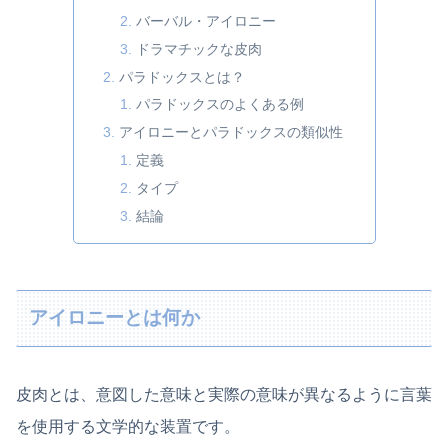
バーバル・アイロニー
ドラマチックな皮肉
パラドックスとは？
パラドックスのよくある例
アイロニーとパラドックスの類似性
定義
タイプ
結論
アイロニーとは何か
皮肉とは、意図した意味と実際の意味が異なるように言葉
を使用する文学的な装置です。