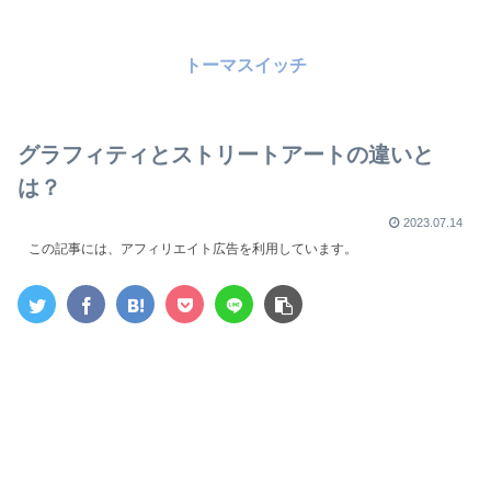
トーマスイッチ
グラフィティとストリートアートの違いと
は？
2023.07.14
この記事には、アフィリエイト広告を利用しています。