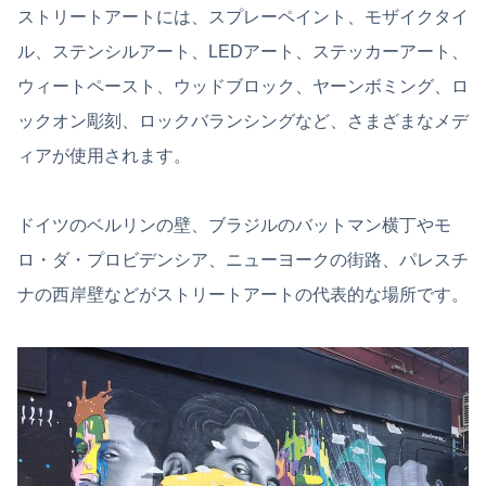
ストリートアートには、スプレーペイント、モザイクタイ
ル、ステンシルアート、LEDアート、ステッカーアート、
ウィートペースト、ウッドブロック、ヤーンボミング、ロ
ックオン彫刻、ロックバランシングなど、さまざまなメデ
ィアが使用されます。
ドイツのベルリンの壁、ブラジルのバットマン横丁やモ
ロ・ダ・プロビデンシア、ニューヨークの街路、パレスチ
ナの西岸壁などがストリートアートの代表的な場所です。