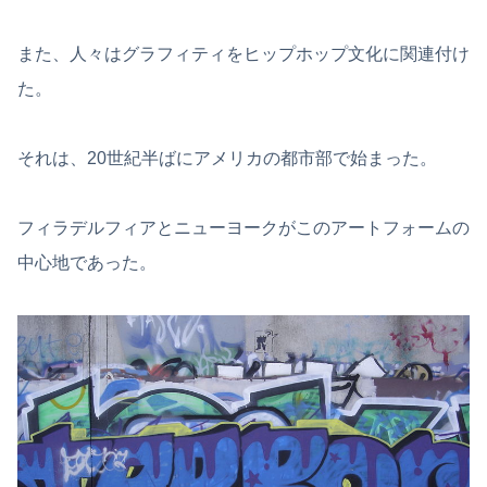
また、人々はグラフィティをヒップホップ文化に関連付け
た。
それは、20世紀半ばにアメリカの都市部で始まった。
フィラデルフィアとニューヨークがこのアートフォームの
中心地であった。