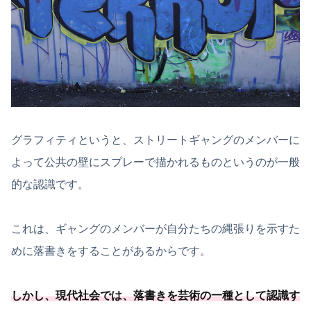
グラフィティというと、ストリートギャングのメンバーに
よって公共の壁にスプレーで描かれるものというのが一般
的な認識です。
これは、ギャングのメンバーが自分たちの縄張りを示すた
めに落書きをすることがあるからです。
しかし、現代社会では、
落書きを芸術の一種
として認識す