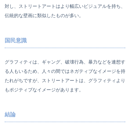
対し、ストリートアートはより幅広いビジュアルを持ち、
伝統的な壁画に類似したものが多い。
国民意識
グラフィティは、ギャング、破壊行為、暴力などを連想す
る人もいるため、人々の間ではネガティブなイメージを持
たれがちですが、ストリートアートは、グラフィティより
もポジティブなイメージがあります。
結論