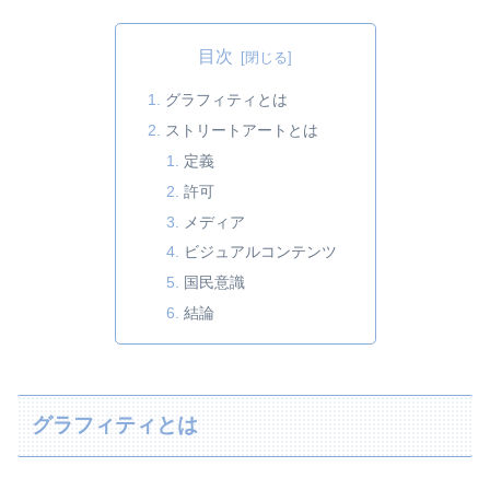
目次
グラフィティとは
ストリートアートとは
定義
許可
メディア
ビジュアルコンテンツ
国民意識
結論
グラフィティとは