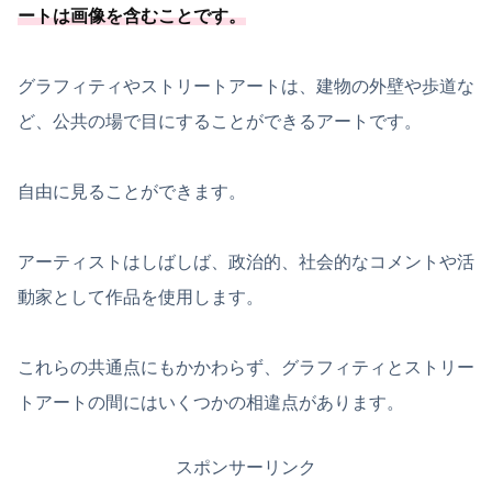
ートは画像を含むことです。
グラフィティやストリートアートは、建物の外壁や歩道な
ど、公共の場で目にすることができるアートです。
自由に見ることができます。
アーティストはしばしば、政治的、社会的なコメントや活
動家として作品を使用します。
これらの共通点にもかかわらず、グラフィティとストリー
トアートの間にはいくつかの相違点があります。
スポンサーリンク