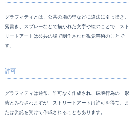
グラフィティとは、公共の場の壁などに違法に引っ掻き、
落書き、スプレーなどで描かれた文字や絵のことで、スト
リートアートは公共の場で制作された視覚芸術のことで
す。
許可
グラフィティは通常、許可なく作成され、破壊行為の一形
態とみなされますが、ストリートアートは許可を得て、ま
たは委託を受けて作成されることもあります。