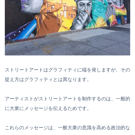
ストリートアートはグラフィティに端を発しますが、その
捉え方はグラフィティとは異なります。
アーティストがストリートアートを制作するのは、一般的
に大衆にメッセージを伝えるためです。
これらのメッセージは、一般大衆の意識を高める政治的な