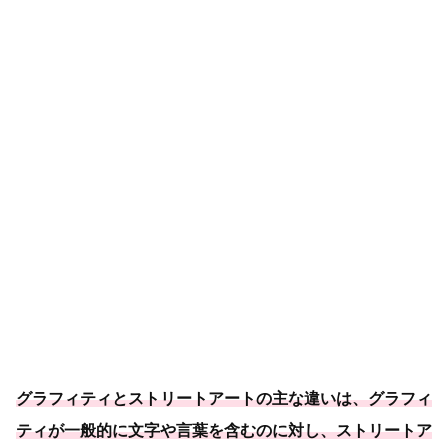
グラフィティとストリートアートの主な違いは、グラフィ
ティが一般的に文字や言葉を含むのに対し、ストリートア