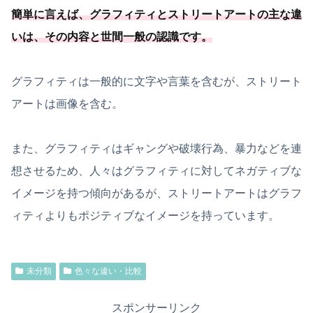
簡単に言えば、グラフィティとストリートアートの主な違
いは、その内容と世間一般の認識です。
グラフィティは一般的に文字や言葉を含むが、ストリート
アートは画像を含む。
また、グラフィティはギャングや破壊行為、暴力などを連
想させるため、人々はグラフィティに対してネガティブな
イメージを持つ傾向があるが、ストリートアートはグラフ
ィティよりもポジティブなイメージを持っています。
未分類
色々な違い・比較
スポンサーリンク