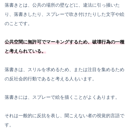
落書きとは、公共の場所の壁などに、違法に引っ掻いた
り、落書きしたり、スプレーで吹き付けたりした文字や絵
のことです。
公共空間に無許可でマーキングするため、
破壊行為の一種
と考えられている
。
落書きは、スリルを求めるため、または注目を集めるため
の反社会的行動であると考える人もいます。
落書きには、スプレーで絵を描くことがよくあります。
それは一般的に反抗を表し、聞こえない者の視覚的言語で
す。