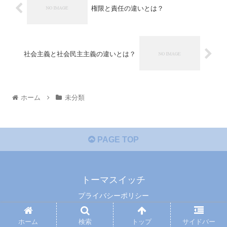
権限と責任の違いとは？
社会主義と社会民主主義の違いとは？
ホーム
未分類
PAGE TOP
トーマスイッチ
プライバシーポリシー
© 2014 トーマスイッチ.
ホーム
検索
トップ
サイドバー