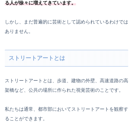
る人が徐々に増えてきています
。
しかし、まだ普遍的に芸術として認められているわけでは
ありません。
ストリートアートとは
ストリートアートとは、歩道、建物の外壁、高速道路の高
架橋など、公共の場所に作られた視覚芸術のことです。
私たちは通常、都市部においてストリートアートを観察す
ることができます。