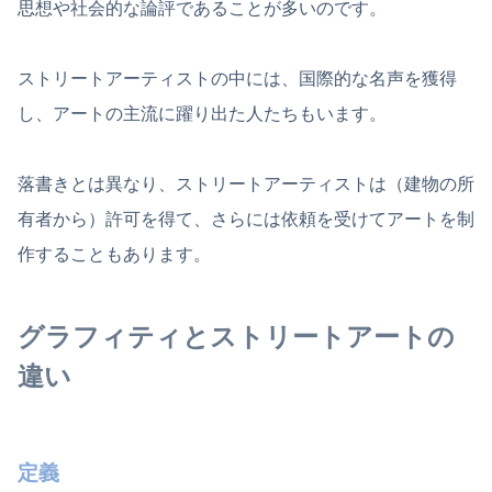
思想や社会的な論評であることが多いのです。
ストリートアーティストの中には、国際的な名声を獲得
し、アートの主流に躍り出た人たちもいます。
落書きとは異なり、ストリートアーティストは（建物の所
有者から）許可を得て、さらには依頼を受けてアートを制
作することもあります。
グラフィティとストリートアートの
違い
定義