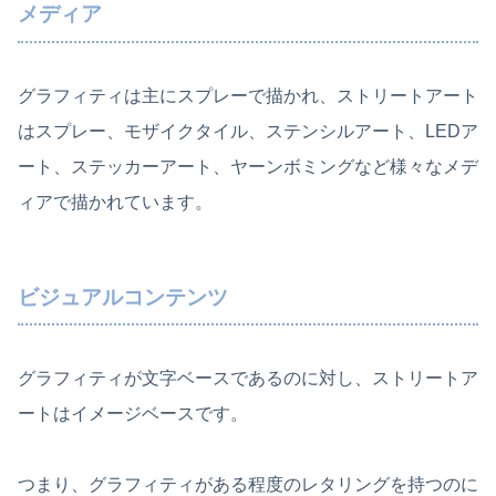
メディア
グラフィティは主にスプレーで描かれ、ストリートアート
はスプレー、モザイクタイル、ステンシルアート、LEDア
ート、ステッカーアート、ヤーンボミングなど様々なメデ
ィアで描かれています。
ビジュアルコンテンツ
グラフィティが文字ベースであるのに対し、ストリートア
ートはイメージベースです。
つまり、グラフィティがある程度のレタリングを持つのに