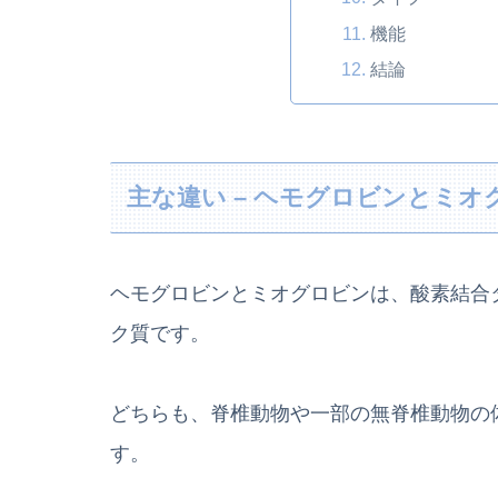
機能
結論
主な違い – ヘモグロビンとミ
ヘモグロビンとミオグロビンは、酸素結合
ク質です。
どちらも、脊椎動物や一部の無脊椎動物の
す。