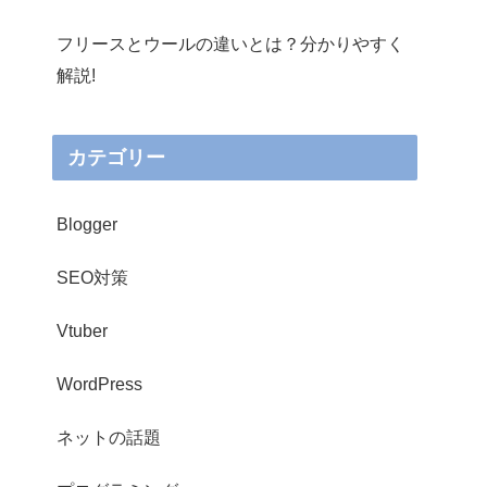
フリースとウールの違いとは？分かりやすく
解説!
カテゴリー
Blogger
SEO対策
Vtuber
WordPress
ネットの話題