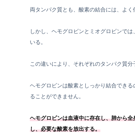
両タンパク質とも、酸素の結合には、よく
しかし、ヘモグロビンとミオグロビンでは
いる。
この違いにより、それぞれのタンパク質分
ヘモグロビンは酸素としっかり結合できる
ることができません。
ヘモグロビンは血液中に存在し、肺から全
し、
必要
な酸素を放出する
。