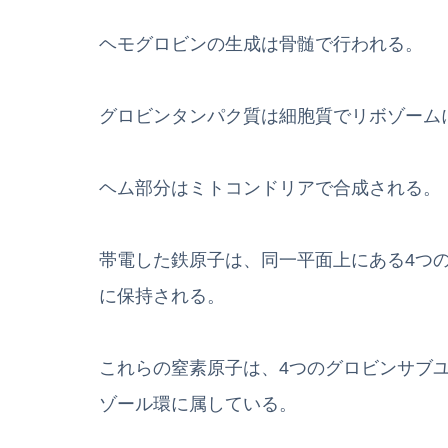
ヘモグロビンの生成は骨髄で行われる。
グロビンタンパク質は細胞質でリボゾーム
ヘム部分はミトコンドリアで合成される。
帯電した鉄原子は、同一平面上にある4つ
に保持される。
これらの窒素原子は、4つのグロビンサブ
ゾール環に属している。