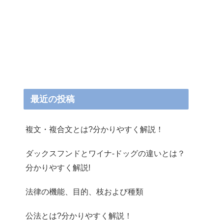
最近の投稿
複文・複合文とは?分かりやすく解説！
ダックスフンドとワイナ-ドッグの違いとは？
分かりやすく解説!
法律の機能、目的、枝および種類
公法とは?分かりやすく解説！