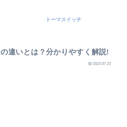
トーマスイッチ
の違いとは？分かりやすく解説!
2023.07.23