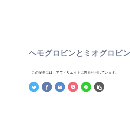
ヘモグロビンとミオグロビン
この記事には、アフィリエイト広告を利用しています。