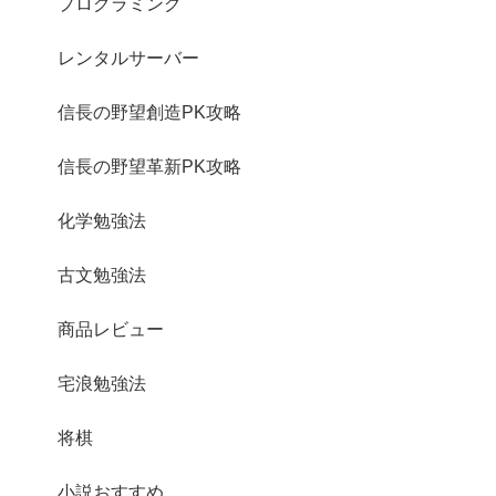
プログラミング
レンタルサーバー
信長の野望創造PK攻略
信長の野望革新PK攻略
化学勉強法
古文勉強法
商品レビュー
宅浪勉強法
将棋
小説おすすめ