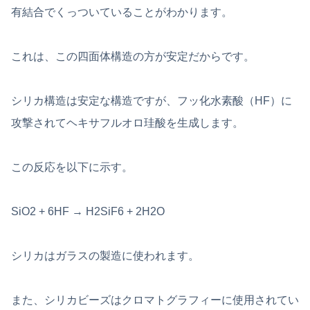
有結合でくっついていることがわかります。
これは、この四面体構造の方が安定だからです。
シリカ構造は安定な構造ですが、フッ化水素酸（HF）に
攻撃されてヘキサフルオロ珪酸を生成します。
この反応を以下に示す。
SiO2 + 6HF → H2SiF6 + 2H2O
シリカはガラスの製造に使われます。
また、シリカビーズはクロマトグラフィーに使用されてい