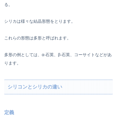
る。
シリカは様々な結晶形態をとります。
これらの形態は多形と呼ばれます。
多形の例としては、α-石英、β-石英、コーサイトなどがあ
ります。
シリコンとシリカの違い
定義