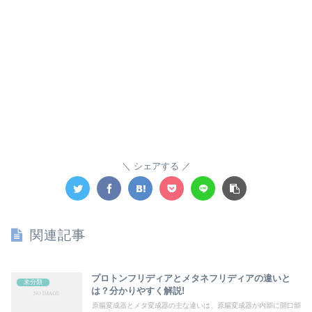
シェアする
関連記事
プロトンフリディアとメタネフリディアの違いと
未分類
は？分かりやすく解説!
原腸変成器とメタ変成器の主な違いは、原腸変成器が内部に開口部