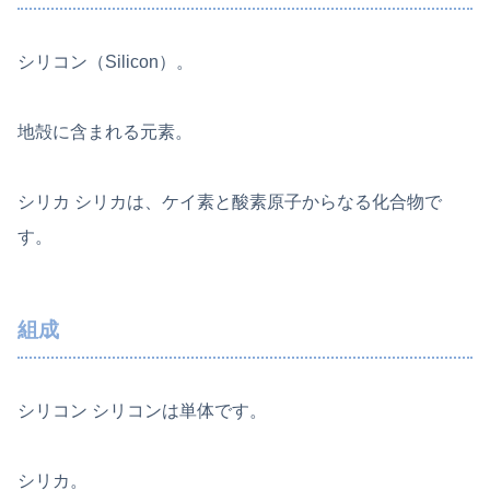
シリコン（Silicon）。
地殻に含まれる元素。
シリカ シリカは、ケイ素と酸素原子からなる化合物で
す。
組成
シリコン シリコンは単体です。
シリカ。