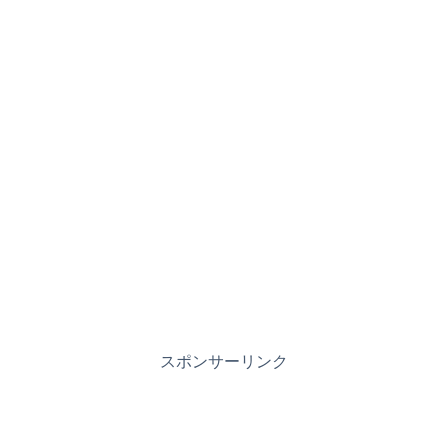
スポンサーリンク