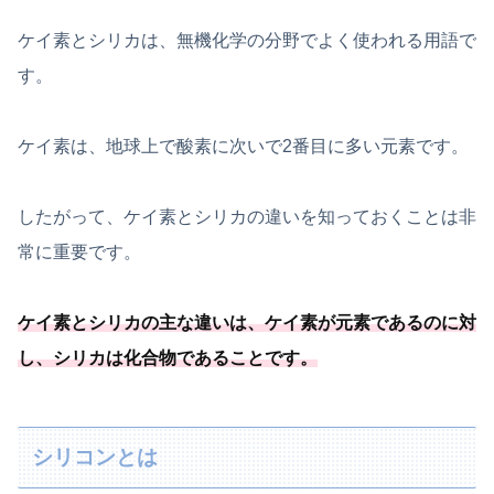
ケイ素とシリカは、無機化学の分野でよく使われる用語で
す。
ケイ素は、地球上で酸素に次いで2番目に多い元素です。
したがって、ケイ素とシリカの違いを知っておくことは非
常に重要です。
ケイ素とシリカの主な違いは、ケイ素が元素であるのに対
し、シリカは化合物であることです。
シリコンとは