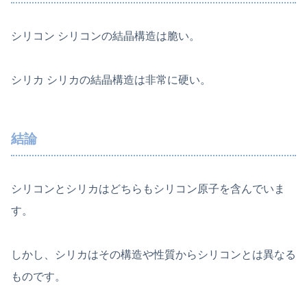
シリコン シリコンの結晶構造は脆い。
シリカ シリカの結晶構造は非常に硬い。
結論
シリコンとシリカはどちらもシリコン原子を含んでいま
す。
しかし、シリカはその構造や性質からシリコンとは異なる
ものです。