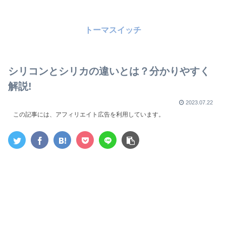
トーマスイッチ
シリコンとシリカの違いとは？分かりやすく
解説!
2023.07.22
この記事には、アフィリエイト広告を利用しています。