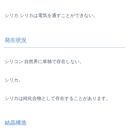
シリカ シリカは電気を通すことができない。
発生状況
シリコン 自然界に単独で存在しない。
シリカ。
シリカは純化合物として存在することがあります。
結晶構造