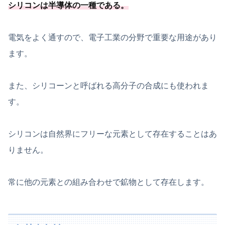
シリコンは半導体の一種
である
。
電気をよく通すので、電子工業の分野で重要な用途があり
ます。
また、シリコーンと呼ばれる高分子の合成にも使われま
す。
シリコンは自然界にフリーな元素として存在することはあ
りません。
常に他の元素との組み合わせで鉱物として存在します。