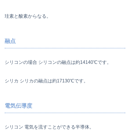
珪素と酸素からなる。
融点
シリコンの場合 シリコンの融点は約14140℃です。
シリカ シリカの融点は約17130℃です。
電気伝導度
シリコン 電気を流すことができる半導体。