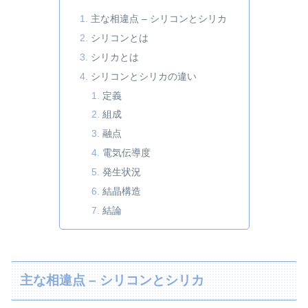
主な相違点 – シリコンとシリカ
シリコンとは
シリカとは
シリコンとシリカの違い
定義
組成
融点
電気伝導度
発生状況
結晶構造
結論
主な相違点 – シリコンとシリカ