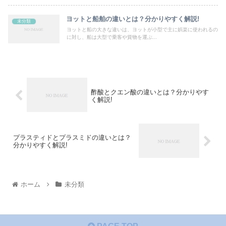
ヨットと船舶の違いとは？分かりやすく解説!
未分類
ヨットと船の大きな違いは、ヨットが小型で主に娯楽に使われるの
に対し、船は大型で乗客や貨物を運ぶ...
酢酸とクエン酸の違いとは？分かりやす
く解説!
プラスティドとプラスミドの違いとは？
分かりやすく解説!
ホーム
未分類