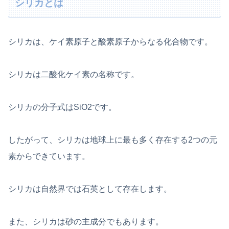
シリカとは
シリカは、ケイ素原子と酸素原子からなる化合物です。
シリカは二酸化ケイ素の名称です。
シリカの分子式はSiO2です。
したがって、シリカは地球上に最も多く存在する2つの元
素からできています。
シリカは自然界では石英として存在します。
また、シリカは砂の主成分でもあります。