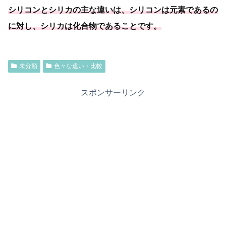
シリコンとシリカの主な違いは、シリコンは元素であるの
に対し、シリカは化合物であることです。
未分類
色々な違い・比較
スポンサーリンク