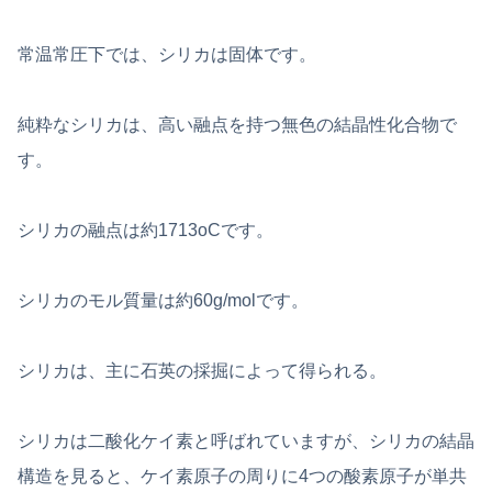
常温常圧下では、シリカは固体です。
純粋なシリカは、高い融点を持つ無色の結晶性化合物で
す。
シリカの融点は約1713oCです。
シリカのモル質量は約60g/molです。
シリカは、主に石英の採掘によって得られる。
シリカは二酸化ケイ素と呼ばれていますが、シリカの結晶
構造を見ると、ケイ素原子の周りに4つの酸素原子が単共