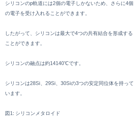
シリコンのp軌道には2個の電子しかないため、さらに4個
の電子を受け入れることができます。
したがって、シリコンは最大で4つの共有結合を形成する
ことができます。
シリコンの融点は約14140℃です。
シリコンは28Si、29Si、30Siの3つの安定同位体を持って
います。
図1: シリコンメタロイド