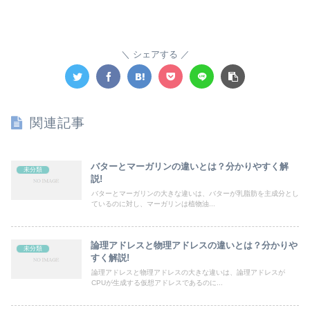
シェアする
関連記事
バターとマーガリンの違いとは？分かりやすく解
未分類
説!
バターとマーガリンの大きな違いは、バターが乳脂肪を主成分とし
ているのに対し、マーガリンは植物油...
論理アドレスと物理アドレスの違いとは？分かりや
未分類
すく解説!
論理アドレスと物理アドレスの大きな違いは、論理アドレスが
CPUが生成する仮想アドレスであるのに...