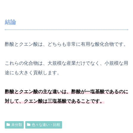
結論
酢酸とクエン酸は、どちらも非常に有用な酸化合物です。
これらの化合物は、大規模な産業だけでなく、小規模な用
途にも大きく貢献します。
酢酸とクエン酸の主な違いは、酢酸が一塩基酸であるのに
対して、クエン酸は三塩基酸であることです。
未分類
色々な違い・比較