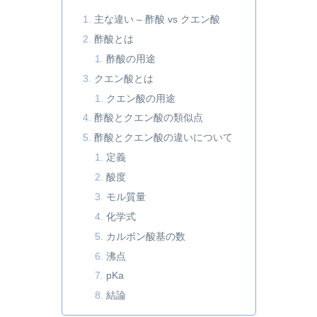
主な違い – 酢酸 vs クエン酸
酢酸とは
酢酸の用途
クエン酸とは
クエン酸の用途
酢酸とクエン酸の類似点
酢酸とクエン酸の違いについて
定義
酸度
モル質量
化学式
カルボン酸基の数
沸点
pKa
結論