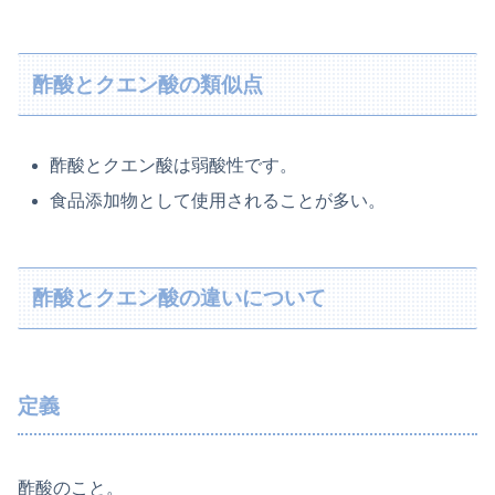
酢酸とクエン酸の類似点
酢酸とクエン酸は弱酸性です。
食品添加物として使用されることが多い。
酢酸とクエン酸の違いについて
定義
酢酸のこと。