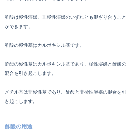
酢酸は極性溶媒、非極性溶媒のいずれとも混ざり合うこと
ができます。
酢酸の極性基はカルボキシル基です。
酢酸の極性基はカルボキシル基であり、極性溶媒と酢酸の
混合を引き起こします。
メチル基は非極性基であり、酢酸と非極性溶媒の混合を引
き起こします。
酢酸の用途