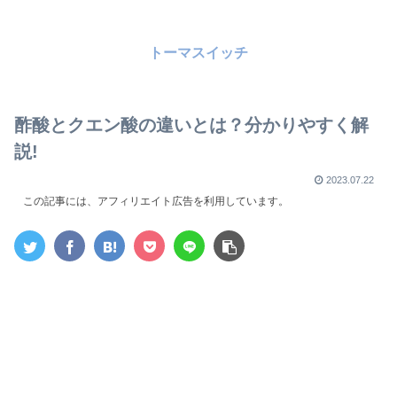
トーマスイッチ
酢酸とクエン酸の違いとは？分かりやすく解
説!
2023.07.22
この記事には、アフィリエイト広告を利用しています。