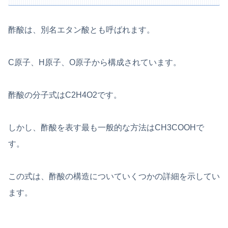
酢酸は、別名エタン酸とも呼ばれます。
C原子、H原子、O原子から構成されています。
酢酸の分子式はC2H4O2です。
しかし、酢酸を表す最も一般的な方法はCH3COOHで
す。
この式は、酢酸の構造についていくつかの詳細を示してい
ます。