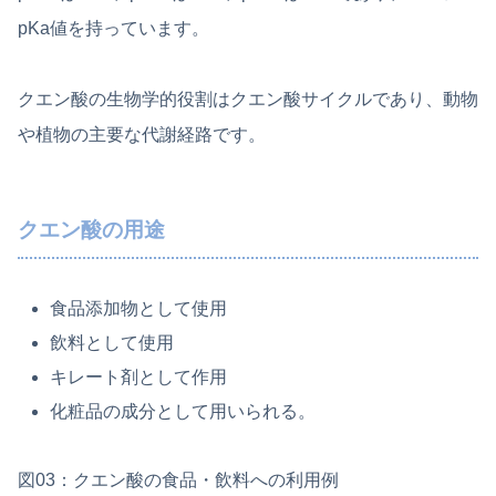
pKa値を持っています。
クエン酸の生物学的役割はクエン酸サイクルであり、動物
や植物の主要な代謝経路です。
クエン酸の用途
食品添加物として使用
飲料として使用
キレート剤として作用
化粧品の成分として用いられる。
図03：クエン酸の食品・飲料への利用例