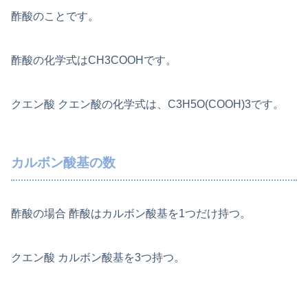
酢酸のことです。
酢酸の化学式はCH3COOHです。
クエン酸 クエン酸の化学式は、C3H5O(COOH)3です。
カルボン酸基の数
酢酸の場合 酢酸はカルボン酸基を1つだけ持つ。
クエン酸 カルボン酸基を3つ持つ。