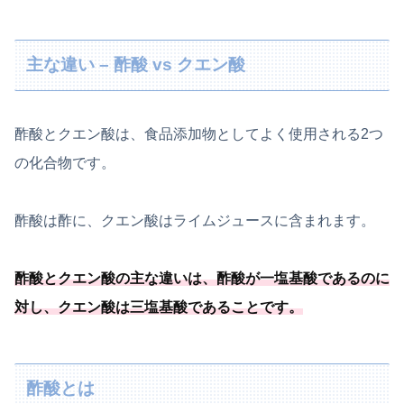
主な違い – 酢酸 vs クエン酸
酢酸とクエン酸は、食品添加物としてよく使用される2つ
の化合物です。
酢酸は酢に、クエン酸はライムジュースに含まれます。
酢酸とクエン酸の主な違いは、酢酸が一塩基酸であるのに
対し、クエン酸は三塩基酸であることです。
酢酸とは