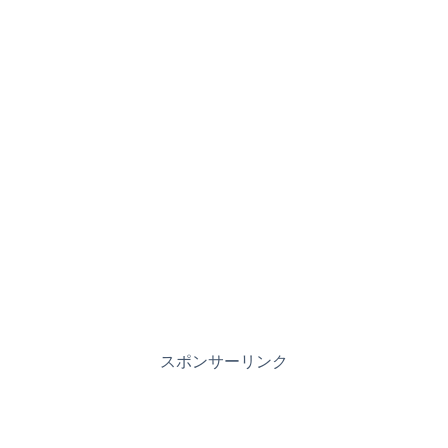
スポンサーリンク