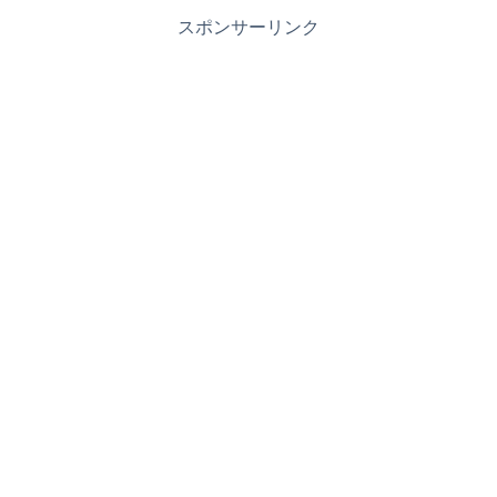
スポンサーリンク