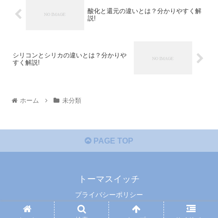
酸化と還元の違いとは？分かりやすく解
説!
シリコンとシリカの違いとは？分かりや
すく解説!
ホーム
未分類
PAGE TOP
トーマスイッチ
プライバシーポリシー
© 2014 トーマスイッチ.