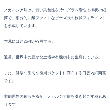
ノカルジア属は、弱い染色性を持つグラム陽性で棒状の細
菌で、部分的に酸ファストなビーズ状の枝状フィラメント
を形成しています。
本属には約25種が存在する。
通常、世界中の豊かな土壌や有機物中に生息している。
また、健康な歯肉や歯周ポケットに存在する口腔内細菌叢
です。
非病原性の種もあるが、ノカルジア症を引き起こす種もあ
ります。