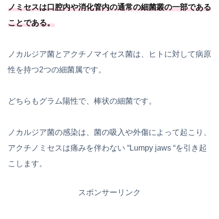
ノミセスは口腔内や消化管内の通常の細菌叢の一部である
ことである
。
ノカルジア菌とアクチノマイセス菌は、ヒトに対して病原
性を持つ2つの細菌属です。
どちらもグラム陽性で、棒状の細菌です。
ノカルジア菌の感染は、菌の吸入や外傷によって起こり、
アクチノミセスは痛みを伴わない “Lumpy jaws “を引き起
こします。
スポンサーリンク