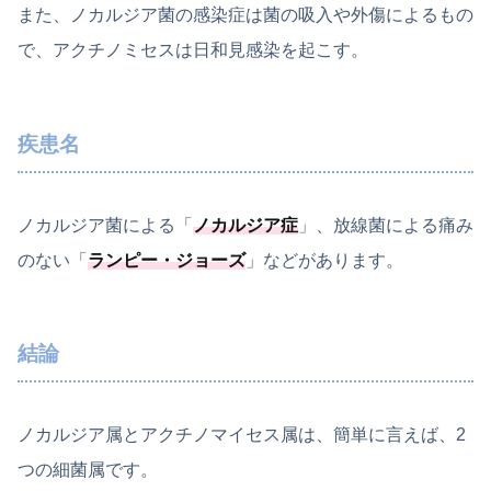
また、ノカルジア菌の感染症は菌の吸入や外傷によるもの
で、アクチノミセスは日和見感染を起こす。
疾患名
ノカルジア菌による「
ノカルジア症
」、放線菌による痛み
のない「
ランピー・ジョーズ
」などがあります。
結論
ノカルジア属とアクチノマイセス属は、簡単に言えば、2
つの細菌属です。