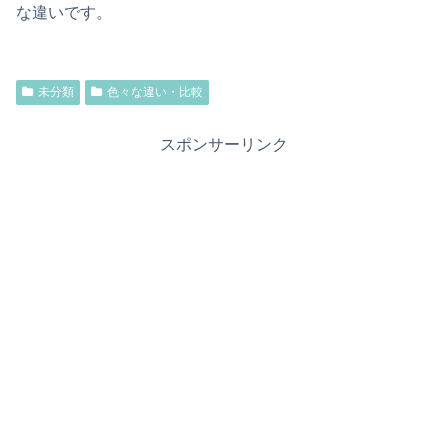
な違いです。
未分類
色々な違い・比較
スポンサーリンク