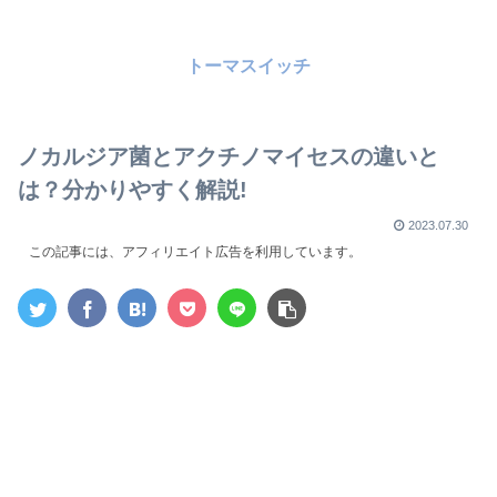
トーマスイッチ
ノカルジア菌とアクチノマイセスの違いと
は？分かりやすく解説!
2023.07.30
この記事には、アフィリエイト広告を利用しています。