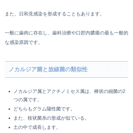
また、日和見感染を形成することもあります。
一般に歯肉に存在し、歯科治療や口腔内膿瘍の最も一般的
な感染原因です。
ノカルジア菌と放線菌の類似性
ノカルジア属とアクチノミセス属は、棒状の細菌の2
つの属です。
どちらもグラム陽性菌です。
また、枝状菌糸の形成が似ている。
土の中で成長します。