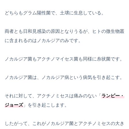
どちらもグラム陽性菌で、土壌に生息している。
両者とも日和見感染の原因となりうるが、ヒトの微生物叢
に含まれるのはノカルジアのみです。
ノカルジア菌もアクチノマイセス菌も同様に糸状菌です。
ノカルジア菌は、ノカルジア病という病気を引き起こす。
それに対して、アクチノミセスは痛みのない「
ランピー・
ジョーズ
」を引き起こします。
したがって、これがノカルジア菌とアクチノミセスの大き