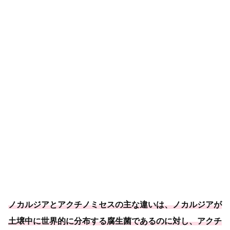
ノカルジアとアクチノミセスの主な違いは、ノカルジアが
土壌中に世界的に分布する腐生菌であるのに対し、
アクチ