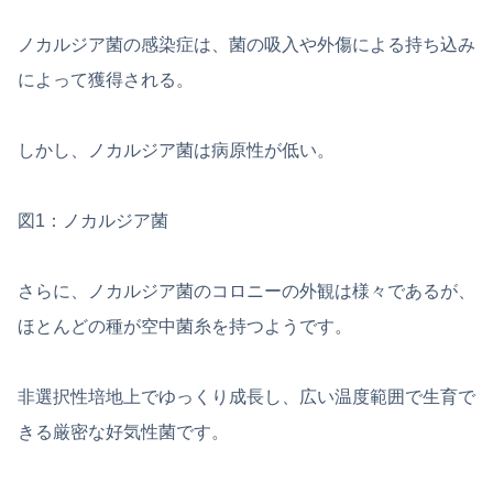
ノカルジア菌の感染症は、菌の吸入や外傷による持ち込み
によって獲得される。
しかし、ノカルジア菌は病原性が低い。
図1：ノカルジア菌
さらに、ノカルジア菌のコロニーの外観は様々であるが、
ほとんどの種が空中菌糸を持つようです。
非選択性培地上でゆっくり成長し、広い温度範囲で生育で
きる厳密な好気性菌です。