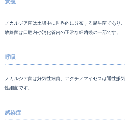
意義
ノカルジア菌は土壌中に世界的に分布する腐生菌であり、
放線菌は口腔内や消化管内の正常な細菌叢の一部です。
呼吸
ノカルジア菌は好気性細菌、アクチノマイセスは通性嫌気
性細菌です。
感染症