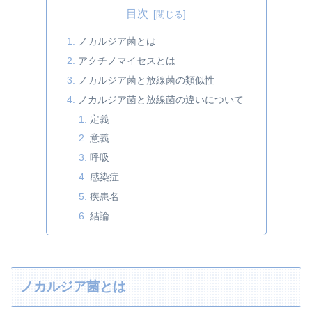
目次
ノカルジア菌とは
アクチノマイセスとは
ノカルジア菌と放線菌の類似性
ノカルジア菌と放線菌の違いについて
定義
意義
呼吸
感染症
疾患名
結論
ノカルジア菌とは