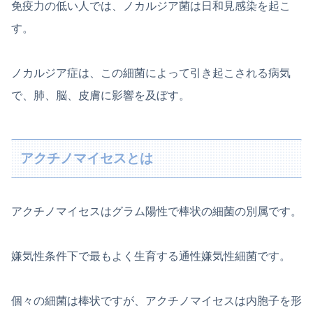
免疫力の低い人では、ノカルジア菌は日和見感染を起こ
す。
ノカルジア症は、この細菌によって引き起こされる病気
で、肺、脳、皮膚に影響を及ぼす。
アクチノマイセスとは
アクチノマイセスはグラム陽性で棒状の細菌の別属です。
嫌気性条件下で最もよく生育する通性嫌気性細菌です。
個々の細菌は棒状ですが、アクチノマイセスは内胞子を形