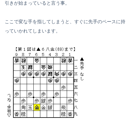
引きが始まっていると言う事。
ここで変な手を指してしまうと、すぐに先手のペースに持
っていかれてしまいます。