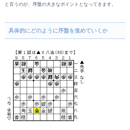
と言うのが、序盤の大きなポイントとなってきます。
具体的にどのように序盤を進めていくか