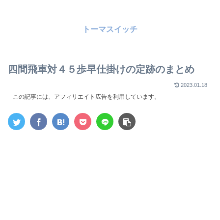
トーマスイッチ
四間飛車対４５歩早仕掛けの定跡のまとめ
2023.01.18
この記事には、アフィリエイト広告を利用しています。