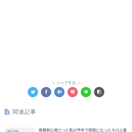
シェアする
関連記事
将棋初心者だった私が半年で初段になった９の上達
将棋