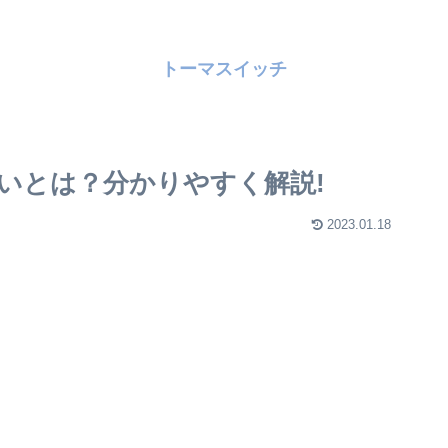
トーマスイッチ
いとは？分かりやすく解説!
2023.01.18