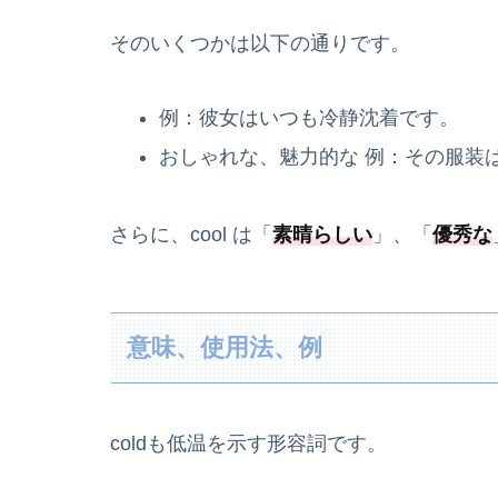
そのいくつかは以下の通りです。
例：彼女はいつも冷静沈着です。
おしゃれな、魅力的な 例：その服装
さらに、cool は「
素晴らしい
」、「
優秀な
意味、使用法、例
coldも低温を示す形容詞です。