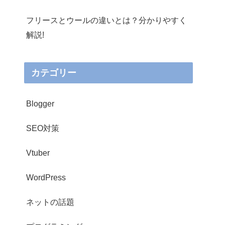
フリースとウールの違いとは？分かりやすく
解説!
カテゴリー
Blogger
SEO対策
Vtuber
WordPress
ネットの話題