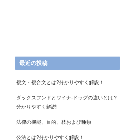
最近の投稿
複文・複合文とは?分かりやすく解説！
ダックスフンドとワイナ-ドッグの違いとは？
分かりやすく解説!
法律の機能、目的、枝および種類
公法とは?分かりやすく解説！