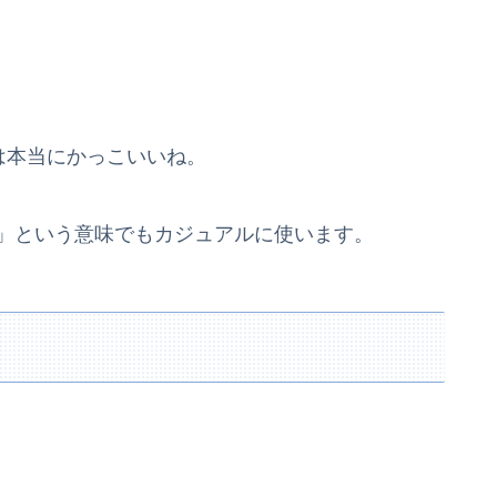
は本当にかっこいいね。
」という意味でもカジュアルに使います。