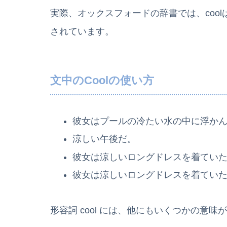
実際、オックスフォードの辞書では、cool
されています。
文中のCoolの使い方
彼女はプールの冷たい水の中に浮か
涼しい午後だ。
彼女は涼しいロングドレスを着てい
彼女は涼しいロングドレスを着てい
形容詞 cool には、他にもいくつかの意味