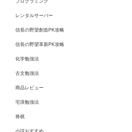
プログラミング
レンタルサーバー
信長の野望創造PK攻略
信長の野望革新PK攻略
化学勉強法
古文勉強法
商品レビュー
宅浪勉強法
将棋
小説おすすめ