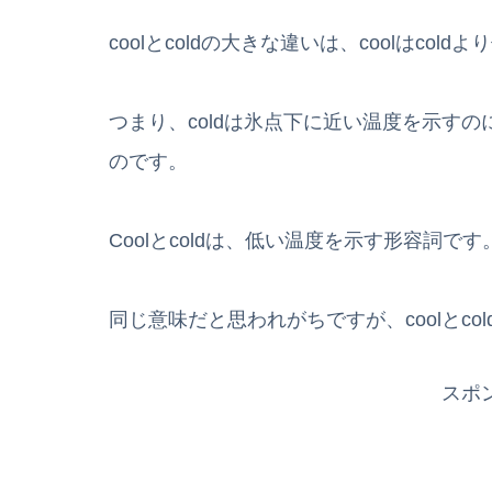
coolとcoldの大きな違いは、coolはco
つまり、coldは氷点下に近い温度を示すの
のです。
Coolとcoldは、低い温度を示す形容詞です
同じ意味だと思われがちですが、coolとco
スポ