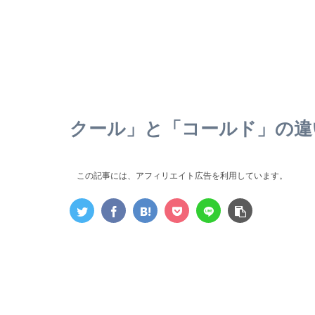
クール」と「コールド」の違
この記事には、アフィリエイト広告を利用しています。