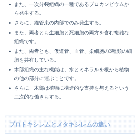
また、一次分裂組織の一種であるプロカンビウムか
ら発生する。
さらに、維管束の内部でのみ発生する。
また、両者とも生細胞と死細胞の両方を含む複雑な
組織です。
また、両者とも、仮道管、血管、柔細胞の3種類の細
胞を共有している。
木部組織の主な機能は、水とミネラルを根から植物
の他の部分に運ぶことです。
さらに、木部は植物に構造的な支持を与えるという
二次的な働きもする。
プロトキシレムとメタキシレムの違い