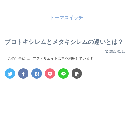
トーマスイッチ
プロトキシレムとメタキシレムの違いとは？
2023.01.18
この記事には、アフィリエイト広告を利用しています。