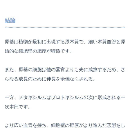
結論
原基は植物が最初に出現する原木質で、細い木質血管と原
始的な細胞壁の肥厚が特徴です。
また、原基の細胞は他の器官よりも先に成熟するため、さ
らなる成長のために伸長を余儀なくされる。
一方、メタキシルムはプロトキシルムの次に形成される一
次木部です。
より広い血管を持ち、細胞壁の肥厚がより進んだ形態をし