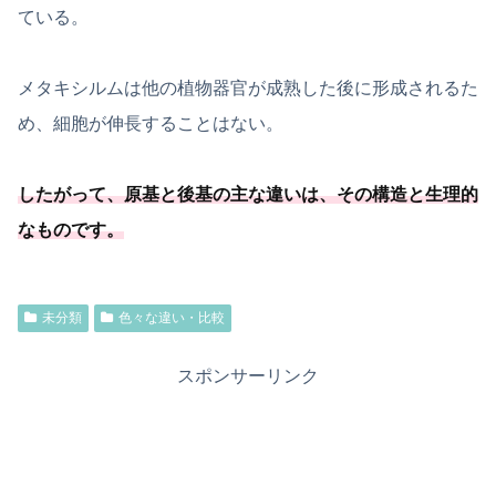
ている。
メタキシルムは他の植物器官が成熟した後に形成されるた
め、細胞が伸長することはない。
したがって、原基と後基の主な違いは、その構造と生理的
なものです。
未分類
色々な違い・比較
スポンサーリンク