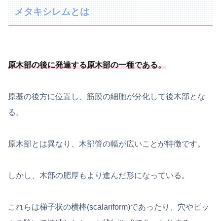
メタキシレムとは
原木部の後に発達する原木部の一種
である
。
原基の後方に位置し、筋膜の細胞が分化して後木部とな
る。
原木部とは異なり、木部管の幅が広いことが特徴です。
しかし、木部の肥厚もより進んだ形になっている。
これらは梯子状の横棒(scalariform)であったり、穴やピッ