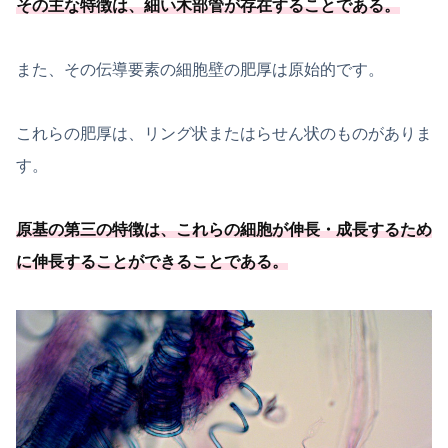
その主な特徴は、
細い木部管が存在することである
。
また、その伝導要素の細胞壁の肥厚は原始的です。
これらの肥厚は、リング状またはらせん状のものがありま
す。
原基の第三の特徴は、
これらの細胞が伸長・成長するため
に伸長することができることである
。