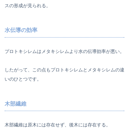
スの形成が見られる。
水伝導の効率
プロトキシレムはメタキシレムより水の伝導効率が悪い。
したがって、この点もプロトキシレムとメタキシレムの違
いのひとつです。
木部繊維
木部繊維は原木には存在せず、後木には存在する。