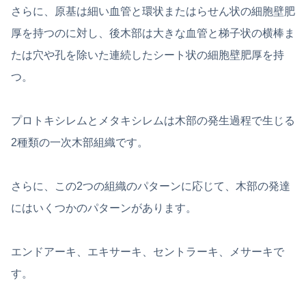
さらに、原基は細い血管と環状またはらせん状の細胞壁肥
厚を持つのに対し、後木部は大きな血管と梯子状の横棒ま
たは穴や孔を除いた連続したシート状の細胞壁肥厚を持
つ。
プロトキシレムとメタキシレムは木部の発生過程で生じる
2種類の一次木部組織です。
さらに、この2つの組織のパターンに応じて、木部の発達
にはいくつかのパターンがあります。
エンドアーキ、エキサーキ、セントラーキ、メサーキで
す。