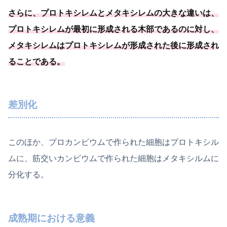
さらに、プロトキシレムとメタキシレムの大きな違いは、
プロトキシレムが最初に形成される木部であるのに対し、
メタキシレムはプロトキシレムが形成された後に形成され
ることである
。
差別化
このほか、プロカンビウムで作られた細胞はプロトキシル
ムに、筋交いカンビウムで作られた細胞はメタキシルムに
分化する。
成熟期における意義