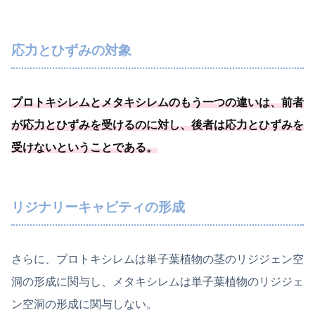
応力とひずみの対象
プロトキシレムとメタキシレムのもう一つの違いは、前者
が応力とひずみを受けるのに対し、
後者は応力とひずみを
受けないということである
。
リジナリーキャビティの形成
さらに、プロトキシレムは単子葉植物の茎のリジジェン空
洞の形成に関与し、メタキシレムは単子葉植物のリジジェ
ン空洞の形成に関与しない。