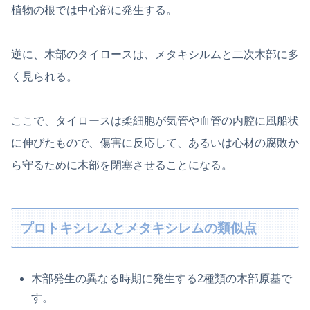
植物の根では中心部に発生する。
逆に、木部のタイロースは、メタキシルムと二次木部に多
く見られる。
ここで、タイロースは柔細胞が気管や血管の内腔に風船状
に伸びたもので、傷害に反応して、あるいは心材の腐敗か
ら守るために木部を閉塞させることになる。
プロトキシレムとメタキシレムの類似点
木部発生の異なる時期に発生する2種類の木部原基で
す。