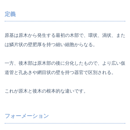
定義
原基は原木から発生する最初の木部で、環状、渦状、また
は鱗片状の壁肥厚を持つ細い細胞からなる。
一方、後木部は原木部の後に分化したもので、より広い仮
道管と孔あきや網目状の壁を持つ器官で区別される。
これが原木と後木の根本的な違いです。
フォーメーション