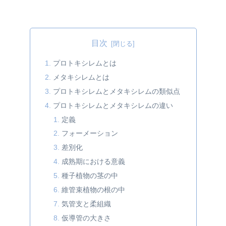
目次
プロトキシレムとは
メタキシレムとは
プロトキシレムとメタキシレムの類似点
プロトキシレムとメタキシレムの違い
定義
フォーメーション
差別化
成熟期における意義
種子植物の茎の中
維管束植物の根の中
気管支と柔組織
仮導管の大きさ