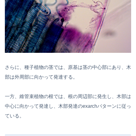
さらに、種子植物の茎では、原基は茎の中心部にあり、木
部は外周部に向かって発達する。
一方、維管束植物の根では、根の周辺部に発生し、木部は
中心に向かって発達し、木部発達のexarchパターンに従っ
ている。