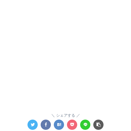
シェアする