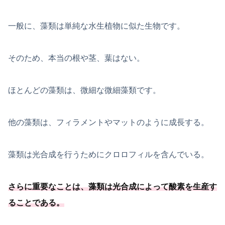
一般に、藻類は単純な水生植物に似た生物です。
そのため、本当の根や茎、葉はない。
ほとんどの藻類は、微細な微細藻類です。
他の藻類は、フィラメントやマットのように成長する。
藻類は光合成を行うためにクロロフィルを含んでいる。
さらに重要なことは、
藻類は光合成によって酸素を生産す
ることである
。