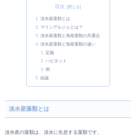
目次
淡水産藻類とは
マリンアルジェとは？
淡水産藻類と海産藻類の共通点
淡水産藻類と海産藻類の違い
定義
ハビタット
例
結論
淡水産藻類とは
淡水産の藻類は、淡水に生息する藻類です。