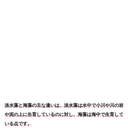
淡水藻と海藻の主な違いは、淡水藻は水中で小川や川の岩
や泥の上に生育しているのに対し、海藻は海中で生育して
いる点です。