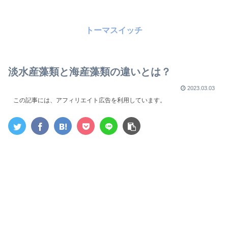
トーマスイッチ
淡水産藻類と海産藻類の違いとは？
2023.03.03
この記事には、アフィリエイト広告を利用しています。