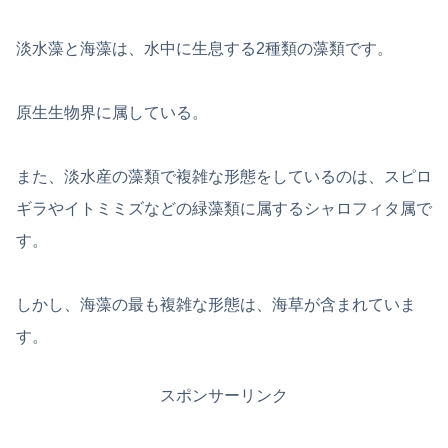
淡水藻と海藻は、水中に生息する2種類の藻類です。
原生生物界に属している。
また、淡水産の藻類で複雑な形態をしているのは、スピロ
ギラやイトミミズなどの緑藻類に属するシャロフィタ属で
す。
しかし、海藻の最も複雑な形態は、海草が含まれていま
す。
スポンサーリンク