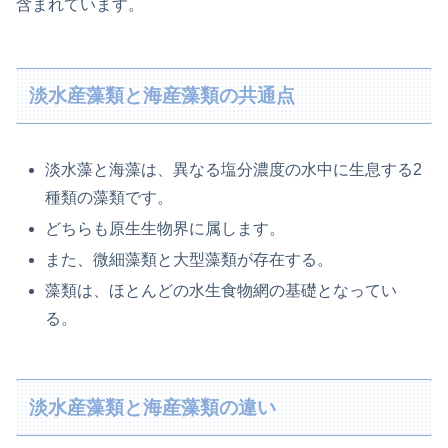
含まれています。
淡水産藻類と海産藻類の共通点
淡水藻と海藻は、異なる塩分濃度の水中に生息する2
種類の藻類です。
どちらも原生生物界に属します。
また、微細藻類と大型藻類が存在する。
藻類は、ほとんどの水生食物網の基礎となってい
る。
淡水産藻類と海産藻類の違い