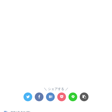
シェアする