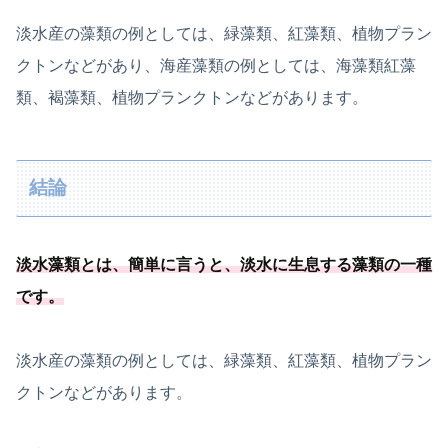
淡水産の藻類の例としては、緑藻類、紅藻類、植物プラン
クトンなどがあり、海産藻類の例としては、海藻類紅藻
類、褐藻類、植物プランクトンなどがあります。
結論
淡水藻類とは、簡単に言うと、
淡水に生息する藻類の一種
です
。
淡水産の藻類の例としては、緑藻類、紅藻類、植物プラン
クトンなどがあります。