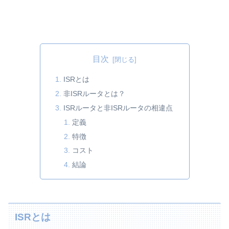
目次
ISRとは
非ISRルータとは？
ISRルータと非ISRルータの相違点
定義
特徴
コスト
結論
ISRとは