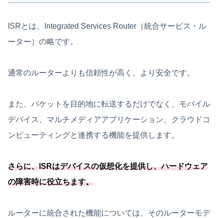
ISRとは、Integrated Services Router（統合サービス・ル
ーター）の略です。
通常のルーターよりも信頼性が高く、より安全です。
また、パケットを目的地に転送するだけでなく、モバイル
デバイス、マルチメディアアプリケーション、クラウドコ
ンピューティングと連携する機能を提供します。
さらに、ISRはデバイスの仮想化を提供し、ハードウェア
の障害時に役立ちます。
ルーターに統合された機能については、そのルーターモデ