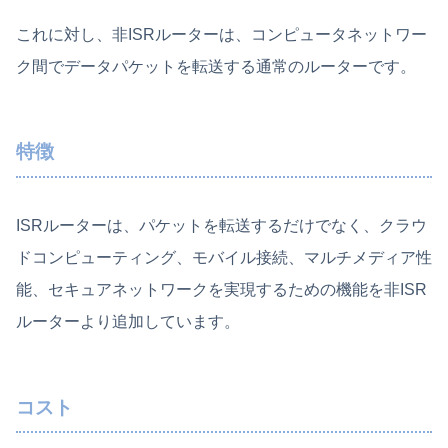
これに対し、非ISRルーターは、コンピュータネットワー
ク間でデータパケットを転送する通常のルーターです。
特徴
ISRルーターは、パケットを転送するだけでなく、クラウ
ドコンピューティング、モバイル接続、マルチメディア性
能、セキュアネットワークを実現するための機能を非ISR
ルーターより追加しています。
コスト