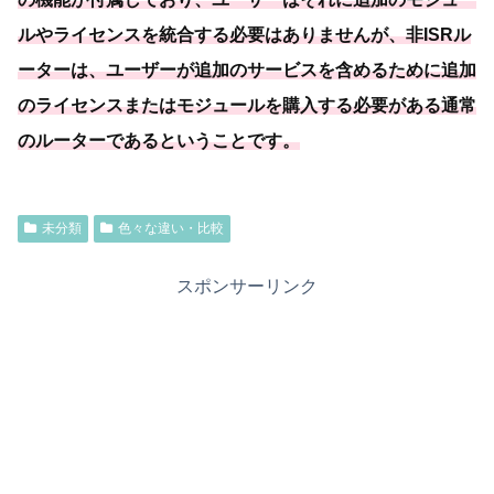
ルやライセンスを統合する必要
はありませんが、非ISRル
ーターは、
ユーザーが追加のサービスを含めるために追加
のライセンスまたはモジュールを購入する必要
がある通常
のルーターであるということです
。
未分類
色々な違い・比較
スポンサーリンク