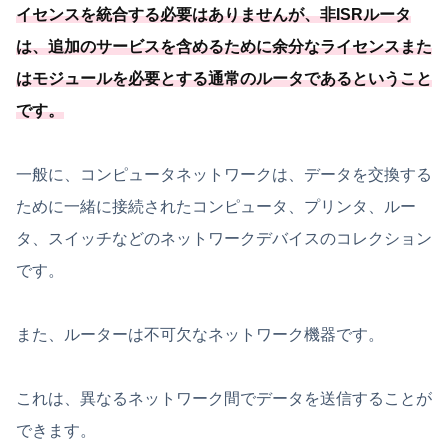
イセンスを統合する必要
はありませんが、非ISRルータ
は、
追加のサービスを含めるために余分なライセンスまた
はモジュールを必要
とする通常のルータであるということ
です
。
一般に、コンピュータネットワークは、データを交換する
ために一緒に接続されたコンピュータ、プリンタ、ルー
タ、スイッチなどのネットワークデバイスのコレクション
です。
また、ルーターは不可欠なネットワーク機器です。
これは、異なるネットワーク間でデータを送信することが
できます。