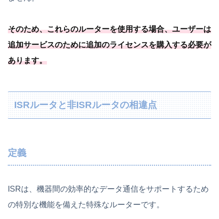
そのため、これらのルーターを使用する場合、
ユーザーは
追加サービスのために追加のライセンスを購入する必要
が
あります
。
ISRルータと非ISRルータの相違点
定義
ISRは、機器間の効率的なデータ通信をサポートするため
の特別な機能を備えた特殊なルーターです。