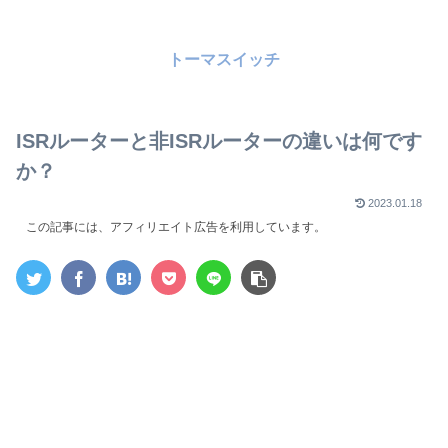
トーマスイッチ
ISRルーターと非ISRルーターの違いは何です
か？
2023.01.18
この記事には、アフィリエイト広告を利用しています。