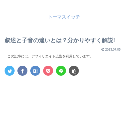
トーマスイッチ
叙述と子音の違いとは？分かりやすく解説!
2023.07.05
この記事には、アフィリエイト広告を利用しています。