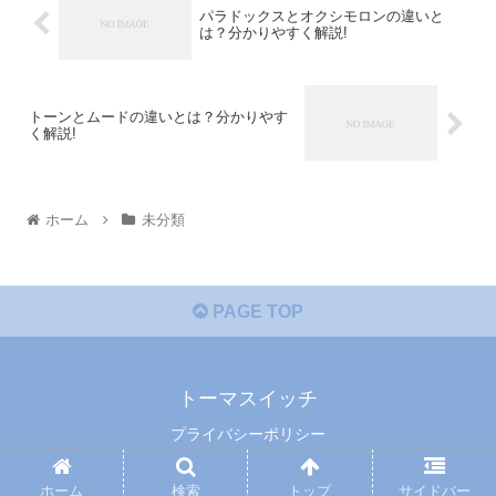
パラドックスとオクシモロンの違いと
は？分かりやすく解説!
トーンとムードの違いとは？分かりやす
く解説!
ホーム
未分類
PAGE TOP
トーマスイッチ
プライバシーポリシー
© 2014 トーマスイッチ.
ホーム
検索
トップ
サイドバー