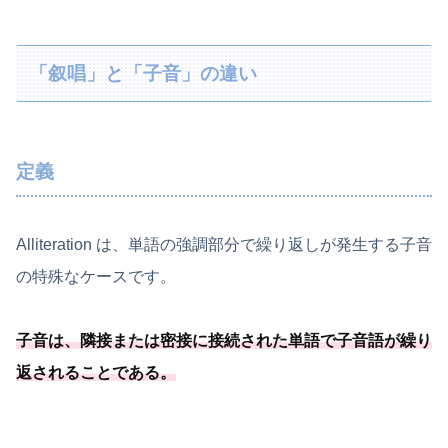
「叙唱」と「子音」の違い
定義
Alliteration は、単語の強調部分で繰り返しが発生する子音
の特殊なケースです。
子音は、
隣接または密接に接続された単語で子音語が繰り
返されることである
。