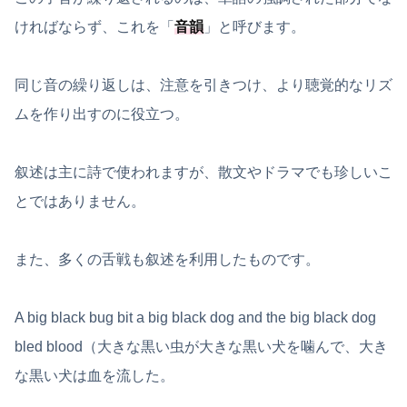
ければならず、これを「
音韻
」と呼びます。
同じ音の繰り返しは、注意を引きつけ、より聴覚的なリズ
ムを作り出すのに役立つ。
叙述は主に詩で使われますが、散文やドラマでも珍しいこ
とではありません。
また、多くの舌戦も叙述を利用したものです。
A big black bug bit a big black dog and the big black dog
bled blood（大きな黒い虫が大きな黒い犬を噛んで、大き
な黒い犬は血を流した。