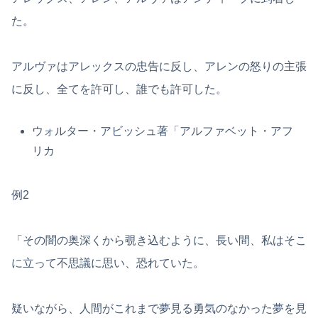
た。
アルヴァはアレックスの忠告に反し、アレンの怒りの主張
に反し、全てを許可し、誰でも許可した。
ウォルター・アビッシュ著「アルファベット・アフ
リカ
例2
「その闇の奥深くから覗き込むように、長い間、私はそこ
に立って不思議に思い、恐れていた。
疑いながら、人間がこれまで夢見る勇気のなかった夢を見