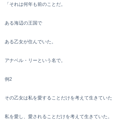
「それは何年も前のことだ。
ある海辺の王国で
ある乙女が住んでいた。
アナベル・リーという名で。
例2
その乙女は私を愛することだけを考えて生きていた
私を愛し、愛されることだけを考えて生きていた。