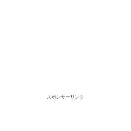
スポンサーリンク