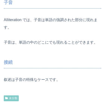
子音
Alliteration では、子音は単語の強調された部分に現れま
す。
子音は、単語の中のどこにでも現れることができます。
接続
叙述は子音の特殊なケースです。
未分類