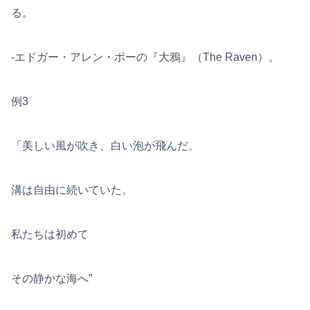
る。
-エドガー・アレン・ポーの『大鴉』（The Raven）。
例3
「美しい風が吹き、白い泡が飛んだ。
溝は自由に続いていた。
私たちは初めて
その静かな海へ”