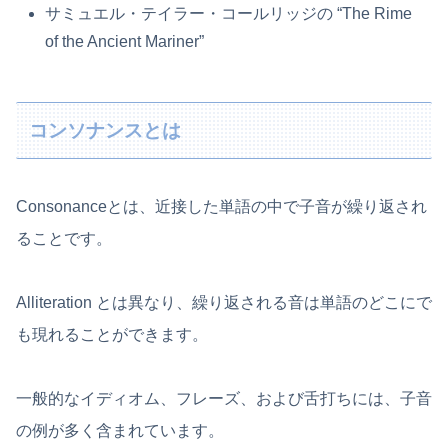
サミュエル・テイラー・コールリッジの “The Rime
of the Ancient Mariner”
コンソナンスとは
Consonanceとは、近接した単語の中で子音が繰り返され
ることです。
Alliteration とは異なり、繰り返される音は単語のどこにで
も現れることができます。
一般的なイディオム、フレーズ、および舌打ちには、子音
の例が多く含まれています。