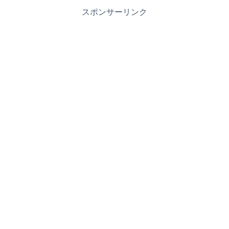
スポンサーリンク