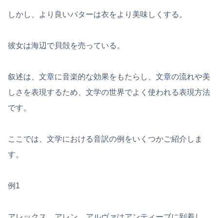
しかし、より良いバターは衣をより美味しくする。
彼女は海辺で貝殻を売っている。
叙述は、文章に音楽的な効果をもたらし、文章の流れや美
しさを表現するため、文学の世界でよく使われる表現方法
です。
ここでは、文学における音訳の例をいくつかご紹介しま
す。
例1
アレックス、アレン、アルヴァはアンティーブに到着し