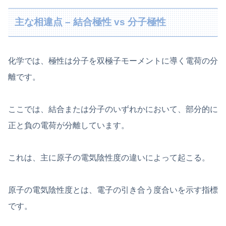
主な相違点 – 結合極性 vs 分子極性
化学では、極性は分子を双極子モーメントに導く電荷の分
離です。
ここでは、結合または分子のいずれかにおいて、部分的に
正と負の電荷が分離しています。
これは、主に原子の電気陰性度の違いによって起こる。
原子の電気陰性度とは、電子の引き合う度合いを示す指標
です。