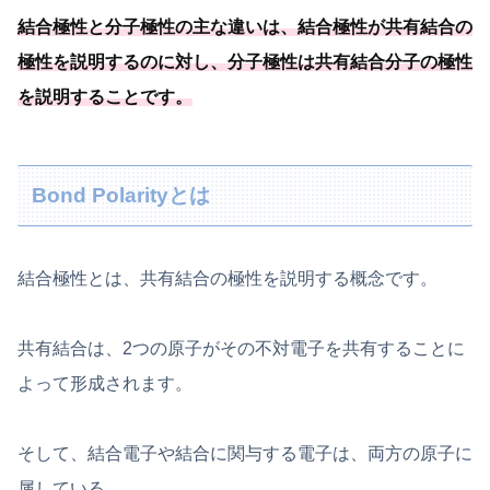
結合極性と分子極性の主な違いは、結合極性が共有結合の
極性を説明するのに対し、分子極性は共有結合分子の極性
を説明することです。
Bond Polarityとは
結合極性とは、共有結合の極性を説明する概念です。
共有結合は、2つの原子がその不対電子を共有することに
よって形成されます。
そして、結合電子や結合に関与する電子は、両方の原子に
属している。