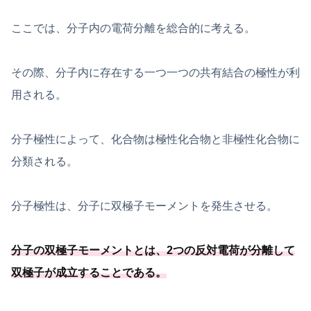
ここでは、分子内の電荷分離を総合的に考える。
その際、分子内に存在する一つ一つの共有結合の極性が利
用される。
分子極性によって、化合物は極性化合物と非極性化合物に
分類される。
分子極性は、分子に双極子モーメントを発生させる。
分子の双極子モーメントとは、
2つの反対電荷が分離して
双極子が成立することである
。