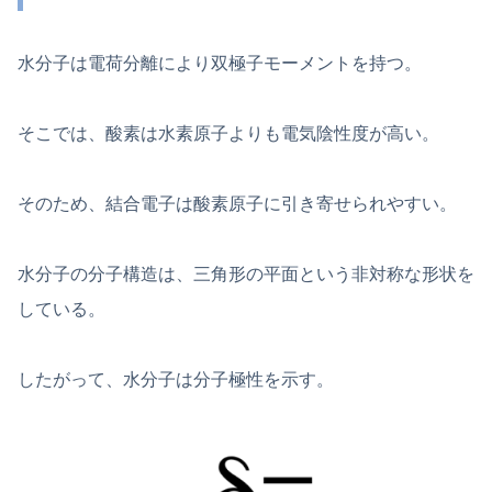
水分子は電荷分離により双極子モーメントを持つ。
そこでは、酸素は水素原子よりも電気陰性度が高い。
そのため、結合電子は酸素原子に引き寄せられやすい。
水分子の分子構造は、三角形の平面という非対称な形状を
している。
したがって、水分子は分子極性を示す。