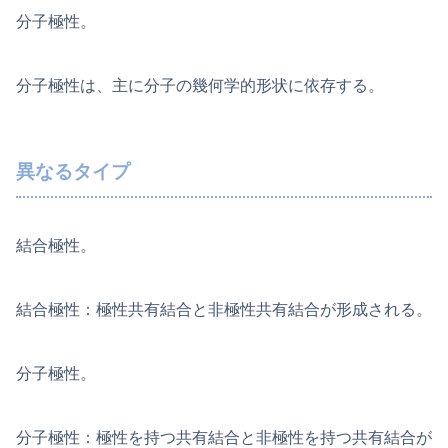
分子極性。
分子極性は、主に分子の幾何学的形状に依存する。
異なるタイプ
結合極性。
結合極性：極性共有結合と非極性共有結合が形成される。
分子極性。
分子極性：極性を持つ共有結合と非極性を持つ共有結合が