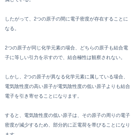
したがって、2つの原子の間に電子密度が存在することに
なる。
2つの原子が同じ化学元素の場合、どちらの原子も結合電
子に等しい引力を示すので、結合極性は観察されない。
しかし、2つの原子が異なる化学元素に属している場合、
電気陰性度の高い原子が電気陰性度の低い原子よりも結合
電子を引き寄せることになります。
すると、電気陰性度の低い原子は、その原子の周りの電子
密度が減少するため、部分的に正電荷を帯びることになり
ます。