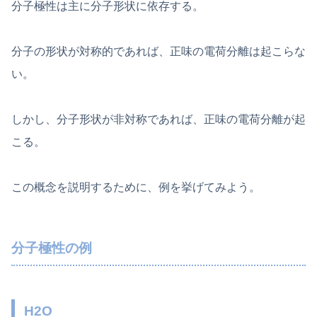
分子極性は主に分子形状に依存する。
分子の形状が対称的であれば、正味の電荷分離は起こらな
い。
しかし、分子形状が非対称であれば、正味の電荷分離が起
こる。
この概念を説明するために、例を挙げてみよう。
分子極性の例
H2O