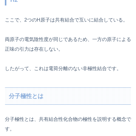
ここで、2つのH原子は共有結合で互いに結合している。
両原子の電気陰性度が同じであるため、一方の原子による
正味の引力は存在しない。
したがって、これは電荷分離のない非極性結合です。
分子極性とは
分子極性とは、共有結合性化合物の極性を説明する概念で
す。