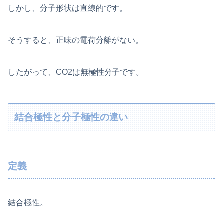
しかし、分子形状は直線的です。
そうすると、正味の電荷分離がない。
したがって、CO2は無極性分子です。
結合極性と分子極性の違い
定義
結合極性。