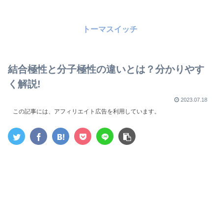
トーマスイッチ
結合極性と分子極性の違いとは？分かりやす
く解説!
2023.07.18
この記事には、アフィリエイト広告を利用しています。