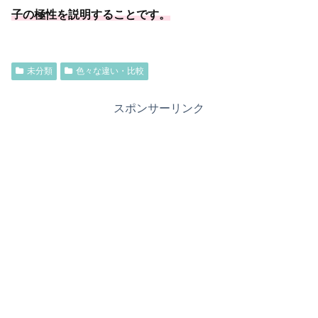
子の極性を説明することです。
未分類
色々な違い・比較
スポンサーリンク