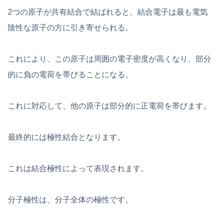
2つの原子が共有結合で結ばれると、結合電子は最も電気
陰性な原子の方に引き寄せられる。
これにより、この原子は周囲の電子密度が高くなり、部分
的に負の電荷を帯びることになる。
これに対応して、他の原子は部分的に正電荷を帯びます。
最終的には極性結合となります。
これは結合極性によって表現されます。
分子極性は、分子全体の極性です。