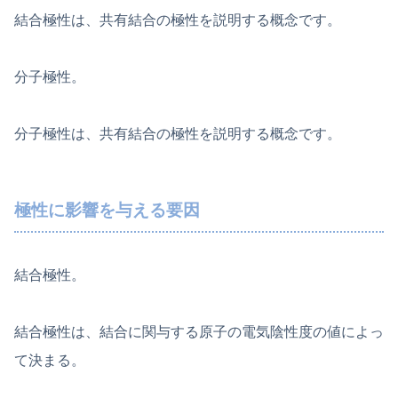
結合極性は、共有結合の極性を説明する概念です。
分子極性。
分子極性は、共有結合の極性を説明する概念です。
極性に影響を与える要因
結合極性。
結合極性は、結合に関与する原子の電気陰性度の値によっ
て決まる。