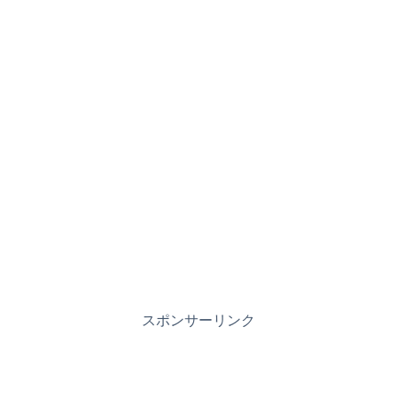
スポンサーリンク