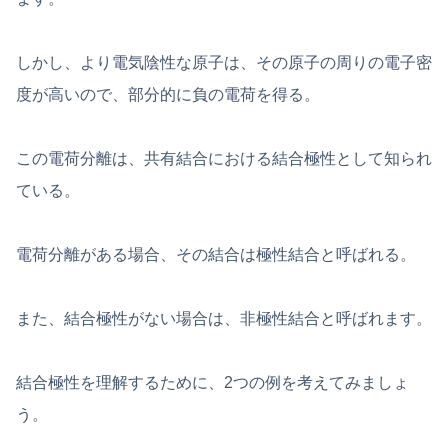
しかし、より電気陰性な原子は、その原子の周りの電子密
度が高いので、部分的に負の電荷を得る。
この電荷分離は、共有結合における結合極性として知られ
ている。
電荷分離がある場合、その結合は極性結合と呼ばれる。
また、結合極性がない場合は、非極性結合と呼ばれます。
結合極性を理解するために、2つの例を考えてみましょ
う。