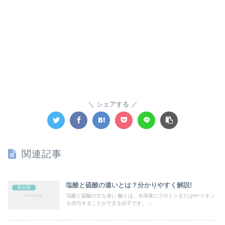
シェアする
関連記事
塩酸と硫酸の違いとは？分かりやすく解説!
未分類
塩酸と硫酸の主な違い 酸とは、水溶液にプロトンまたはH+イオン
を供与することができる分子です。 ...