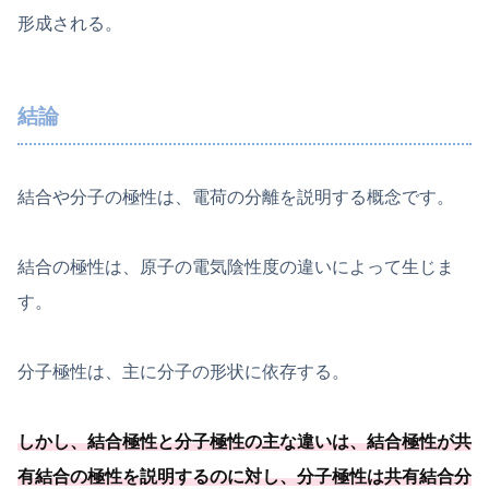
形成される。
結論
結合や分子の極性は、電荷の分離を説明する概念です。
結合の極性は、原子の電気陰性度の違いによって生じま
す。
分子極性は、主に分子の形状に依存する。
しかし、結合極性と分子極性の主な違いは、結合極性が共
有結合の極性を説明するのに対し、分子極性は共有結合分