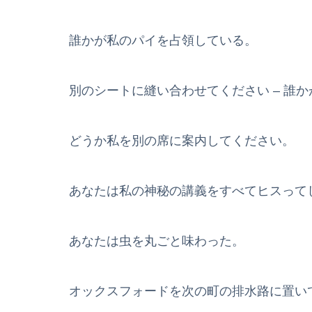
誰かが私のパイを占領している。
別のシートに縫い合わせてください – 誰
どうか私を別の席に案内してください。
あなたは私の神秘の講義をすべてヒスって
あなたは虫を丸ごと味わった。
オックスフォードを次の町の排水路に置い