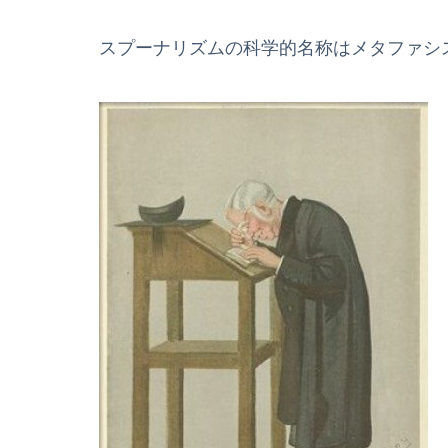
スプーナリズムの科学的名称はメタファシ