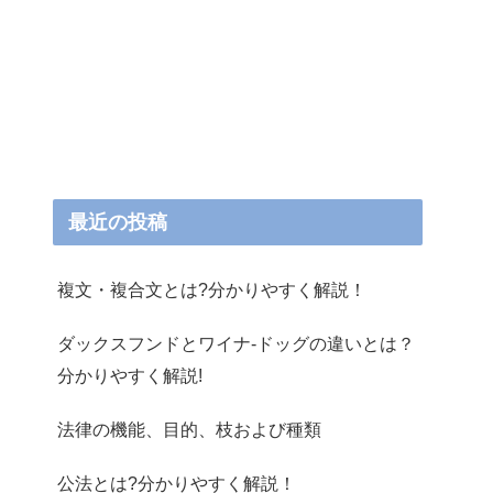
最近の投稿
複文・複合文とは?分かりやすく解説！
ダックスフンドとワイナ-ドッグの違いとは？
分かりやすく解説!
法律の機能、目的、枝および種類
公法とは?分かりやすく解説！