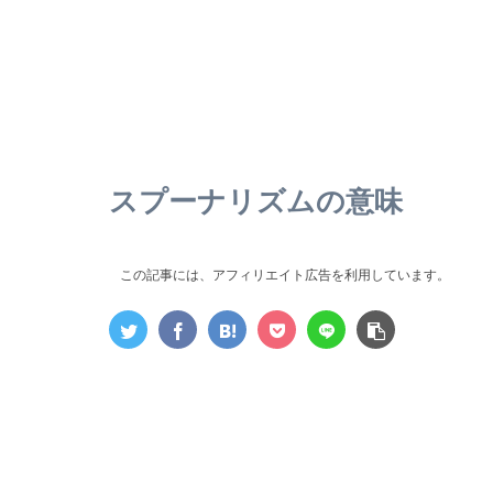
スプーナリズムの意味
この記事には、アフィリエイト広告を利用しています。