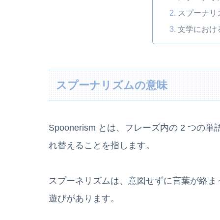
スプーナリ
文学におけ
スプーナリズムの意味
Spoonerism とは、フレーズ内の 2
れ替えることを指します。
スプーネリズムは、意図せずに言葉が絡ま
遊びがあります。