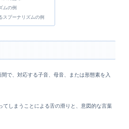
ズムの例
るスプーナリズムの例
 つの単語間で、対応する子音、母音、または形態素を入
ってしまうことによる舌の滑りと、意図的な言葉