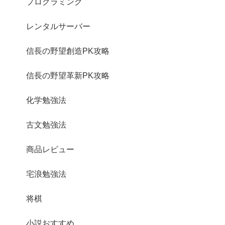
プログラミング
レンタルサーバー
信長の野望創造PK攻略
信長の野望革新PK攻略
化学勉強法
古文勉強法
商品レビュー
宅浪勉強法
将棋
小説おすすめ