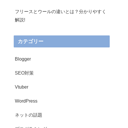
フリースとウールの違いとは？分かりやすく
解説!
カテゴリー
Blogger
SEO対策
Vtuber
WordPress
ネットの話題