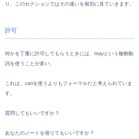
り、このセクションではその違いを個別に見ていきます。
許可
何かを丁重に許可してもらうときには、mayという修飾動
詞を使うことが多い。
これは、canを使うよりもフォーマルだと考えられていま
す。
質問してもいいですか？
あなたのノートを借りてもいいですか？