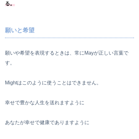
る
。
願いと希望
願いや希望を表現するときは、常にMayが正しい言葉で
す。
Mightはこのように使うことはできません。
幸せで豊かな人生を送れますように
あなたが幸せで健康でありますように