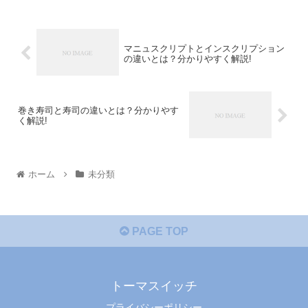
マニュスクリプトとインスクリプション
の違いとは？分かりやすく解説!
巻き寿司と寿司の違いとは？分かりやす
く解説!
ホーム
未分類
PAGE TOP
トーマスイッチ
プライバシーポリシー