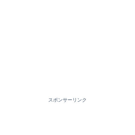
スポンサーリンク