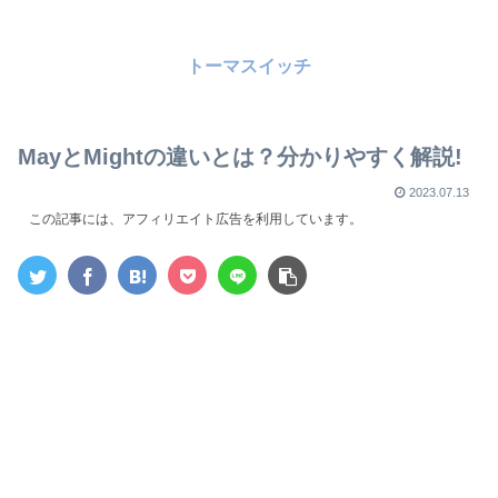
トーマスイッチ
MayとMightの違いとは？分かりやすく解説!
2023.07.13
この記事には、アフィリエイト広告を利用しています。