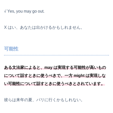
√ Yes, you may go out.
X はい、あなたは出かけるかもしれません。
可能性
ある文法家によると、
may は実現する可能
性が高いもの
について話すときに使うべきで、
一方 might は実現しな
い可能
性について話すときに使うべきとされています
。
彼らは来年の夏、パリに行くかもしれない。