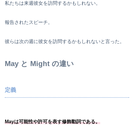
私たちは来週彼女を訪問するかもしれない。
報告されたスピーチ。
彼らは次の週に彼女を訪問するかもしれないと言った。
May と Might の違い
定義
Mayは可能
性や許可を表す修飾動詞である
。