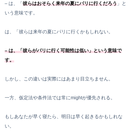
– は、「
彼らはおそらく来年の夏にパリに行くだろう
」と
いう意味です。
は、「
彼らは来年の夏にパリに行くかもしれない。
– は、
「
彼らがパリに行く可能
性は低い
」という意味で
す。
しかし、この違いは実際にはあまり目立ちません。
一方、仮定法や条件法では常にmightが優先される。
もしあなたが早く寝たら、明日は早く起きるかもしれな
い。