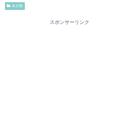
未分類
スポンサーリンク