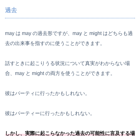
過去
may は may の過去形ですが、may と might はどちらも過
去の出来事を指すのに使うことができます。
話すときに起こりうる状況について真実がわからない場
合、may と might の両方を使うことができます。
彼はパーティに行ったかもしれない。
彼はパーティーに行ったかもしれない。
しかし、
実際に起こらなかった過去の可能
性に言及する場