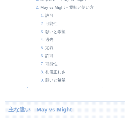
May vs Might – 意味と使い方
許可
可能性
願いと希望
過去
定義
許可
可能性
礼儀正しさ
願いと希望
主な違い – May vs Might