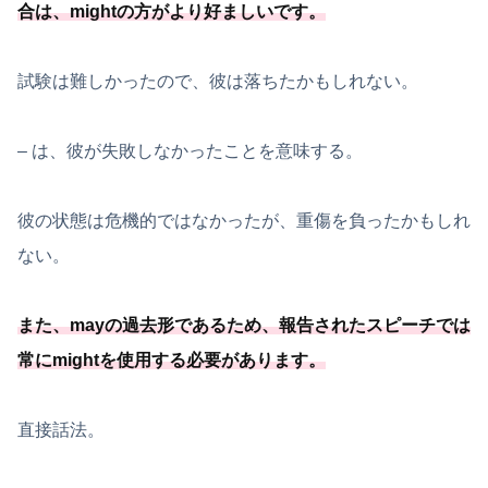
合は、mightの方がより好ましいです
。
試験は難しかったので、彼は落ちたかもしれない。
– は、彼が失敗しなかったことを意味する。
彼の状態は危機的ではなかったが、重傷を負ったかもしれ
ない。
また、mayの過去形であるため、
報告されたスピーチでは
常にmightを使用する必要
があります
。
直接話法。