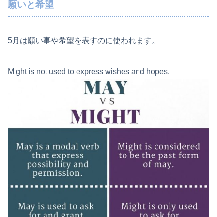
願いと希望
5月は願い事や希望を表すのに使われます。
Might is not used to express wishes and hopes.