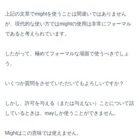
上記の文章でmightを使うことは間違いではありません
が、現代的な使い方ではmightの使用は非常にフォーマル
であると考えられています。
したがって、極めてフォーマルな場面で使うべきでしょ
う。
いくつか質問をさせていただいてもよろしいですか？
しかし、許可を与える（または与えない）ことについて話
しているときは、mayしか使うことができません。
Mightはこの意味では使えません。