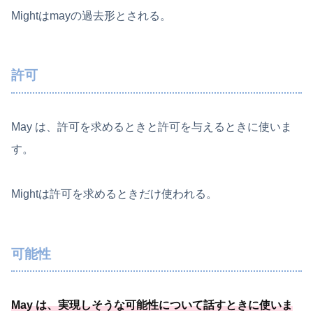
Mightはmayの過去形とされる。
許可
May は、許可を求めるときと許可を与えるときに使いま
す。
Mightは許可を求めるときだけ使われる。
可能性
May は、
実現しそうな可能
性について話すときに使いま