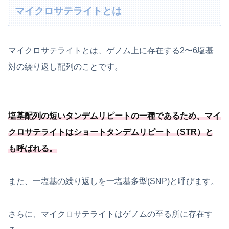
マイクロサテライトとは
マイクロサテライトとは、ゲノム上に存在する2〜6塩基
対の繰り返し配列のことです。
塩基配列の短いタンデムリピートの一種
であるため、マイ
クロサテライトはショートタンデムリピート（STR）と
も呼ばれる
。
また、一塩基の繰り返しを一塩基多型(SNP)と呼びます。
さらに、マイクロサテライトはゲノムの至る所に存在す