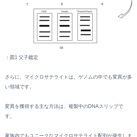
：図1 父子鑑定
さらに、マイクロサテライトは、ゲノムの中でも変異が多
い領域です。
変異を獲得する主な方法は、複製中のDNAスリップで
す。
家族内でもユニークなマイクロサテライト配列が発生しま