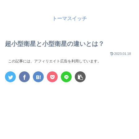
トーマスイッチ
超小型衛星と小型衛星の違いとは？
2023.01.18
この記事には、アフィリエイト広告を利用しています。