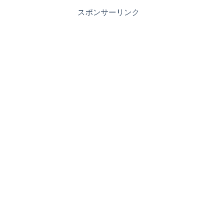
スポンサーリンク