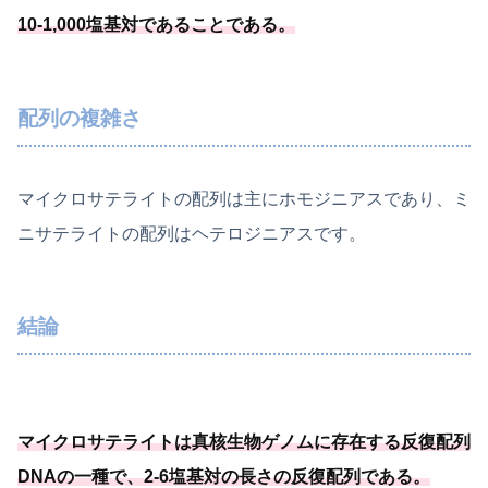
10-1,
000塩基対であることである
。
配列の複雑さ
マイクロサテライトの配列は主にホモジニアスであり、ミ
ニサテライトの配列はヘテロジニアスです。
結論
マイクロサテライトは真核生物ゲノムに存在する反復配列
DNAの一種
で、2-6塩基対の長さの反復配列である
。