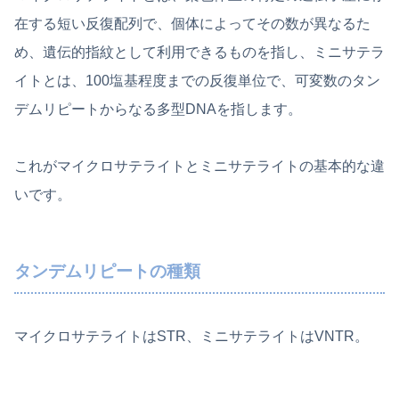
在する短い反復配列で、個体によってその数が異なるた
め、遺伝的指紋として利用できるものを指し、ミニサテラ
イトとは、100塩基程度までの反復単位で、可変数のタン
デムリピートからなる多型DNAを指します。
これがマイクロサテライトとミニサテライトの基本的な違
いです。
タンデムリピートの種類
マイクロサテライトはSTR、ミニサテライトはVNTR。