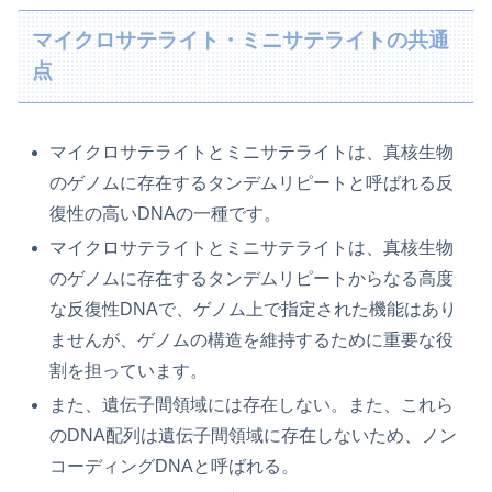
マイクロサテライト・ミニサテライトの共通
点
マイクロサテライトとミニサテライトは、真核生物
のゲノムに存在するタンデムリピートと呼ばれる反
復性の高いDNAの一種です。
マイクロサテライトとミニサテライトは、真核生物
のゲノムに存在するタンデムリピートからなる高度
な反復性DNAで、ゲノム上で指定された機能はあり
ませんが、ゲノムの構造を維持するために重要な役
割を担っています。
また、遺伝子間領域には存在しない。また、これら
のDNA配列は遺伝子間領域に存在しないため、ノン
コーディングDNAと呼ばれる。