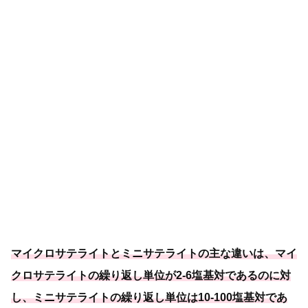
マイクロサテライトとミニサテライトの主な違いは、マイ
クロサテライトの繰り返し単位が2-6塩基対であるのに対
し、
ミニサテライトの繰り返し単位は10-100塩基対であ