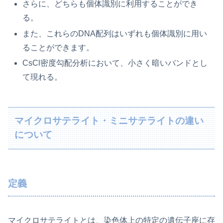
さらに、どちらも個体識別に利用することができ
る。
また、これらのDNA配列はいずれも個体識別に用い
ることができます。
CsCl密度勾配分析において、小さく暗いバンドとし
て現れる。
マイクロサテライト・ミニサテライトの違い
について
定義
マイクロサテライトとは、染色体上の特定の遺伝子座に存