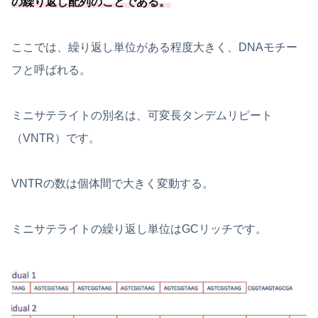
の繰り返し配列のことである
。
ここでは、繰り返し単位がある程度大きく、DNAモチー
フと呼ばれる。
ミニサテライトの別名は、可変長タンデムリピート
（VNTR）です。
VNTRの数は個体間で大きく変動する。
ミニサテライトの繰り返し単位はGCリッチです。