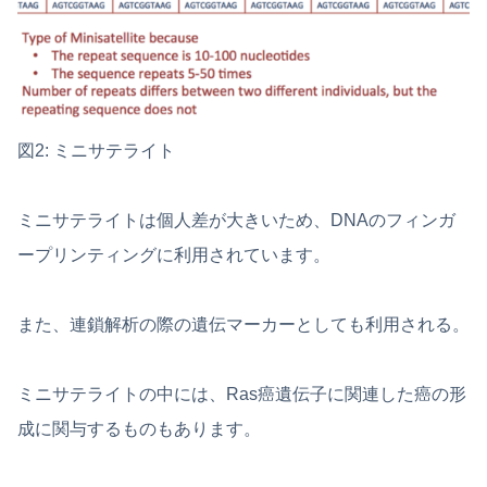
図2: ミニサテライト
ミニサテライトは個人差が大きいため、DNAのフィンガ
ープリンティングに利用されています。
また、連鎖解析の際の遺伝マーカーとしても利用される。
ミニサテライトの中には、Ras癌遺伝子に関連した癌の形
成に関与するものもあります。