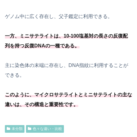
ゲノム中に広く存在し、父子鑑定に利用できる。
一方、ミニサテライトは、
10-100塩基対の長さの反復配
列を持つ反復DNAの一種
である
。
主に染色体の末端に存在し、DNA指紋に利用することが
できる。
このように、マイクロサテライトとミニサテライトの主な
違いは、その構造と重要性です。
未分類
色々な違い・比較