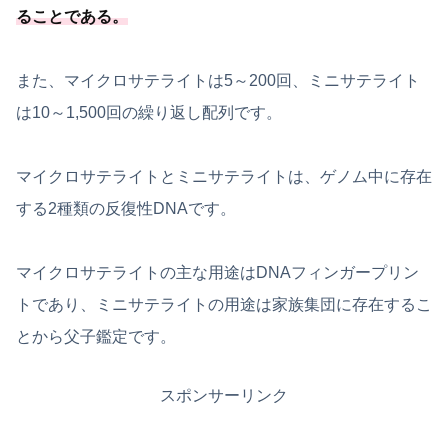
ることである
。
また、マイクロサテライトは5～200回、ミニサテライト
は10～1,500回の繰り返し配列です。
マイクロサテライトとミニサテライトは、ゲノム中に存在
する2種類の反復性DNAです。
マイクロサテライトの主な用途はDNAフィンガープリン
トであり、ミニサテライトの用途は家族集団に存在するこ
とから父子鑑定です。
スポンサーリンク