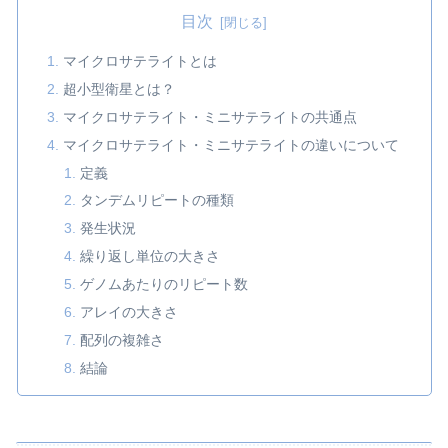
目次
マイクロサテライトとは
超小型衛星とは？
マイクロサテライト・ミニサテライトの共通点
マイクロサテライト・ミニサテライトの違いについて
定義
タンデムリピートの種類
発生状況
繰り返し単位の大きさ
ゲノムあたりのリピート数
アレイの大きさ
配列の複雑さ
結論