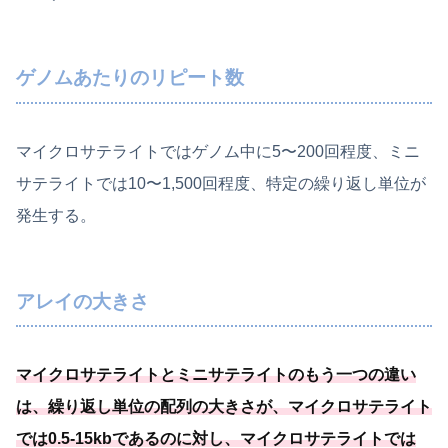
ゲノムあたりのリピート数
マイクロサテライトではゲノム中に5〜200回程度、ミニ
サテライトでは10〜1,500回程度、特定の繰り返し単位が
発生する。
アレイの大きさ
マイクロサテライトとミニサテライトのもう一つの違い
は、繰り返し単位の配列の大きさが、マイクロサテライト
では0.5-15kbであるのに対し、マイクロサテライトでは