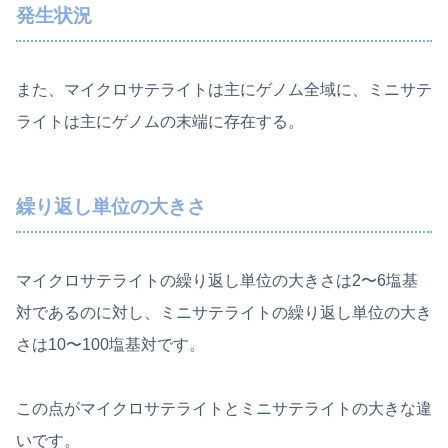
発生状況
また、マイクロサテライトは主にゲノム全域に、ミニサテ
ライトは主にゲノムの末端に存在する。
繰り返し単位の大きさ
マイクロサテライトの繰り返し単位の大きさは2〜6塩基
対であるのに対し、ミニサテライトの繰り返し単位の大き
さは10〜100塩基対です。
この点がマイクロサテライトとミニサテライトの大きな違
いです。